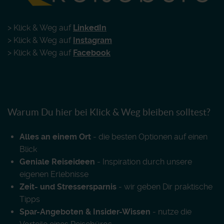
> Klick & Weg auf
LinkedIn
> Klick & Weg auf
Instagram
> Klick & Weg auf
Facebook
Warum Du hier bei Klick & Weg bleiben solltest?
Alles an einem Ort
- die besten Optionen auf einen
Blick
Geniale Reiseideen
- Inspiration durch unsere
eigenen Erlebnisse
Zeit- und Stressersparnis
- wir geben Dir praktische
Tipps
Spar-Angeboten & Insider-Wissen
- nutze die