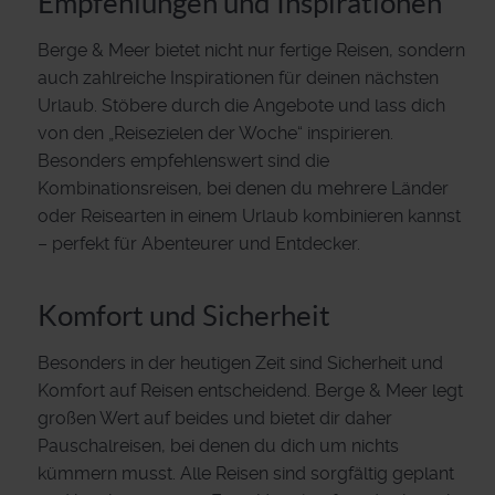
Empfehlungen und Inspirationen
Berge & Meer bietet nicht nur fertige Reisen, sondern
auch zahlreiche Inspirationen für deinen nächsten
Urlaub. Stöbere durch die Angebote und lass dich
von den „Reisezielen der Woche“ inspirieren.
Besonders empfehlenswert sind die
Kombinationsreisen, bei denen du mehrere Länder
oder Reisearten in einem Urlaub kombinieren kannst
– perfekt für Abenteurer und Entdecker.
Komfort und Sicherheit
Besonders in der heutigen Zeit sind Sicherheit und
Komfort auf Reisen entscheidend. Berge & Meer legt
großen Wert auf beides und bietet dir daher
Pauschalreisen, bei denen du dich um nichts
kümmern musst. Alle Reisen sind sorgfältig geplant