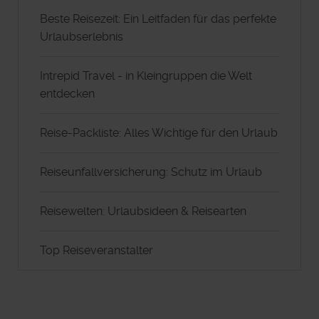
Beste Reisezeit: Ein Leitfaden für das perfekte
Urlaubserlebnis
Intrepid Travel - in Kleingruppen die Welt
entdecken
Reise-Packliste: Alles Wichtige für den Urlaub
Reiseunfallversicherung: Schutz im Urlaub
Reisewelten: Urlaubsideen & Reisearten
Top Reiseveranstalter