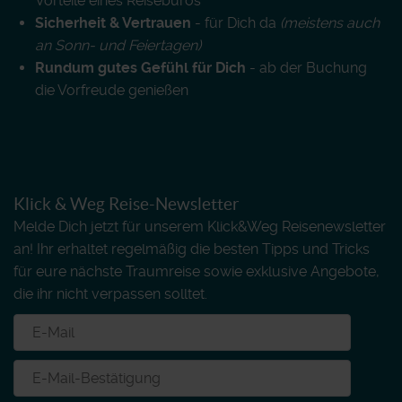
Vorteile eines Reisebüros
Sicherheit & Vertrauen
- für Dich da
(meistens auch
an Sonn- und Feiertagen)
Rundum gutes Gefühl für Dich
- ab der Buchung
die Vorfreude genießen
Klick & Weg Reise-Newsletter
Melde Dich jetzt für unserem Klick&Weg Reisenewsletter
an! Ihr erhaltet regelmäßig die besten Tipps und Tricks
für eure nächste Traumreise sowie exklusive Angebote,
die ihr nicht verpassen solltet.