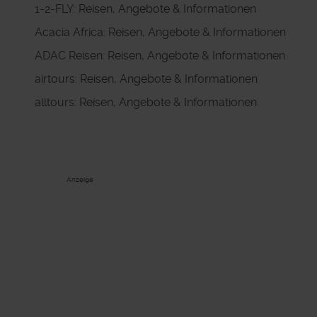
1-2-FLY: Reisen, Angebote & Informationen
Acacia Africa: Reisen, Angebote & Informationen
ADAC Reisen: Reisen, Angebote & Informationen
airtours: Reisen, Angebote & Informationen
alltours: Reisen, Angebote & Informationen
Anzeige