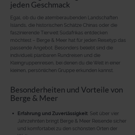
jeden Geschmack
Egal, ob du die atemberaubenden Landschaften
Islands, die historischen Schätze Chinas oder die
faszinierende Tierwelt Südafrikas entdecken
möchtest – Berge & Meer hat für jeden Reisetyp das
passende Angebot. Besonders beliebt sind die
individuell planbaren Rundreisen und die
Kleingruppenreisen, bei denen du die Welt in einer
kleinen, persönlichen Gruppe erkunden kannst.
Besonderheiten und Vorteile von
Berge & Meer
Erfahrung und Zuverlässigkeit
: Seit über vier
Jahrzehnten bringt Berge & Meer Reisende sicher
und komfortabel zu den schönsten Orten der