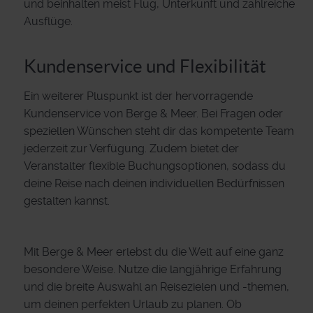
und beinhalten meist Flug, Unterkunft und zahlreiche
Ausflüge.
Kundenservice und Flexibilität
Ein weiterer Pluspunkt ist der hervorragende
Kundenservice von Berge & Meer. Bei Fragen oder
speziellen Wünschen steht dir das kompetente Team
jederzeit zur Verfügung. Zudem bietet der
Veranstalter flexible Buchungsoptionen, sodass du
deine Reise nach deinen individuellen Bedürfnissen
gestalten kannst.
Mit Berge & Meer erlebst du die Welt auf eine ganz
besondere Weise. Nutze die langjährige Erfahrung
und die breite Auswahl an Reisezielen und -themen,
um deinen perfekten Urlaub zu planen. Ob