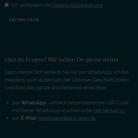
Ich akzeptiere die
Datenschutzerklärung
ABONNIEREN
Hast du Fragen? Wir helfen Dir gerne weiter
Dann melde Dich einfach bei mir per WhatsApp. Ich bin
meistens auch außerhalb der üblichen Geschäftszeiten
und (fast) das ganze Wochenende erreichbar.
per
WhatsApp
- einfach nebenstehenden QR-Code
mit Deiner WhatsApp scannen oder
hier klicken >>
per
E-Mail
:
reisebuero@klick-weg.de