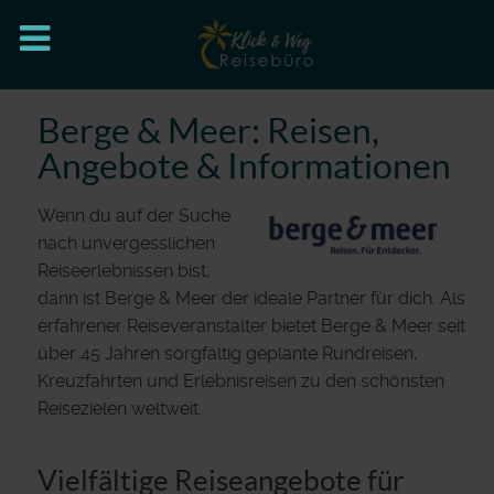
Berge & Meer: Reisen,
Angebote & Informationen
Wenn du auf der Suche
nach unvergesslichen
Reiseerlebnissen bist,
dann ist Berge & Meer der ideale Partner für dich. Als
erfahrener Reiseveranstalter bietet Berge & Meer seit
über 45 Jahren sorgfältig geplante Rundreisen,
Kreuzfahrten und Erlebnisreisen zu den schönsten
Reisezielen weltweit.
Vielfältige Reiseangebote für