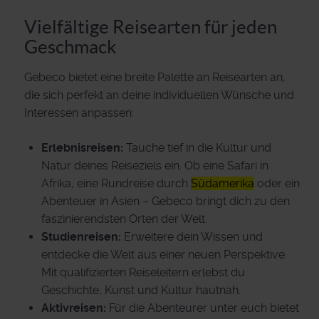
Vielfältige Reisearten für jeden
Geschmack
Gebeco bietet eine breite Palette an Reisearten an,
die sich perfekt an deine individuellen Wünsche und
Interessen anpassen:
Erlebnisreisen:
Tauche tief in die Kultur und
Natur deines Reiseziels ein. Ob eine Safari in
Afrika, eine Rundreise durch
Südamerika
oder ein
Abenteuer in Asien – Gebeco bringt dich zu den
faszinierendsten Orten der Welt.
Studienreisen:
Erweitere dein Wissen und
entdecke die Welt aus einer neuen Perspektive.
Mit qualifizierten Reiseleitern erlebst du
Geschichte, Kunst und Kultur hautnah.
Aktivreisen:
Für die Abenteurer unter euch bietet