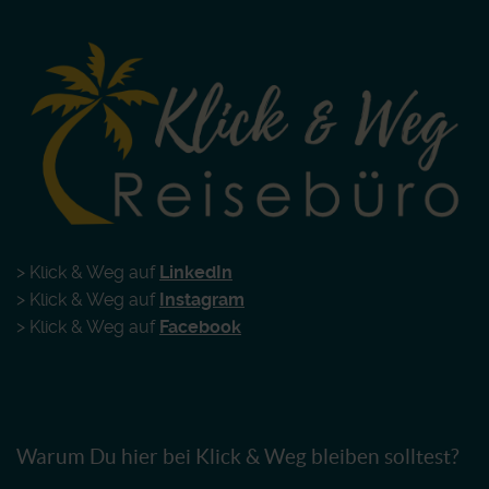
> Klick & Weg auf
LinkedIn
> Klick & Weg auf
Instagram
> Klick & Weg auf
Facebook
Warum Du hier bei Klick & Weg bleiben solltest?