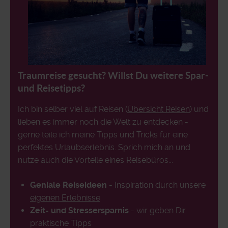
Traumreise gesucht? Willst Du weitere Spar-
und Reisetipps?
Ich bin selber viel auf Reisen (
Übersicht Reisen
) und
lieben es immer noch die Welt zu entdecken -
gerne teile ich meine Tipps und Tricks für eine
perfektes Urlaubserlebnis. Sprich mich an und
nutze auch die Vorteile eines Reisebüros...
Geniale Reiseideen
- Inspiration durch unsere
eigenen Erlebnisse
Zeit- und Stressersparnis
- wir geben Dir
praktische Tipps