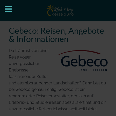
Gebeco: Reisen, Angebote
& Informationen
Du träumst von einer
Reise voller
unvergesslicher
Erlebnisse,
faszinierender Kultur
und atemberaubender Landschaften? Dann bist du
bei Gebeco genau richtig! Gebeco ist ein
renommierter Reiseveranstalter, der sich auf
Erlebnis- und Studienreisen spezialisiert hat und dir
unvergessliche Reiseerlebnisse weltweit bietet.