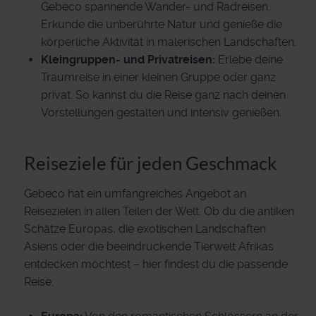
Gebeco spannende Wander- und Radreisen.
Erkunde die unberührte Natur und genieße die
körperliche Aktivität in malerischen Landschaften.
Kleingruppen- und Privatreisen:
Erlebe deine
Traumreise in einer kleinen Gruppe oder ganz
privat. So kannst du die Reise ganz nach deinen
Vorstellungen gestalten und intensiv genießen.
Reiseziele für jeden Geschmack
Gebeco hat ein umfangreiches Angebot an
Reisezielen in allen Teilen der Welt. Ob du die antiken
Schätze Europas, die exotischen Landschaften
Asiens oder die beeindruckende Tierwelt Afrikas
entdecken möchtest – hier findest du die passende
Reise: