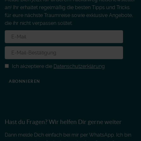
an! Ihr erhaltet regelmäßig die besten Tipps und Tricks
für eure nächste Traumreise sowie exklusive Angebote,
die ihr nicht verpassen solltet.
Ich akzeptiere die
Datenschutzerklärung
ABONNIEREN
Hast du Fragen? Wir helfen Dir gerne weiter
Dann melde Dich einfach bei mir per WhatsApp. Ich bin