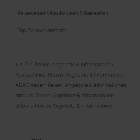
Reisewelten: Urlaubsideen & Reisearten
Top Reiseveranstalter
1-2-FLY: Reisen, Angebote & Informationen
Acacia Africa: Reisen, Angebote & Informationen
ADAC Reisen: Reisen, Angebote & Informationen
airtours: Reisen, Angebote & Informationen
alltours: Reisen, Angebote & Informationen
Anzeige