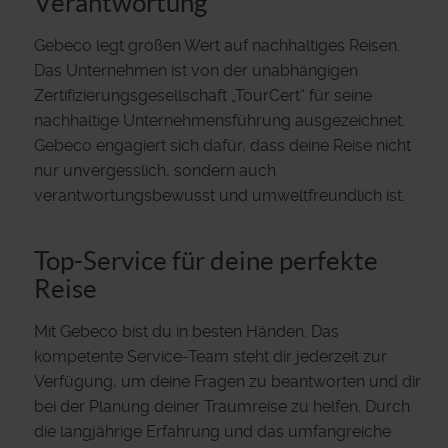
Verantwortung
Gebeco legt großen Wert auf nachhaltiges Reisen.
Das Unternehmen ist von der unabhängigen
Zertifizierungsgesellschaft „TourCert“ für seine
nachhaltige Unternehmensführung ausgezeichnet.
Gebeco engagiert sich dafür, dass deine Reise nicht
nur unvergesslich, sondern auch
verantwortungsbewusst und umweltfreundlich ist.
Top-Service für deine perfekte
Reise
Mit Gebeco bist du in besten Händen. Das
kompetente Service-Team steht dir jederzeit zur
Verfügung, um deine Fragen zu beantworten und dir
bei der Planung deiner Traumreise zu helfen. Durch
die langjährige Erfahrung und das umfangreiche