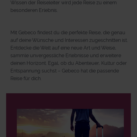
Wissen der Reiseleiter wird jede Reise zu einem
besonderen Erlebnis.
Mit Gebeco findest du die perfekte Reise, die genau
auf deine Wünsche und Interessen zugeschnitten ist.
Entdecke die Welt auf eine neue Art und Weise,
sammle unvergessliche Erlebnisse und erweitere
deinen Horizont. Egal, ob du Abenteuer, Kultur oder
Entspannung suchst – Gebeco hat die passende
Reise für dich.