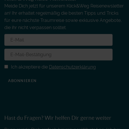
Melde Dich jetzt für unserem Klick&Weg Reisenewsletter
an! Ihr erhaltet regelmäßig die besten Tipps und Tricks
für eure nächste Traumreise sowie exklusive Angebote,
die ihr nicht verpassen solltet.
Ich akzeptiere die
Datenschutzerklärung
ABONNIEREN
Hast du Fragen? Wir helfen Dir gerne weiter