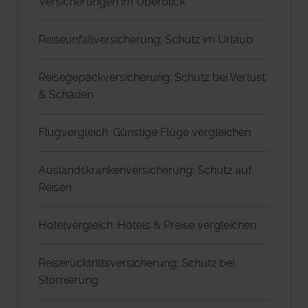
Versicherungen im Überblick
Reiseunfallversicherung: Schutz im Urlaub
Reisegepäckversicherung: Schutz bei Verlust
& Schäden
Flugvergleich: Günstige Flüge vergleichen
Auslandskrankenversicherung: Schutz auf
Reisen
Hotelvergleich: Hotels & Preise vergleichen
Reiserücktrittsversicherung: Schutz bei
Stornierung