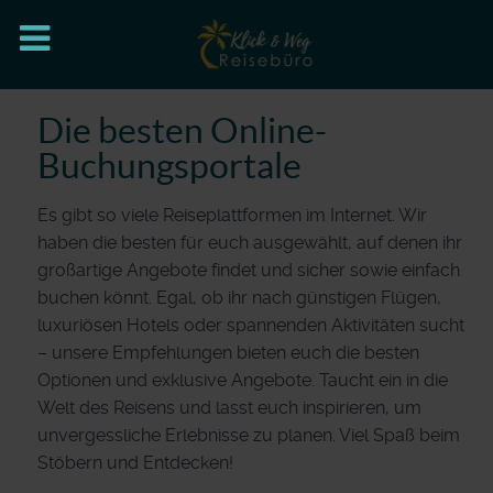
Die besten Online-
Buchungsportale
Es gibt so viele Reiseplattformen im Internet. Wir
haben die besten für euch ausgewählt, auf denen ihr
großartige Angebote findet und sicher sowie einfach
buchen könnt. Egal, ob ihr nach günstigen Flügen,
luxuriösen Hotels oder spannenden Aktivitäten sucht
– unsere Empfehlungen bieten euch die besten
Optionen und exklusive Angebote. Taucht ein in die
Welt des Reisens und lasst euch inspirieren, um
unvergessliche Erlebnisse zu planen. Viel Spaß beim
Stöbern und Entdecken!