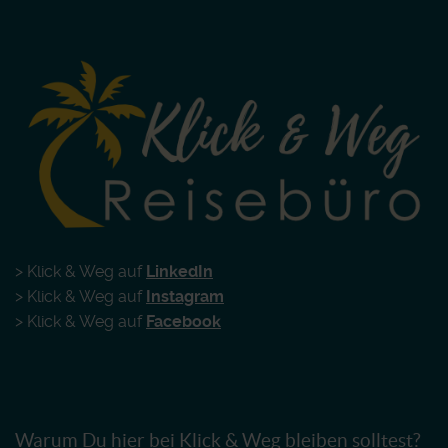
> Klick & Weg auf
LinkedIn
> Klick & Weg auf
Instagram
> Klick & Weg auf
Facebook
Warum Du hier bei Klick & Weg bleiben solltest?