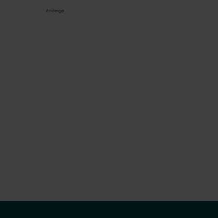
Anzeige