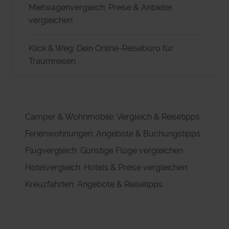
Mietwagenvergleich: Preise & Anbieter
vergleichen
Klick & Weg: Dein Online-Reisebüro für
Traumreisen
Camper & Wohnmobile: Vergleich & Reisetipps
Ferienwohnungen: Angebote & Buchungstipps
Flugvergleich: Günstige Flüge vergleichen
Hotelvergleich: Hotels & Preise vergleichen
Kreuzfahrten: Angebote & Reisetipps