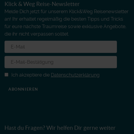
Klick & Weg Reise-Newsletter
Melde Dich jetzt für unserem Klick&Weg Reisenewsletter
an! Ihr erhaltet regelmäßig die besten Tipps und Tricks
für eure nächste Traumreise sowie exklusive Angebote,
die ihr nicht verpassen solltet.
Ich akzeptiere die
Datenschutzerklärung
ABONNIEREN
Hast du Fragen? Wir helfen Dir gerne weiter