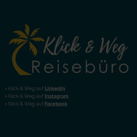
> Klick & Weg auf
LinkedIn
> Klick & Weg auf
Instagram
> Klick & Weg auf
Facebook