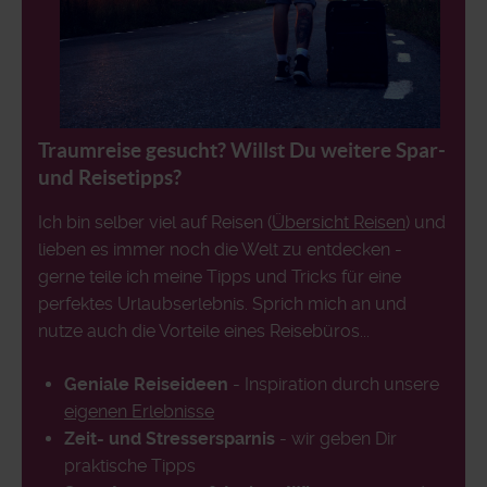
Traumreise gesucht? Willst Du weitere Spar-
und Reisetipps?
Ich bin selber viel auf Reisen (
Übersicht Reisen
) und
lieben es immer noch die Welt zu entdecken -
gerne teile ich meine Tipps und Tricks für eine
perfektes Urlaubserlebnis. Sprich mich an und
nutze auch die Vorteile eines Reisebüros...
Geniale Reiseideen
- Inspiration durch unsere
eigenen Erlebnisse
Zeit- und Stressersparnis
- wir geben Dir
praktische Tipps