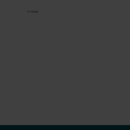
Anzeige