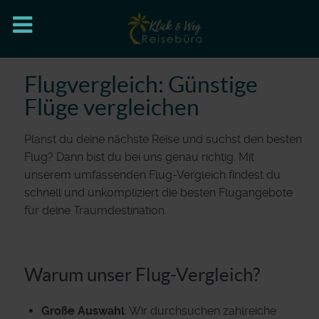
Flugvergleich: Günstige
Flüge vergleichen
Planst du deine nächste Reise und suchst den besten
Flug? Dann bist du bei uns genau richtig. Mit
unserem umfassenden Flug-Vergleich findest du
schnell und unkompliziert die besten Flugangebote
für deine Traumdestination.
Warum unser Flug-Vergleich?
Große Auswahl
: Wir durchsuchen zahlreiche