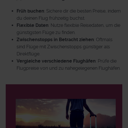
Früh buchen
: Sichere dir die besten Preise, indem
du deinen Flug frühzeitig buchst.
Flexible Daten
: Nutze flexible Reisedaten, um die
günstigsten Flüge zu finden.
Zwischenstopps in Betracht ziehen
: Oftmals
sind Flüge mit Zwischenstopps günstiger als
Direktflüge.
Vergleiche verschiedene Flughäfen
: Prüfe die
Flugpreise von und zu nahegelegenen Flughäfen.