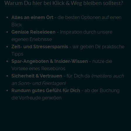
Warum Du hier bei Klick & Weg bleiben solltest?
Alles an einem Ort
- die besten Optionen auf einen
Blick
Geniale Reiseideen
- Inspiration durch unsere
eigenen Erlebnisse
Zeit- und Stressersparnis
- wir geben Dir praktische
Tipps
Spar-Angeboten & Insider-Wissen
- nutze die
Vorteile eines Reisebüros
Sicherheit & Vertrauen
- für Dich da
(meistens auch
an Sonn- und Feiertagen)
Rundum gutes Gefühl für Dich
- ab der Buchung
die Vorfreude genießen