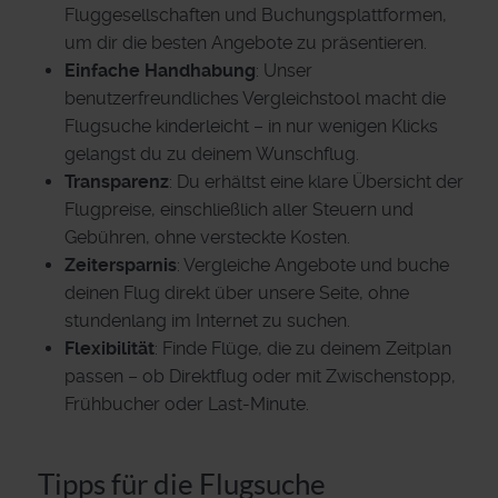
Fluggesellschaften und Buchungsplattformen,
um dir die besten Angebote zu präsentieren.
Einfache Handhabung
: Unser
benutzerfreundliches Vergleichstool macht die
Flugsuche kinderleicht – in nur wenigen Klicks
gelangst du zu deinem Wunschflug.
Transparenz
: Du erhältst eine klare Übersicht der
Flugpreise, einschließlich aller Steuern und
Gebühren, ohne versteckte Kosten.
Zeitersparnis
: Vergleiche Angebote und buche
deinen Flug direkt über unsere Seite, ohne
stundenlang im Internet zu suchen.
Flexibilität
: Finde Flüge, die zu deinem Zeitplan
passen – ob Direktflug oder mit Zwischenstopp,
Frühbucher oder Last-Minute.
Tipps für die Flugsuche