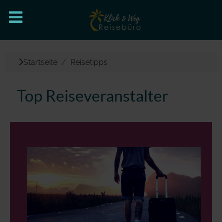
Startseite
Reisetipps
Top Reiseveranstalter