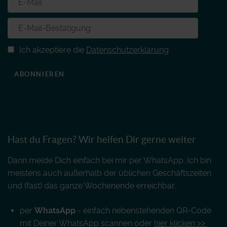
Ich akzeptiere die
Datenschutzerklärung
ABONNIEREN
Hast du Fragen? Wir helfen Dir gerne weiter
Dann melde Dich einfach bei mir per WhatsApp. Ich bin
meistens auch außerhalb der üblichen Geschäftszeiten
und (fast) das ganze Wochenende erreichbar.
per
WhatsApp
- einfach nebenstehenden QR-Code
mit Deiner WhatsApp scannen oder
hier klicken >>