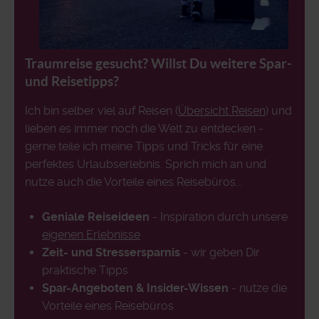
Traumreise gesucht? Willst Du weitere Spar-
und Reisetipps?
Ich bin selber viel auf Reisen (
Übersicht Reisen
) und
lieben es immer noch die Welt zu entdecken -
gerne teile ich meine Tipps und Tricks für eine
perfektes Urlaubserlebnis. Sprich mich an und
nutze auch die Vorteile eines Reisebüros...
Geniale Reiseideen
- Inspiration durch unsere
eigenen Erlebnisse
Zeit- und Stressersparnis
- wir geben Dir
praktische Tipps
Spar-Angeboten & Insider-Wissen
- nutze die
Vorteile eines Reisebüros