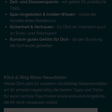
Zeit- und Stressersparnis
- wir geben Dir praktische
Tipps
Spar-Angeboten & Insider-Wissen
- nutze die
Vorteile eines Reisebüros
Sicherheit & Vertrauen
- für Dich da
(meistens auch
an Sonn- und Feiertagen)
Rundum gutes Gefühl für Dich
- ab der Buchung
die Vorfreude genießen
Klick & Weg Reise-Newsletter
Melde Dich jetzt für unserem Klick&Weg Reisenewsletter
an! Ihr erhaltet regelmäßig die besten Tipps und Tricks
für eure nächste Traumreise sowie exklusive Angebote,
die ihr nicht verpassen solltet.