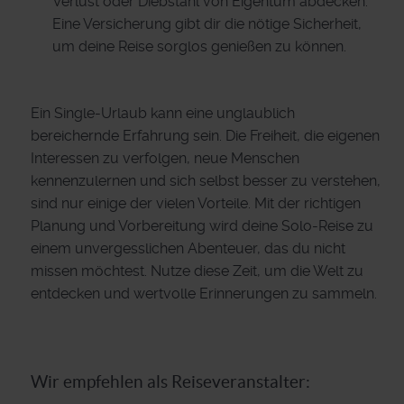
Verlust oder Diebstahl von Eigentum abdecken.
Eine Versicherung gibt dir die nötige Sicherheit,
um deine Reise sorglos genießen zu können.
Ein Single-Urlaub kann eine unglaublich
bereichernde Erfahrung sein. Die Freiheit, die eigenen
Interessen zu verfolgen, neue Menschen
kennenzulernen und sich selbst besser zu verstehen,
sind nur einige der vielen Vorteile. Mit der richtigen
Planung und Vorbereitung wird deine Solo-Reise zu
einem unvergesslichen Abenteuer, das du nicht
missen möchtest. Nutze diese Zeit, um die Welt zu
entdecken und wertvolle Erinnerungen zu sammeln.
Wir empfehlen als Reiseveranstalter: