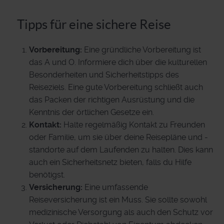
Tipps für eine sichere Reise
Vorbereitung:
Eine gründliche Vorbereitung ist
das A und O. Informiere dich über die kulturellen
Besonderheiten und Sicherheitstipps des
Reiseziels. Eine gute Vorbereitung schließt auch
das Packen der richtigen Ausrüstung und die
Kenntnis der örtlichen Gesetze ein.
Kontakt:
Halte regelmäßig Kontakt zu Freunden
oder Familie, um sie über deine Reisepläne und -
standorte auf dem Laufenden zu halten. Dies kann
auch ein Sicherheitsnetz bieten, falls du Hilfe
benötigst.
Versicherung:
Eine umfassende
Reiseversicherung ist ein Muss. Sie sollte sowohl
medizinische Versorgung als auch den Schutz vor