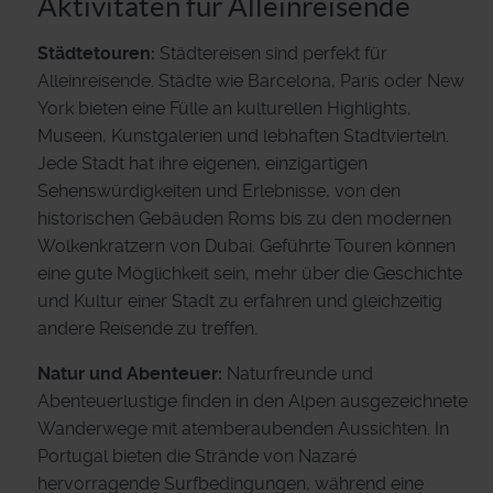
Aktivitäten für Alleinreisende
Städtetouren:
Städtereisen sind perfekt für
Alleinreisende. Städte wie Barcelona, Paris oder New
York bieten eine Fülle an kulturellen Highlights,
Museen, Kunstgalerien und lebhaften Stadtvierteln.
Jede Stadt hat ihre eigenen, einzigartigen
Sehenswürdigkeiten und Erlebnisse, von den
historischen Gebäuden Roms bis zu den modernen
Wolkenkratzern von Dubai. Geführte Touren können
eine gute Möglichkeit sein, mehr über die Geschichte
und Kultur einer Stadt zu erfahren und gleichzeitig
andere Reisende zu treffen.
Natur und Abenteuer:
Naturfreunde und
Abenteuerlustige finden in den Alpen ausgezeichnete
Wanderwege mit atemberaubenden Aussichten. In
Portugal bieten die Strände von Nazaré
hervorragende Surfbedingungen, während eine