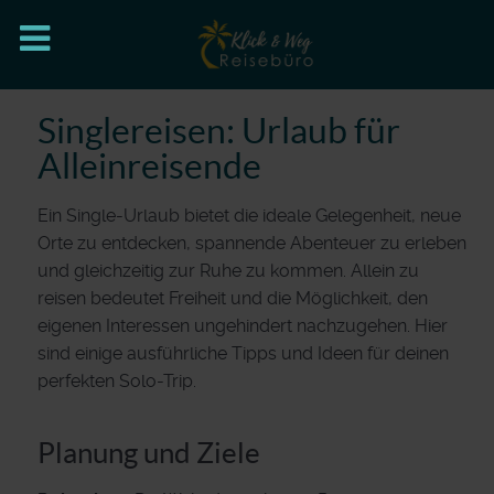
Singlereisen: Urlaub für
Alleinreisende
Ein Single-Urlaub bietet die ideale Gelegenheit, neue
Orte zu entdecken, spannende Abenteuer zu erleben
und gleichzeitig zur Ruhe zu kommen. Allein zu
reisen bedeutet Freiheit und die Möglichkeit, den
eigenen Interessen ungehindert nachzugehen. Hier
sind einige ausführliche Tipps und Ideen für deinen
perfekten Solo-Trip.
Planung und Ziele