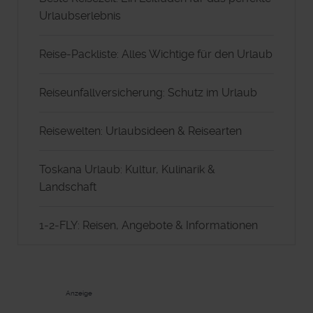
Urlaubserlebnis
Reise-Packliste: Alles Wichtige für den Urlaub
Reiseunfallversicherung: Schutz im Urlaub
Reisewelten: Urlaubsideen & Reisearten
Toskana Urlaub: Kultur, Kulinarik &
Landschaft
1-2-FLY: Reisen, Angebote & Informationen
Anzeige