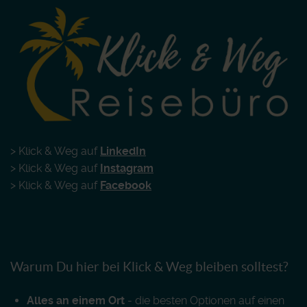
> Klick & Weg auf
LinkedIn
> Klick & Weg auf
Instagram
> Klick & Weg auf
Facebook
Warum Du hier bei Klick & Weg bleiben solltest?
Alles an einem Ort
- die besten Optionen auf einen