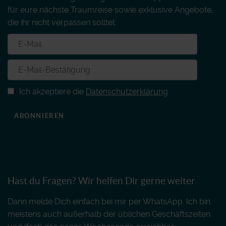
für eure nächste Traumreise sowie exklusive Angebote,
die ihr nicht verpassen solltet.
Ich akzeptiere die
Datenschutzerklärung
ABONNIEREN
Hast du Fragen? Wir helfen Dir gerne weiter
Dann melde Dich einfach bei mir per WhatsApp. Ich bin
meistens auch außerhalb der üblichen Geschäftszeiten