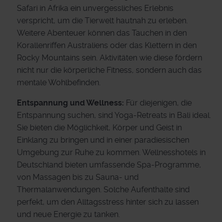
Safari in Afrika ein unvergessliches Erlebnis
verspricht, um die Tierwelt hautnah zu erleben.
Weitere Abenteuer können das Tauchen in den
Korallenriffen Australiens oder das Klettern in den
Rocky Mountains sein. Aktivitäten wie diese fördern
nicht nur die körperliche Fitness, sondern auch das
mentale Wohlbefinden.
Entspannung und Wellness:
Für diejenigen, die
Entspannung suchen, sind Yoga-Retreats in Bali ideal.
Sie bieten die Möglichkeit, Körper und Geist in
Einklang zu bringen und in einer paradiesischen
Umgebung zur Ruhe zu kommen. Wellnesshotels in
Deutschland bieten umfassende Spa-Programme,
von Massagen bis zu Sauna- und
Thermalanwendungen. Solche Aufenthalte sind
perfekt, um den Alltagsstress hinter sich zu lassen
und neue Energie zu tanken.