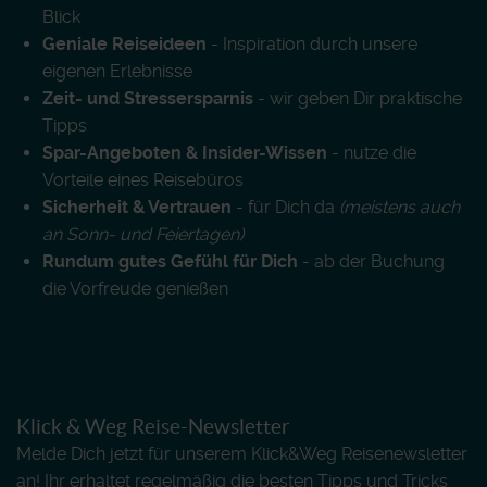
Blick
Geniale Reiseideen
- Inspiration durch unsere
eigenen Erlebnisse
Zeit- und Stressersparnis
- wir geben Dir praktische
Tipps
Spar-Angeboten & Insider-Wissen
- nutze die
Vorteile eines Reisebüros
Sicherheit & Vertrauen
- für Dich da
(meistens auch
an Sonn- und Feiertagen)
Rundum gutes Gefühl für Dich
- ab der Buchung
die Vorfreude genießen
Klick & Weg Reise-Newsletter
Melde Dich jetzt für unserem Klick&Weg Reisenewsletter
an! Ihr erhaltet regelmäßig die besten Tipps und Tricks