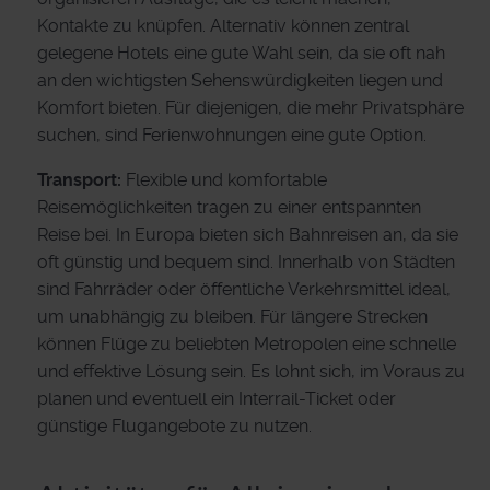
Kontakte zu knüpfen. Alternativ können zentral
gelegene Hotels eine gute Wahl sein, da sie oft nah
an den wichtigsten Sehenswürdigkeiten liegen und
Komfort bieten. Für diejenigen, die mehr Privatsphäre
suchen, sind Ferienwohnungen eine gute Option.
Transport:
Flexible und komfortable
Reisemöglichkeiten tragen zu einer entspannten
Reise bei. In Europa bieten sich Bahnreisen an, da sie
oft günstig und bequem sind. Innerhalb von Städten
sind Fahrräder oder öffentliche Verkehrsmittel ideal,
um unabhängig zu bleiben. Für längere Strecken
können Flüge zu beliebten Metropolen eine schnelle
und effektive Lösung sein. Es lohnt sich, im Voraus zu
planen und eventuell ein Interrail-Ticket oder
günstige Flugangebote zu nutzen.