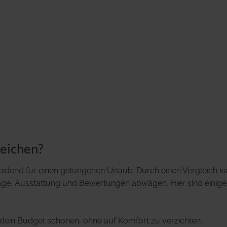
eichen?
eidend für einen gelungenen Urlaub. Durch einen Vergleich k
Lage, Ausstattung und Bewertungen abwägen. Hier sind einige
 dein Budget schonen, ohne auf Komfort zu verzichten.