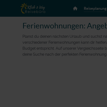
Reiseplanung
Ferienwohnungen: Angeb
Planst du deinen nächsten Urlaub und suchst na
verschiedener Ferienwohnungen kann dir helfen,
Budget entspricht. Auf unserer Vergleichsseite 
deine Suche nach der perfekten Ferienwohnung z