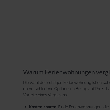
Warum Ferienwohnungen vergl
Die Wahl der richtigen Ferienwohnung ist entsch
du verschiedene Optionen in Bezug auf Preis, 
Vorteile eines Vergleichs:
Kosten sparen
: Finde Ferienwohnungen, die