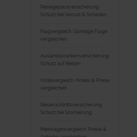
Reisegepäckversicherung:
Schutz bei Verlust & Schäden
Flugvergleich: Günstige Flüge
vergleichen
Auslandskrankenversicherung:
Schutz auf Reisen
Hotelvergleich: Hotels & Preise
vergleichen
Reiserücktrittsversicherung:
Schutz bei Stornierung
Mietwagenvergleich: Preise &
Anbieter vergleichen