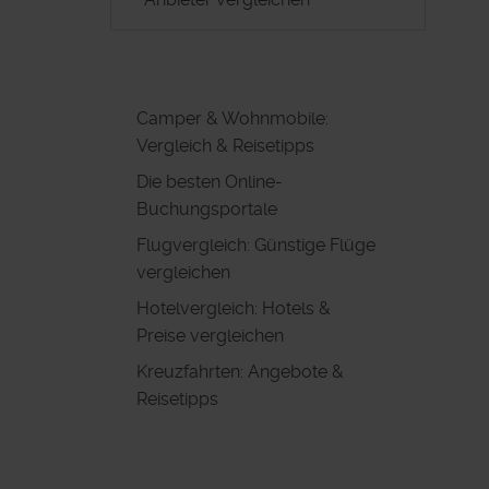
Camper & Wohnmobile:
Vergleich & Reisetipps
Die besten Online-
Buchungsportale
Flugvergleich: Günstige Flüge
vergleichen
Hotelvergleich: Hotels &
Preise vergleichen
Kreuzfahrten: Angebote &
Reisetipps