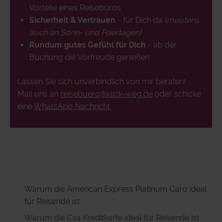
Vorteile eines Reisebüros
Sicherheit & Vertrauen
- für Dich da
(meistens
auch an Sonn- und Feiertagen)
Rundum gutes Gefühl für Dich
- ab der
Buchung die Vorfreude genießen
Lassen Sie sich unverbindlich von mir beraten!
Mail uns an
reisebuero@klick-weg.de
oder schicke
eine
WhatsApp Nachricht.
Warum die American Express Platinum Card ideal
für Reisende ist
Warum die C24 Kreditkarte ideal für Reisende ist