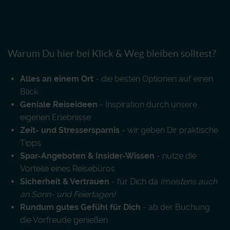
Warum Du hier bei Klick & Weg bleiben solltest?
Alles an einem Ort
- die besten Optionen auf einen
Blick
Geniale Reiseideen
- Inspiration durch unsere
eigenen Erlebnisse
Zeit- und Stressersparnis
- wir geben Dir praktische
Tipps
Spar-Angeboten & Insider-Wissen
- nutze die
Vorteile eines Reisebüros
Sicherheit & Vertrauen
- für Dich da
(meistens auch
an Sonn- und Feiertagen)
Rundum gutes Gefühl für Dich
- ab der Buchung
die Vorfreude genießen