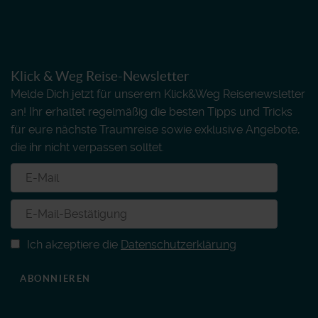
Klick & Weg Reise-Newsletter
Melde Dich jetzt für unserem Klick&Weg Reisenewsletter
an! Ihr erhaltet regelmäßig die besten Tipps und Tricks
für eure nächste Traumreise sowie exklusive Angebote,
die ihr nicht verpassen solltet.
Ich akzeptiere die
Datenschutzerklärung
ABONNIEREN