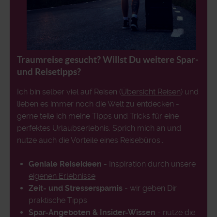
Traumreise gesucht? Willst Du weitere Spar-
und Reisetipps?
Ich bin selber viel auf Reisen (
Übersicht Reisen
) und
lieben es immer noch die Welt zu entdecken -
gerne teile ich meine Tipps und Tricks für eine
perfektes Urlaubserlebnis. Sprich mich an und
nutze auch die Vorteile eines Reisebüros...
Geniale Reiseideen
- Inspiration durch unsere
eigenen Erlebnisse
Zeit- und Stressersparnis
- wir geben Dir
praktische Tipps
Spar-Angeboten & Insider-Wissen
- nutze die