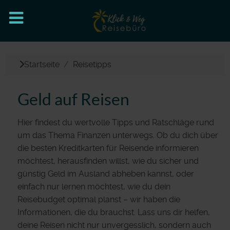
Startseite
Reisetipps
Geld auf Reisen
Hier findest du wertvolle Tipps und Ratschläge rund
um das Thema Finanzen unterwegs. Ob du dich über
die besten Kreditkarten für Reisende informieren
möchtest, herausfinden willst, wie du sicher und
günstig Geld im Ausland abheben kannst, oder
einfach nur lernen möchtest, wie du dein
Reisebudget optimal planst – wir haben die
Informationen, die du brauchst. Lass uns dir helfen,
deine Reisen nicht nur unvergesslich, sondern auch