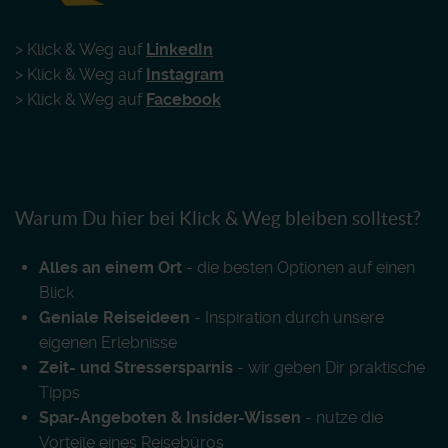
> Klick & Weg auf
LinkedIn
> Klick & Weg auf
Instagram
> Klick & Weg auf
Facebook
Warum Du hier bei Klick & Weg bleiben solltest?
Alles an einem Ort
- die besten Optionen auf einen
Blick
Geniale Reiseideen
- Inspiration durch unsere
eigenen Erlebnisse
Zeit- und Stressersparnis
- wir geben Dir praktische
Tipps
Spar-Angeboten & Insider-Wissen
- nutze die
Vorteile eines Reisebüros