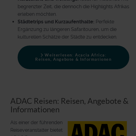
begrenzter Zeit, die dennoch die Highlights Afrikas
erleben möchten.
Städtetrips und Kurzaufenthalte:
Perfekte
Ergänzung zu längeren Safaritouren, um die
kulturellen Schätze der Städte zu entdecken.
Weiterlesen: Acacia Africa:
Reisen, Angebote & Informationen
ADAC Reisen: Reisen, Angebote &
Informationen
Als einer der führenden
Reiseveranstalter bietet