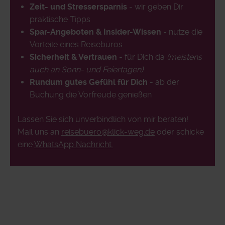
Zeit- und Stressersparnis
- wir geben Dir
praktische Tipps
Spar-Angeboten & Insider-Wissen
- nutze die
Vorteile eines Reisebüros
Sicherheit & Vertrauen
- für Dich da
(meistens
auch an Sonn- und Feiertagen)
Rundum gutes Gefühl für Dich
- ab der
Buchung die Vorfreude genießen
Lassen Sie sich unverbindlich von mir beraten!
Mail uns an
reisebuero@klick-weg.de
oder schicke
eine
WhatsApp Nachricht.