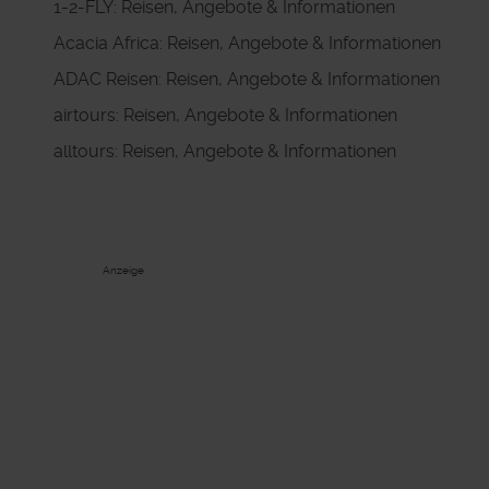
1-2-FLY: Reisen, Angebote & Informationen
Acacia Africa: Reisen, Angebote & Informationen
ADAC Reisen: Reisen, Angebote & Informationen
airtours: Reisen, Angebote & Informationen
alltours: Reisen, Angebote & Informationen
Anzeige