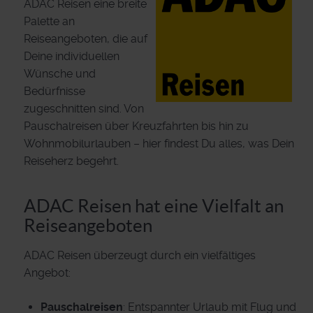
ADAC Reisen eine breite
Palette an
Reiseangeboten, die auf
Deine individuellen
Wünsche und
Bedürfnisse
zugeschnitten sind. Von
Pauschalreisen über Kreuzfahrten bis hin zu
Wohnmobilurlauben – hier findest Du alles, was Dein
Reiseherz begehrt.
ADAC Reisen hat eine Vielfalt an
Reiseangeboten
ADAC Reisen überzeugt durch ein vielfältiges
Angebot:
Pauschalreisen
: Entspannter Urlaub mit Flug und