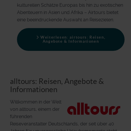
kulturellen Schätze Europas bis hin zu exotischen
Abenteuern in Asien und Afrika – Airtours bietet
eine beeindruckende Auswahl an Reisezielen.
Weiterlesen: airtours: Reisen,
Angebote & Informationen
alltours: Reisen, Angebote &
Informationen
Willkommen in der Welt
von alltours, einem der
führenden
Reiseveranstalter Deutschlands, der seit über 40