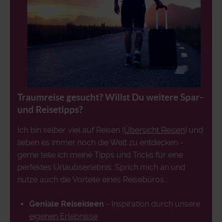
Traumreise gesucht? Willst Du weitere Spar-
und Reisetipps?
Ich bin selber viel auf Reisen (
Übersicht Reisen
) und
lieben es immer noch die Welt zu entdecken -
gerne teile ich meine Tipps und Tricks für eine
perfektes Urlaubserlebnis. Sprich mich an und
nutze auch die Vorteile eines Reisebüros...
Geniale Reiseideen
- Inspiration durch unsere
eigenen Erlebnisse