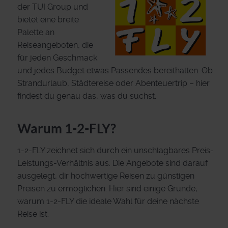
der TUI Group und
bietet eine breite
Palette an
Reiseangeboten, die
für jeden Geschmack
und jedes Budget etwas Passendes bereithalten. Ob
Strandurlaub, Städtereise oder Abenteuertrip – hier
findest du genau das, was du suchst.
Warum 1-2-FLY?
1-2-FLY zeichnet sich durch ein unschlagbares Preis-
Leistungs-Verhältnis aus. Die Angebote sind darauf
ausgelegt, dir hochwertige Reisen zu günstigen
Preisen zu ermöglichen. Hier sind einige Gründe,
warum 1-2-FLY die ideale Wahl für deine nächste
Reise ist: