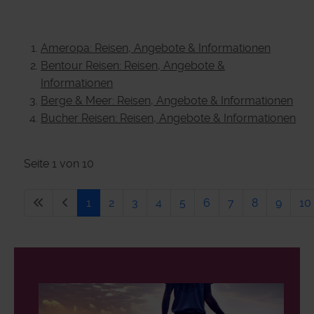
Ameropa: Reisen, Angebote & Informationen
Bentour Reisen: Reisen, Angebote &
Informationen
Berge & Meer: Reisen, Angebote & Informationen
Bucher Reisen: Reisen, Angebote & Informationen
Seite 1 von 10
1
2
3
4
5
6
7
8
9
10