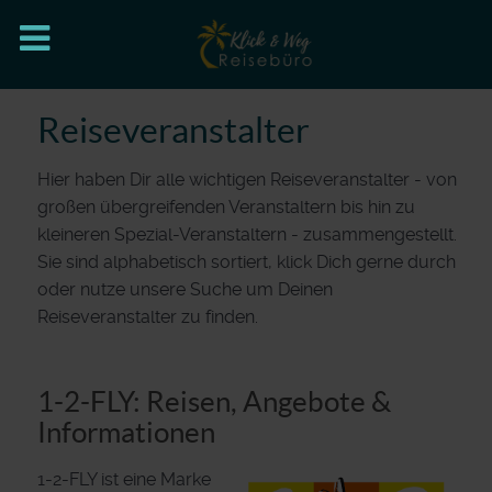
Reiseveranstalter
Hier haben Dir alle wichtigen Reiseveranstalter - von
großen übergreifenden Veranstaltern bis hin zu
kleineren Spezial-Veranstaltern - zusammengestellt.
Sie sind alphabetisch sortiert, klick Dich gerne durch
oder nutze unsere Suche um Deinen
Reiseveranstalter zu finden.
1-2-FLY: Reisen, Angebote &
Informationen
1-2-FLY ist eine Marke