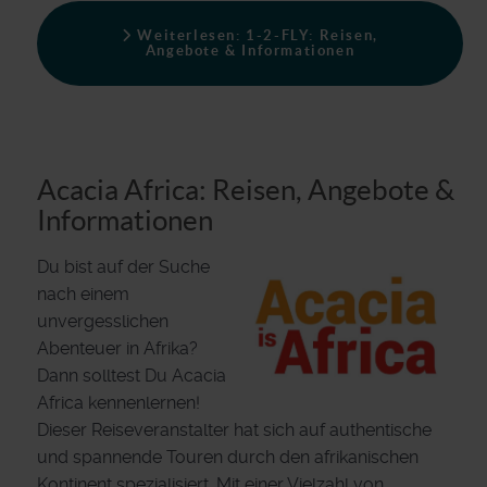
Weiterlesen: 1-2-FLY: Reisen,
Angebote & Informationen
Acacia Africa: Reisen, Angebote &
Informationen
Du bist auf der Suche
nach einem
unvergesslichen
Abenteuer in Afrika?
Dann solltest Du Acacia
Africa kennenlernen!
Dieser Reiseveranstalter hat sich auf authentische
und spannende Touren durch den afrikanischen
Kontinent spezialisiert. Mit einer Vielzahl von