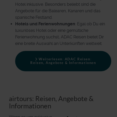
Hotel inklusive. Besonders beliebt sind die
Angebote für die Balearen, Kanaren und das
spanische Festland.
Hotels und Ferienwohnungen
: Egal ob Du ein
luxuriöses Hotel oder eine gemütliche
Ferienwohnung suchst, ADAC Reisen bietet Dir
eine breite Auswahl an Unterkünften weltweit.
Weiterlesen: ADAC Reisen:
Reisen, Angebote & Informationen
airtours: Reisen, Angebote &
Informationen