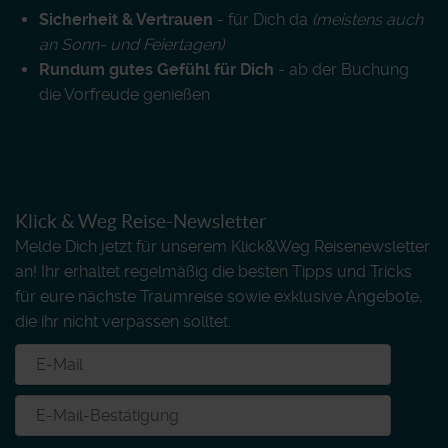
Sicherheit & Vertrauen
- für Dich da
(meistens auch
an Sonn- und Feiertagen)
Rundum gutes Gefühl für Dich
- ab der Buchung
die Vorfreude genießen
Klick & Weg Reise-Newsletter
Melde Dich jetzt für unserem Klick&Weg Reisenewsletter
an! Ihr erhaltet regelmäßig die besten Tipps und Tricks
für eure nächste Traumreise sowie exklusive Angebote,
die ihr nicht verpassen solltet.