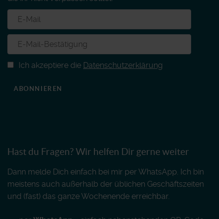
Ich akzeptiere die
Datenschutzerklärung
ABONNIEREN
Hast du Fragen? Wir helfen Dir gerne weiter
Dann melde Dich einfach bei mir per WhatsApp. Ich bin
meistens auch außerhalb der üblichen Geschäftszeiten
und (fast) das ganze Wochenende erreichbar.