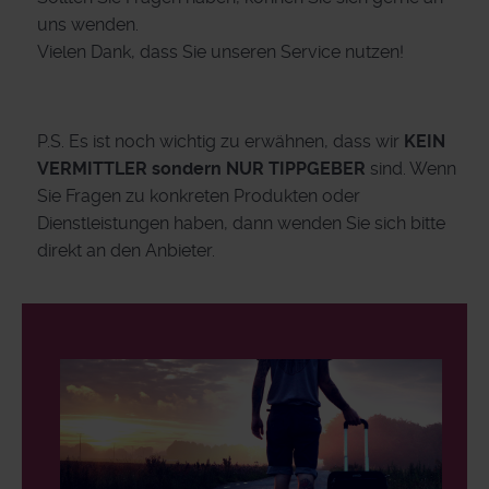
uns wenden.
Vielen Dank, dass Sie unseren Service nutzen!
P.S. Es ist noch wichtig zu erwähnen, dass wir
KEIN
VERMITTLER sondern NUR TIPPGEBER
sind. Wenn
Sie Fragen zu konkreten Produkten oder
Dienstleistungen haben, dann wenden Sie sich bitte
direkt an den Anbieter.