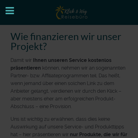
Wie finanzieren wir unser
Projekt?
Damit wir
Ihnen unseren Service kostenlos
präsentieren
können, nehmen wir an sogenannten
Partner- bzw. Affiliateprogrammen teil. Das heißt,
wenn jemand über einen solchen Link zu dem
Anbieter gelangt, verdienen wir durch den Klick –
aber meistens eher am erfolgreichen Produkt-
Abschluss – eine Provision.
Uns ist wichtig zu erwähnen, dass dies keine
Auswirkung auf unsere Service- und Produkttipps
hat – hier präsentieren wir
nur Produkte, die wir für