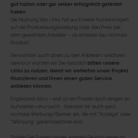
gut halten oder gar selber erfolgreich getestet
haben.
Die Nutzung des Links hat auch keine Auswirkungen
auf die Produktausgestaltung oder den Preis bei
dem gewählten Anbieter – sie erhalten das normale
Produkt.
Sie könnten auch direkt zu den Anbietern wechseln -
dennoch würden wir Sie natürlich
bitten unsere
Links zu nutzen, damit wir weiterhin unser Projekt
finanzieren und Ihnen einen guten Service
anbieten können.
Ergänzend dazu - weil so ein Projekt doch einiges an
Aufwände verursacht - blenden wir auch ganz
normale Werbung/Banner ein, die mit "Anzeige" oder
"Werbung" gekennzeichnet sind.
Sollten Sie Fragen haben, können Sie sich gerne an