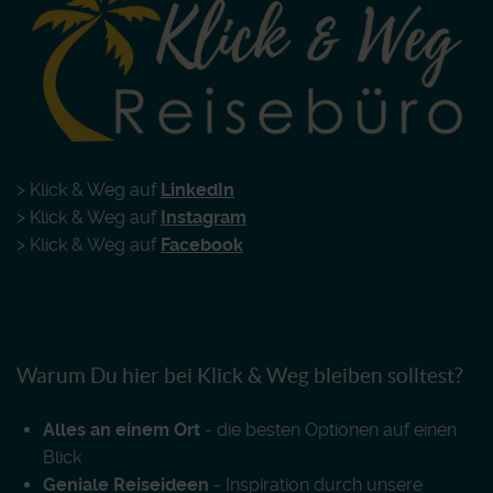
> Klick & Weg auf
LinkedIn
> Klick & Weg auf
Instagram
> Klick & Weg auf
Facebook
Warum Du hier bei Klick & Weg bleiben solltest?
Alles an einem Ort
- die besten Optionen auf einen
Blick
Geniale Reiseideen
- Inspiration durch unsere