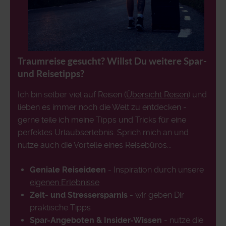
Traumreise gesucht? Willst Du weitere Spar-
und Reisetipps?
Ich bin selber viel auf Reisen (
Übersicht Reisen
) und
lieben es immer noch die Welt zu entdecken -
gerne teile ich meine Tipps und Tricks für eine
perfektes Urlaubserlebnis. Sprich mich an und
nutze auch die Vorteile eines Reisebüros...
Geniale Reiseideen
- Inspiration durch unsere
eigenen Erlebnisse
Zeit- und Stressersparnis
- wir geben Dir
praktische Tipps
Spar-Angeboten & Insider-Wissen
- nutze die