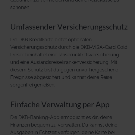
schonen.
Umfassender Versicherungsschutz
Die DKB Kreditkarte bietet optionalen
Versicherungsschutz durch die DKB-VISA-Card Gold.
Dieser beinhaltet eine Reiserücktrittsversicherung
und eine Auslandsreisekrankenversicherung. Mit
diesem Schutz bist du gegen unvorhergesehene
Ereignisse abgesichert und kannst deine Reise
sorgenfrei genießen.
Einfache Verwaltung per App
Die DKB-Banking-App ermöglicht es dir, deine
Finanzen bequem zu verwalten. Du kannst deine
Ausgaben in Echtzeit verfolgen, deine Karte bei