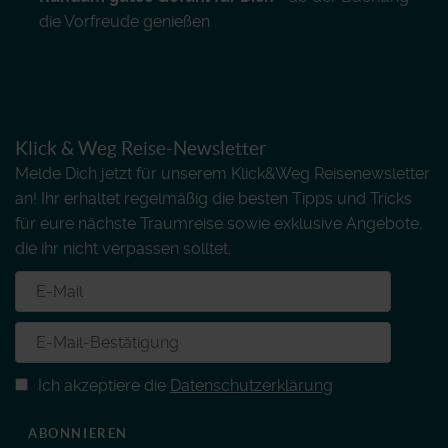
die Vorfreude genießen
Klick & Weg Reise-Newsletter
Melde Dich jetzt für unserem Klick&Weg Reisenewsletter
an! Ihr erhaltet regelmäßig die besten Tipps und Tricks
für eure nächste Traumreise sowie exklusive Angebote,
die ihr nicht verpassen solltet.
Ich akzeptiere die
Datenschutzerklärung
ABONNIEREN