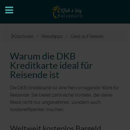
Startseite
Reisetipps
Geld auf Reisen
Warum die DKB
Kreditkarte ideal für
Reisende ist
Die DKB Kreditkarte ist eine hervorragende Wahl für
Reisende. Sie bietet zahlreiche Vorteile, die deine
Reise nicht nur angenehmer, sondern auch
kosteneffizienter machen.
Weltweit kostenlos Bargeld