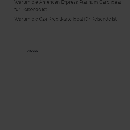
Warum die American Express Platinum Card ideal
für Reisende ist
Warum die C24 Kreditkarte ideal für Reisende ist
Anzeige