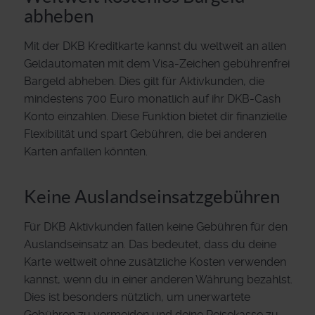
abheben
Mit der DKB Kreditkarte kannst du weltweit an allen
Geldautomaten mit dem Visa-Zeichen gebührenfrei
Bargeld abheben. Dies gilt für Aktivkunden, die
mindestens 700 Euro monatlich auf ihr DKB-Cash
Konto einzahlen. Diese Funktion bietet dir finanzielle
Flexibilität und spart Gebühren, die bei anderen
Karten anfallen könnten.
Keine Auslandseinsatzgebühren
Für DKB Aktivkunden fallen keine Gebühren für den
Auslandseinsatz an. Das bedeutet, dass du deine
Karte weltweit ohne zusätzliche Kosten verwenden
kannst, wenn du in einer anderen Währung bezahlst.
Dies ist besonders nützlich, um unerwartete
Gebühren zu vermeiden und deine Reisekasse zu