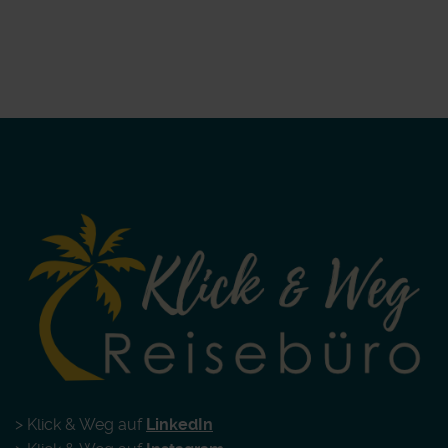
> Klick & Weg auf
LinkedIn