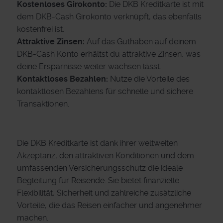
Kostenloses Girokonto:
Die DKB Kreditkarte ist mit
dem DKB-Cash Girokonto verknüpft, das ebenfalls
kostenfrei ist.
Attraktive Zinsen:
Auf das Guthaben auf deinem
DKB-Cash Konto erhältst du attraktive Zinsen, was
deine Ersparnisse weiter wachsen lässt.
Kontaktloses Bezahlen:
Nutze die Vorteile des
kontaktlosen Bezahlens für schnelle und sichere
Transaktionen.
Die DKB Kreditkarte ist dank ihrer weltweiten
Akzeptanz, den attraktiven Konditionen und dem
umfassenden Versicherungsschutz die ideale
Begleitung für Reisende. Sie bietet finanzielle
Flexibilität, Sicherheit und zahlreiche zusätzliche
Vorteile, die das Reisen einfacher und angenehmer
machen.