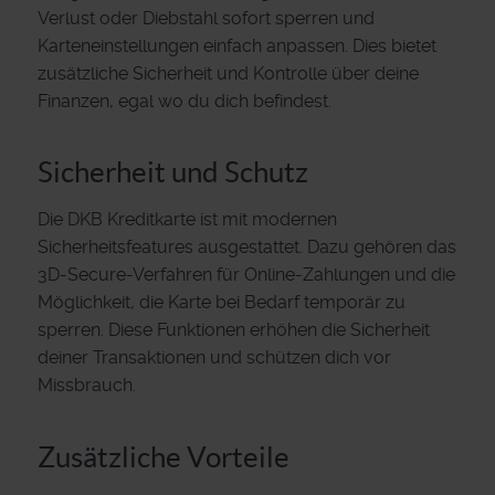
Verlust oder Diebstahl sofort sperren und
Karteneinstellungen einfach anpassen. Dies bietet
zusätzliche Sicherheit und Kontrolle über deine
Finanzen, egal wo du dich befindest.
Sicherheit und Schutz
Die DKB Kreditkarte ist mit modernen
Sicherheitsfeatures ausgestattet. Dazu gehören das
3D-Secure-Verfahren für Online-Zahlungen und die
Möglichkeit, die Karte bei Bedarf temporär zu
sperren. Diese Funktionen erhöhen die Sicherheit
deiner Transaktionen und schützen dich vor
Missbrauch.
Zusätzliche Vorteile