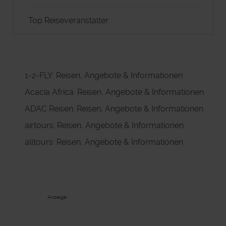
Top Reiseveranstalter
1-2-FLY: Reisen, Angebote & Informationen
Acacia Africa: Reisen, Angebote & Informationen
ADAC Reisen: Reisen, Angebote & Informationen
airtours: Reisen, Angebote & Informationen
alltours: Reisen, Angebote & Informationen
Anzeige