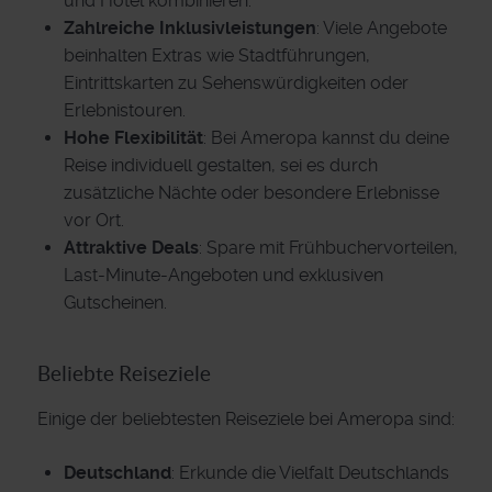
und Hotel kombinieren.
Zahlreiche Inklusivleistungen
: Viele Angebote
beinhalten Extras wie Stadtführungen,
Eintrittskarten zu Sehenswürdigkeiten oder
Erlebnistouren.
Hohe Flexibilität
: Bei Ameropa kannst du deine
Reise individuell gestalten, sei es durch
zusätzliche Nächte oder besondere Erlebnisse
vor Ort.
Attraktive Deals
: Spare mit Frühbuchervorteilen,
Last-Minute-Angeboten und exklusiven
Gutscheinen.
Beliebte Reiseziele
Einige der beliebtesten Reiseziele bei Ameropa sind:
Deutschland
: Erkunde die Vielfalt Deutschlands