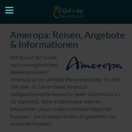
Ameropa: Reisen, Angebote
& Informationen
Bist du auf der Suche
nach unvergesslichen
Reiseerlebnissen?
Ameropa ist der perfekte Reiseveranstalter für dich.
Seit über 70 Jahren bietet Ameropa
maßgeschneiderte Reisen für jeden Geschmack an.
Ob Städtetrip, Bahn-Erlebnisreise oder ein
entspannter Urlaub in den schönsten Regionen
Europas – bei Ameropa findest du garantiert das
passende Angebot.