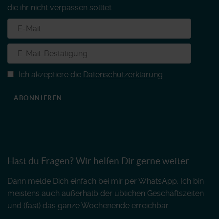
die ihr nicht verpassen solltet.
Ich akzeptiere die
Datenschutzerklärung
ABONNIEREN
Hast du Fragen? Wir helfen Dir gerne weiter
Dann melde Dich einfach bei mir per WhatsApp. Ich bin
meistens auch außerhalb der üblichen Geschäftszeiten
und (fast) das ganze Wochenende erreichbar.