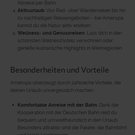
Abreise per Bahn.
Aktivurlaub
: Von Rad- über Wanderreisen bis hin
zu nachhaltigen Reiseangeboten – bei Ameropa
kannst du die Natur aktiv erleben.
Wellness- und Genussreisen
: Lass dich in den
schönsten Wellnesshotels verwöhnen oder
genieße kulinarische Highlights in Weinregionen.
Besonderheiten und Vorteile
Ameropa überzeugt durch zahlreiche Vorteile, die
deinen Urlaub unvergesslich machen:
Komfortable Anreise mit der Bahn
: Dank der
Kooperation mit der Deutschen Bahn reist du
bequem und umweltfreundlich in den Urlaub.
Besonders attraktiv sind die Pakete, die Bahnfahrt