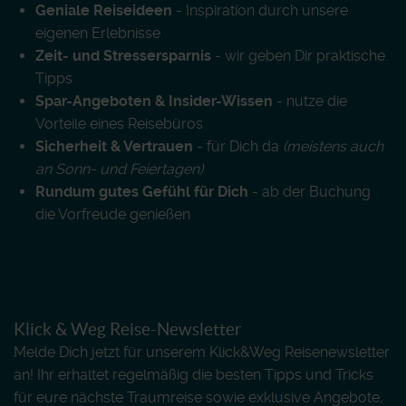
Geniale Reiseideen
- Inspiration durch unsere
eigenen Erlebnisse
Zeit- und Stressersparnis
- wir geben Dir praktische
Tipps
Spar-Angeboten & Insider-Wissen
- nutze die
Vorteile eines Reisebüros
Sicherheit & Vertrauen
- für Dich da
(meistens auch
an Sonn- und Feiertagen)
Rundum gutes Gefühl für Dich
- ab der Buchung
die Vorfreude genießen
Klick & Weg Reise-Newsletter
Melde Dich jetzt für unserem Klick&Weg Reisenewsletter
an! Ihr erhaltet regelmäßig die besten Tipps und Tricks
für eure nächste Traumreise sowie exklusive Angebote,