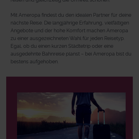
Mit Ameropa findest du den idealen Partner für deine
nächste Reise. Die langjährige Erfahrung, vielfältigen
Angebote und der hohe Komfort machen Ameropa
zu einer ausgezeichneten Wahl für jeden Reisetyp.
Egal, ob du einen kurzen Städtetrip oder eine
ausgedehnte Bahnreise planst – bei Ameropa bist du
bestens aufgehoben.