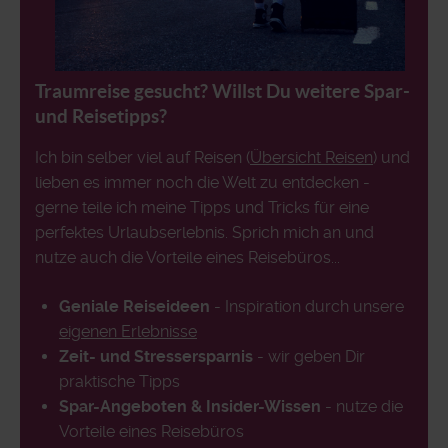
Traumreise gesucht? Willst Du weitere Spar-
und Reisetipps?
Ich bin selber viel auf Reisen (
Übersicht Reisen
) und
lieben es immer noch die Welt zu entdecken -
gerne teile ich meine Tipps und Tricks für eine
perfektes Urlaubserlebnis. Sprich mich an und
nutze auch die Vorteile eines Reisebüros...
Geniale Reiseideen
- Inspiration durch unsere
eigenen Erlebnisse
Zeit- und Stressersparnis
- wir geben Dir
praktische Tipps
Spar-Angeboten & Insider-Wissen
- nutze die
Vorteile eines Reisebüros