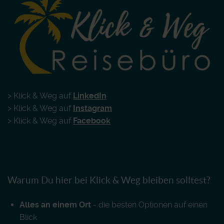
> Klick & Weg auf
LinkedIn
> Klick & Weg auf
Instagram
> Klick & Weg auf
Facebook
Warum Du hier bei Klick & Weg bleiben solltest?
Alles an einem Ort
- die besten Optionen auf einen
Blick