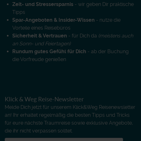
Zeit- und Stressersparnis
- wir geben Dir praktische
Tipps
Spar-Angeboten & Insider-Wissen
- nutze die
Vorteile eines Reisebüros
Sicherheit & Vertrauen
- für Dich da
(meistens auch
an Sonn- und Feiertagen)
Rundum gutes Gefühl für Dich
- ab der Buchung
die Vorfreude genießen
Klick & Weg Reise-Newsletter
Melde Dich jetzt für unserem Klick&Weg Reisenewsletter
an! Ihr erhaltet regelmäßig die besten Tipps und Tricks
für eure nächste Traumreise sowie exklusive Angebote,
die ihr nicht verpassen solltet.