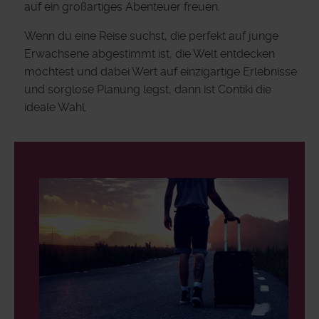
auf ein großartiges Abenteuer freuen.
Wenn du eine Reise suchst, die perfekt auf junge
Erwachsene abgestimmt ist, die Welt entdecken
möchtest und dabei Wert auf einzigartige Erlebnisse
und sorglose Planung legst, dann ist Contiki die
ideale Wahl.