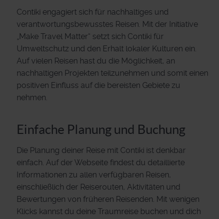
Contiki engagiert sich für nachhaltiges und
verantwortungsbewusstes Reisen. Mit der Initiative
„Make Travel Matter“ setzt sich Contiki für
Umweltschutz und den Erhalt lokaler Kulturen ein.
Auf vielen Reisen hast du die Möglichkeit, an
nachhaltigen Projekten teilzunehmen und somit einen
positiven Einfluss auf die bereisten Gebiete zu
nehmen.
Einfache Planung und Buchung
Die Planung deiner Reise mit Contiki ist denkbar
einfach. Auf der Webseite findest du detaillierte
Informationen zu allen verfügbaren Reisen,
einschließlich der Reiserouten, Aktivitäten und
Bewertungen von früheren Reisenden. Mit wenigen
Klicks kannst du deine Traumreise buchen und dich