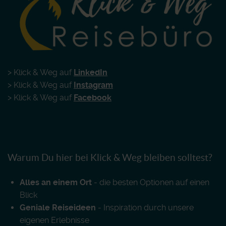
> Klick & Weg auf
LinkedIn
> Klick & Weg auf
Instagram
> Klick & Weg auf
Facebook
Warum Du hier bei Klick & Weg bleiben solltest?
Alles an einem Ort
- die besten Optionen auf einen
Blick
Geniale Reiseideen
- Inspiration durch unsere
eigenen Erlebnisse