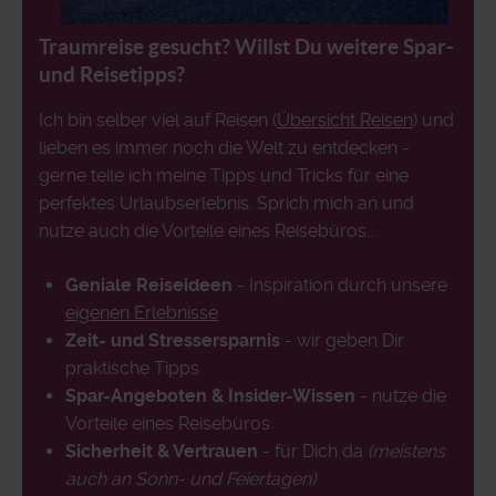
Traumreise gesucht? Willst Du weitere Spar-
und Reisetipps?
Ich bin selber viel auf Reisen (
Übersicht Reisen
) und
lieben es immer noch die Welt zu entdecken -
gerne teile ich meine Tipps und Tricks für eine
perfektes Urlaubserlebnis. Sprich mich an und
nutze auch die Vorteile eines Reisebüros...
Geniale Reiseideen
- Inspiration durch unsere
eigenen Erlebnisse
Zeit- und Stressersparnis
- wir geben Dir
praktische Tipps
Spar-Angeboten & Insider-Wissen
- nutze die
Vorteile eines Reisebüros
Sicherheit & Vertrauen
- für Dich da
(meistens
auch an Sonn- und Feiertagen)