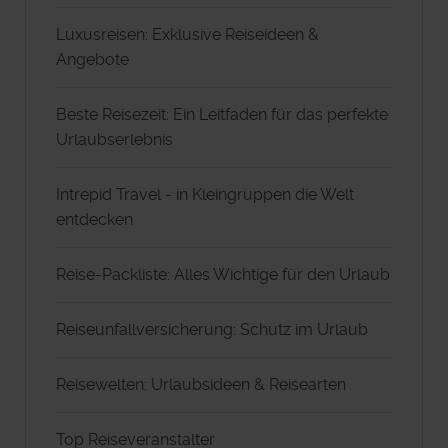
Luxusreisen: Exklusive Reiseideen &
Angebote
Beste Reisezeit: Ein Leitfaden für das perfekte
Urlaubserlebnis
Intrepid Travel - in Kleingruppen die Welt
entdecken
Reise-Packliste: Alles Wichtige für den Urlaub
Reiseunfallversicherung: Schutz im Urlaub
Reisewelten: Urlaubsideen & Reisearten
Top Reiseveranstalter