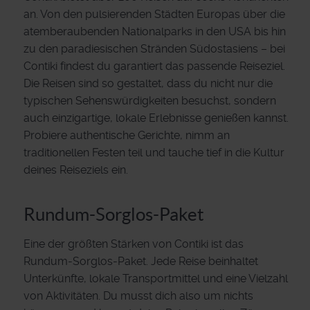
an. Von den pulsierenden Städten Europas über die
atemberaubenden Nationalparks in den USA bis hin
zu den paradiesischen Stränden Südostasiens – bei
Contiki findest du garantiert das passende Reiseziel.
Die Reisen sind so gestaltet, dass du nicht nur die
typischen Sehenswürdigkeiten besuchst, sondern
auch einzigartige, lokale Erlebnisse genießen kannst.
Probiere authentische Gerichte, nimm an
traditionellen Festen teil und tauche tief in die Kultur
deines Reiseziels ein.
Rundum-Sorglos-Paket
Eine der größten Stärken von Contiki ist das
Rundum-Sorglos-Paket. Jede Reise beinhaltet
Unterkünfte, lokale Transportmittel und eine Vielzahl
von Aktivitäten. Du musst dich also um nichts