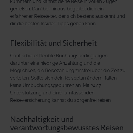
kümmern und kannst deine Reise in vollen Zügen
genießen. Darüber hinaus begleitet dich ein
erfahrener Reiseleiter, der sich bestens auskennt und
dir die besten Insider-Tipps geben kann.
Flexibilität und Sicherheit
Contiki bietet flexible Buchungsbedingungen,
darunter eine niedrige Anzahlung und die
Möglichkeit, die Reisezahlung zinsfrei über die Zeit zu
verteilen. Sollte sich dein Reiseplan ändern, fallen
keine Umbuchungsgebühren an. Mit 24/7
Unterstützung und einer umfassenden
Reiseversicherung kannst du sorgenfrei reisen.
Nachhaltigkeit und
verantwortungsbewusstes Reisen