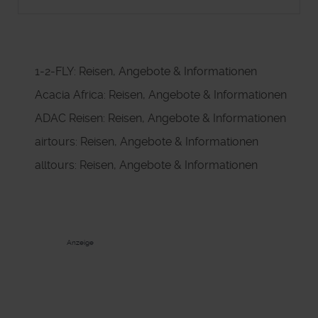
1-2-FLY: Reisen, Angebote & Informationen
Acacia Africa: Reisen, Angebote & Informationen
ADAC Reisen: Reisen, Angebote & Informationen
airtours: Reisen, Angebote & Informationen
alltours: Reisen, Angebote & Informationen
Anzeige