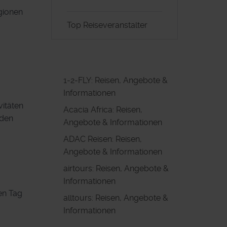
gionen
Top Reiseveranstalter
1-2-FLY: Reisen, Angebote &
Informationen
vitäten
Acacia Africa: Reisen,
nden
Angebote & Informationen
ADAC Reisen: Reisen,
Angebote & Informationen
airtours: Reisen, Angebote &
Informationen
en Tag
alltours: Reisen, Angebote &
Informationen