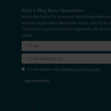
Klick & Weg Reise-Newsletter
Melde Dich jetzt für unserem Klick&Weg Reisenews
erhaltet regelmäßig die besten Tipps und Tricks 
Traumreise sowie exklusive Angebote, die ihr nic
solltet.
Ich akzeptiere die
Datenschutzerklärung
ABONNIEREN