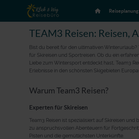
Reiseplanung
TEAM3 Reisen: Reisen, A
Bist du bereit für den ultimativen Winterurlaub? 
für Skireisen und Sportreisen. Ob du ein erfahren
Liebe zum Wintersport entdeckt hast, Team3 Rei
Erlebnisse in den schönsten Skigebieten Europa
Warum Team3 Reisen?
Experten für Skireisen
Team3 Reisen ist spezialisiert auf Skireisen und 
zu anspruchsvollen Abenteuern für Fortgeschrit
Pisten und die gemütlichsten Unterkünfte.