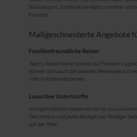
Wassersport. Entdecke die Natur von ihrer schö
Europas.
Maßgeschneiderte Angebote fü
Familienfreundliche Reisen
Team3 Reisen bietet speziell auf Familien zuges
können sich auch die kleinsten Reisenden auf vi
oder in Ruhe entspannen.
Luxuriöse Unterkünfte
Von gemütlichen Pensionen bis hin zu luxuriösen
Geschmack und jedes Budget das Richtige. Gen
auf der Piste.