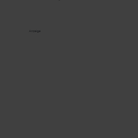
Anzeige