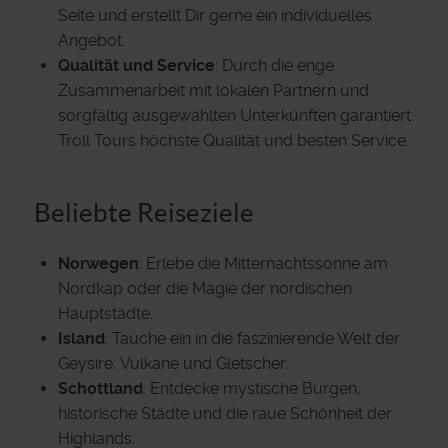
Seite und erstellt Dir gerne ein individuelles
Angebot.
Qualität und Service
: Durch die enge
Zusammenarbeit mit lokalen Partnern und
sorgfältig ausgewählten Unterkünften garantiert
Troll Tours höchste Qualität und besten Service.
Beliebte Reiseziele
Norwegen
: Erlebe die Mitternachtssonne am
Nordkap oder die Magie der nordischen
Hauptstädte.
Island
: Tauche ein in die faszinierende Welt der
Geysire, Vulkane und Gletscher.
Schottland
: Entdecke mystische Burgen,
historische Städte und die raue Schönheit der
Highlands.