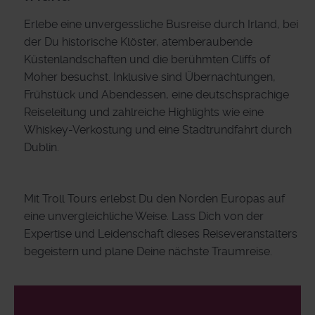
Erlebe eine unvergessliche Busreise durch Irland, bei
der Du historische Klöster, atemberaubende
Küstenlandschaften und die berühmten Cliffs of
Moher besuchst. Inklusive sind Übernachtungen,
Frühstück und Abendessen, eine deutschsprachige
Reiseleitung und zahlreiche Highlights wie eine
Whiskey-Verkostung und eine Stadtrundfahrt durch
Dublin.
Mit Troll Tours erlebst Du den Norden Europas auf
eine unvergleichliche Weise. Lass Dich von der
Expertise und Leidenschaft dieses Reiseveranstalters
begeistern und plane Deine nächste Traumreise.