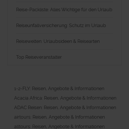
Reise-Packliste: Alles Wichtige für den Urlaub
Reiseunfallversicherung: Schutz im Urlaub
Reisewelten: Urlaubsideen & Reisearten
Top Reiseveranstalter
1-2-FLY: Reisen, Angebote & Informationen
Acacia Africa: Reisen, Angebote & Informationen
ADAC Reisen: Reisen, Angebote & Informationen
airtours: Reisen, Angebote & Informationen
alltours: Reisen, Angebote & Informationen