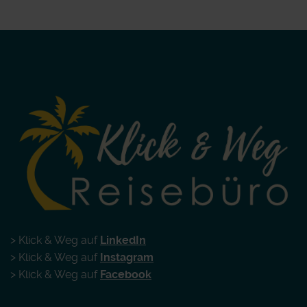
> Klick & Weg auf
LinkedIn
> Klick & Weg auf
Instagram
> Klick & Weg auf
Facebook