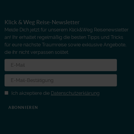
Klick & Weg Reise-Newsletter
Melde Dich jetzt für unserem Klick&Weg Reisenewsletter
an! Ihr erhaltet regelmäßig die besten Tipps und Tricks
für eure nächste Traumreise sowie exklusive Angebote,
die ihr nicht verpassen solltet.
Ich akzeptiere die
Datenschutzerklärung
ABONNIEREN