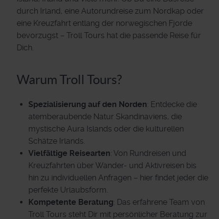
durch Irland, eine Autorundreise zum Nordkap oder
eine Kreuzfahrt entlang der norwegischen Fjorde
bevorzugst – Troll Tours hat die passende Reise für
Dich.
Warum Troll Tours?
Spezialisierung auf den Norden
: Entdecke die
atemberaubende Natur Skandinaviens, die
mystische Aura Islands oder die kulturellen
Schätze Irlands.
Vielfältige Reisearten
: Von Rundreisen und
Kreuzfahrten über Wander- und Aktivreisen bis
hin zu individuellen Anfragen – hier findet jeder die
perfekte Urlaubsform.
Kompetente Beratung
: Das erfahrene Team von
Troll Tours steht Dir mit persönlicher Beratung zur