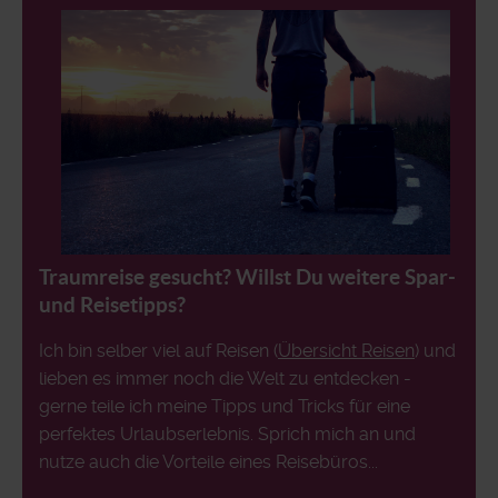
Traumreise gesucht? Willst Du weitere Spar-
und Reisetipps?
Ich bin selber viel auf Reisen (
Übersicht Reisen
) und
lieben es immer noch die Welt zu entdecken -
gerne teile ich meine Tipps und Tricks für eine
perfektes Urlaubserlebnis. Sprich mich an und
nutze auch die Vorteile eines Reisebüros...