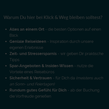
Warum Du hier bei Klick & Weg bleiben solltest?
Alles an einem Ort
- die besten Optionen auf einen
Blick
Geniale Reiseideen
- Inspiration durch unsere
eigenen Erlebnisse
Zeit- und Stressersparnis
- wir geben Dir praktische
Tipps
Spar-Angeboten & Insider-Wissen
- nutze die
Vorteile eines Reisebüros
Sicherheit & Vertrauen
- für Dich da
(meistens auch
an Sonn- und Feiertagen)
Rundum gutes Gefühl für Dich
- ab der Buchung
die Vorfreude genießen