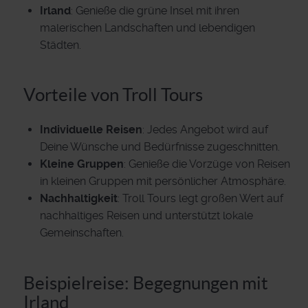
Irland
: Genieße die grüne Insel mit ihren
malerischen Landschaften und lebendigen
Städten.
Vorteile von Troll Tours
Individuelle Reisen
: Jedes Angebot wird auf
Deine Wünsche und Bedürfnisse zugeschnitten.
Kleine Gruppen
: Genieße die Vorzüge von Reisen
in kleinen Gruppen mit persönlicher Atmosphäre.
Nachhaltigkeit
: Troll Tours legt großen Wert auf
nachhaltiges Reisen und unterstützt lokale
Gemeinschaften.
Beispielreise: Begegnungen mit
Irland