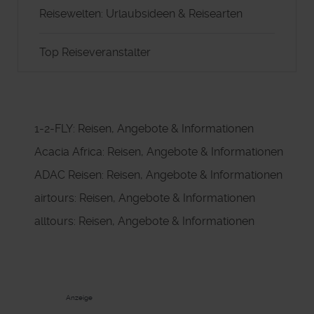
Reisewelten: Urlaubsideen & Reisearten
Top Reiseveranstalter
1-2-FLY: Reisen, Angebote & Informationen
Acacia Africa: Reisen, Angebote & Informationen
ADAC Reisen: Reisen, Angebote & Informationen
airtours: Reisen, Angebote & Informationen
alltours: Reisen, Angebote & Informationen
Anzeige