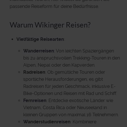
passende Reiseform für deine Bedürfnisse.
Warum Wikinger Reisen?
Vielfältige Reisearten
:
Wanderreisen
: Von leichten Spaziergängen
bis zu anspruchsvollen Trekking-Touren in den
Alpen, Nepal oder den Kapverden.
Radreisen
: Ob gemütliche Touren oder
sportliche Herausforderungen, es gibt
Radreisen für jeden Geschmack, inklusive E-
Bike-Optionen und Reisen mit Rad und Schiff.
Fernreisen
: Entdecke exotische Länder wie
Vietnam, Costa Rica oder Neuseeland in
kleinen Gruppen von maximal 16 Teilnehmern.
Wanderstudienreisen
: Kombiniere