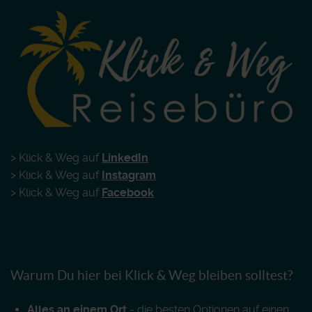
> Klick & Weg auf
LinkedIn
> Klick & Weg auf
Instagram
> Klick & Weg auf
Facebook
Warum Du hier bei Klick & Weg bleiben solltest?
Alles an einem Ort
- die besten Optionen auf einen