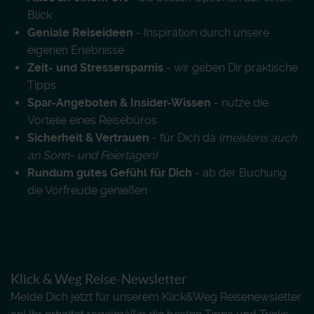
Blick
Geniale Reiseideen
- Inspiration durch unsere
eigenen Erlebnisse
Zeit- und Stressersparnis
- wir geben Dir praktische
Tipps
Spar-Angeboten & Insider-Wissen
- nutze die
Vorteile eines Reisebüros
Sicherheit & Vertrauen
- für Dich da
(meistens auch
an Sonn- und Feiertagen)
Rundum gutes Gefühl für Dich
- ab der Buchung
die Vorfreude genießen
Klick & Weg Reise-Newsletter
Melde Dich jetzt für unserem Klick&Weg Reisenewsletter