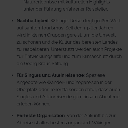
Naturerlebnisse mit kulturellen Highlights
unter der Führung erfahrener Reiseleiter.
Nachhaltigkeit
: Wikinger Reisen legt großen Wert
auf sanften Tourismus. Seit den 1970er Jahren
wird in kleinen Gruppen gereist, um die Umwelt
zu schonen und die Kultur des bereisten Landes
zu respektieren. Unterstützt werden auch Projekte
zur Entwicklungshilfe und zum Klimaschutz durch
die Georg Kraus Stiftung.
Für Singles und Alleinreisende
: Spezielle
Angebote wie Wander- und Yogareisen in der
Oberpfalz oder Teneriffa sorgen dafür, dass auch
Singles und Alleinreisende gemeinsam Abenteuer
erleben können.
Perfekte Organisation
: Von der Ankunft bis zur
Abreise ist alles bestens organisiert. Wikinger