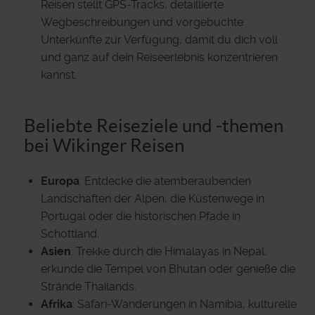
Reisen stellt GPS-Tracks, detaillierte
Wegbeschreibungen und vorgebuchte
Unterkünfte zur Verfügung, damit du dich voll
und ganz auf dein Reiseerlebnis konzentrieren
kannst.
Beliebte Reiseziele und -themen
bei Wikinger Reisen
Europa
: Entdecke die atemberaubenden
Landschaften der Alpen, die Küstenwege in
Portugal oder die historischen Pfade in
Schottland.
Asien
: Trekke durch die Himalayas in Nepal,
erkunde die Tempel von Bhutan oder genieße die
Strände Thailands.
Afrika
: Safari-Wanderungen in Namibia, kulturelle