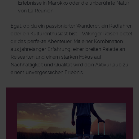
Erlebnisse in Marokko oder die unberührte Natur
von La Réunion.
Egal, ob du ein passionierter Wanderer, ein Radfahrer
oder ein Kulturenthusiast bist – Wikinger Reisen bietet
dir das perfekte Abenteuer. Mit einer Kombination
aus jahrelanger Erfahrung, einer breiten Palette an
Reisearten und einem starken Fokus auf
Nachhaltigkeit und Qualität wird dein Aktivurlaub zu
einem unvergesslichen Erlebnis.