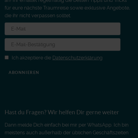
an! Ihr erhaltet regelmäßig die besten Tipps und Tricks
für eure nächste Traumreise sowie exklusive Angebote,
die ihr nicht verpassen solltet.
Ich akzeptiere die
Datenschutzerklärung
ABONNIEREN
Hast du Fragen? Wir helfen Dir gerne weiter
Dann melde Dich einfach bei mir per WhatsApp. Ich bin
meistens auch außerhalb der üblichen Geschäftszeiten