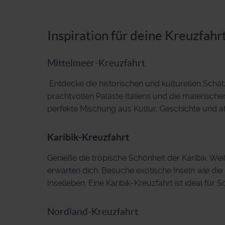
Inspiration für deine Kreuzfahr
Mittelmeer-Kreuzfahrt
Entdecke die historischen und kulturellen Schät
prachtvollen Paläste Italiens und die malerische
perfekte Mischung aus Kultur, Geschichte und
Karibik-Kreuzfahrt
Genieße die tropische Schönheit der Karibik. Wei
erwarten dich. Besuche exotische Inseln wie di
Inselleben. Eine Karibik-Kreuzfahrt ist ideal fü
Nordland-Kreuzfahrt