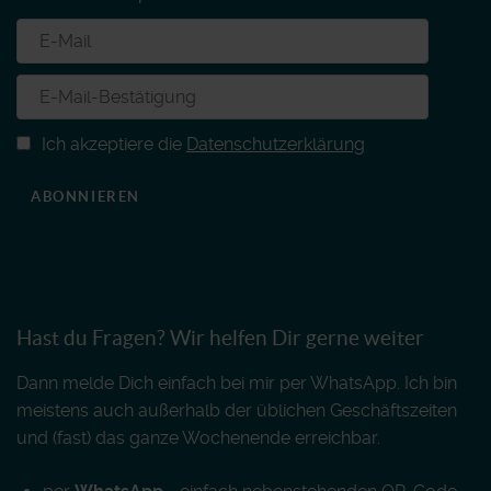
Ich akzeptiere die
Datenschutzerklärung
ABONNIEREN
Hast du Fragen? Wir helfen Dir gerne weiter
Dann melde Dich einfach bei mir per WhatsApp. Ich bin
meistens auch außerhalb der üblichen Geschäftszeiten
und (fast) das ganze Wochenende erreichbar.