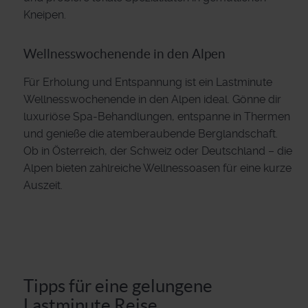
Kneipen.
Wellnesswochenende in den Alpen
Für Erholung und Entspannung ist ein Lastminute
Wellnesswochenende in den Alpen ideal. Gönne dir
luxuriöse Spa-Behandlungen, entspanne in Thermen
und genieße die atemberaubende Berglandschaft.
Ob in Österreich, der Schweiz oder Deutschland – die
Alpen bieten zahlreiche Wellnessoasen für eine kurze
Auszeit.
Tipps für eine gelungene
Lastminute Reise