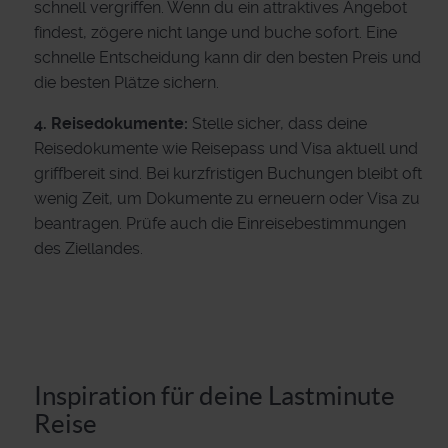
schnell vergriffen. Wenn du ein attraktives Angebot
findest, zögere nicht lange und buche sofort. Eine
schnelle Entscheidung kann dir den besten Preis und
die besten Plätze sichern.
4. Reisedokumente:
Stelle sicher, dass deine
Reisedokumente wie Reisepass und Visa aktuell und
griffbereit sind. Bei kurzfristigen Buchungen bleibt oft
wenig Zeit, um Dokumente zu erneuern oder Visa zu
beantragen. Prüfe auch die Einreisebestimmungen
des Ziellandes.
Inspiration für deine Lastminute
Reise