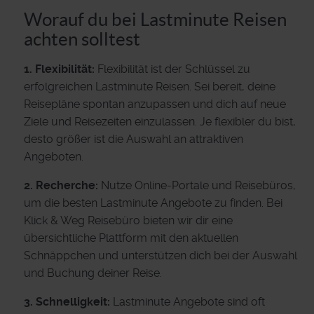
Worauf du bei Lastminute Reisen
achten solltest
1. Flexibilität:
Flexibilität ist der Schlüssel zu
erfolgreichen Lastminute Reisen. Sei bereit, deine
Reisepläne spontan anzupassen und dich auf neue
Ziele und Reisezeiten einzulassen. Je flexibler du bist,
desto größer ist die Auswahl an attraktiven
Angeboten.
2. Recherche:
Nutze Online-Portale und Reisebüros,
um die besten Lastminute Angebote zu finden. Bei
Klick & Weg Reisebüro bieten wir dir eine
übersichtliche Plattform mit den aktuellen
Schnäppchen und unterstützen dich bei der Auswahl
und Buchung deiner Reise.
3. Schnelligkeit:
Lastminute Angebote sind oft