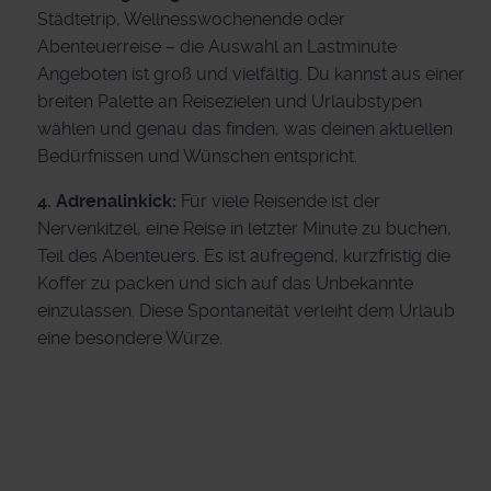
Städtetrip, Wellnesswochenende oder
Abenteuerreise – die Auswahl an Lastminute
Angeboten ist groß und vielfältig. Du kannst aus einer
breiten Palette an Reisezielen und Urlaubstypen
wählen und genau das finden, was deinen aktuellen
Bedürfnissen und Wünschen entspricht.
4. Adrenalinkick:
Für viele Reisende ist der
Nervenkitzel, eine Reise in letzter Minute zu buchen,
Teil des Abenteuers. Es ist aufregend, kurzfristig die
Koffer zu packen und sich auf das Unbekannte
einzulassen. Diese Spontaneität verleiht dem Urlaub
eine besondere Würze.