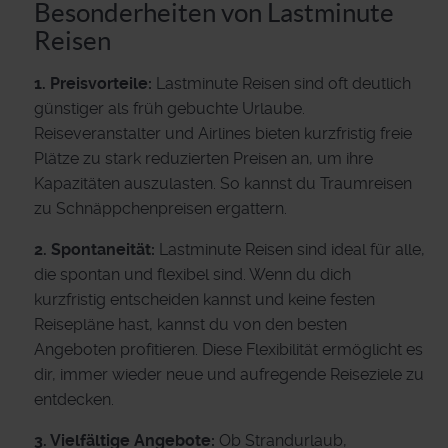
Besonderheiten von Lastminute
Reisen
1. Preisvorteile:
Lastminute Reisen sind oft deutlich
günstiger als früh gebuchte Urlaube.
Reiseveranstalter und Airlines bieten kurzfristig freie
Plätze zu stark reduzierten Preisen an, um ihre
Kapazitäten auszulasten. So kannst du Traumreisen
zu Schnäppchenpreisen ergattern.
2. Spontaneität:
Lastminute Reisen sind ideal für alle,
die spontan und flexibel sind. Wenn du dich
kurzfristig entscheiden kannst und keine festen
Reisepläne hast, kannst du von den besten
Angeboten profitieren. Diese Flexibilität ermöglicht es
dir, immer wieder neue und aufregende Reiseziele zu
entdecken.
3. Vielfältige Angebote:
Ob Strandurlaub,