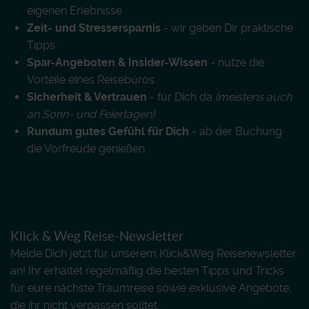
eigenen Erlebnisse
Zeit- und Stressersparnis
- wir geben Dir praktische
Tipps
Spar-Angeboten & Insider-Wissen
- nutze die
Vorteile eines Reisebüros
Sicherheit & Vertrauen
- für Dich da
(meistens auch
an Sonn- und Feiertagen)
Rundum gutes Gefühl für Dich
- ab der Buchung
die Vorfreude genießen
Klick & Weg Reise-Newsletter
Melde Dich jetzt für unserem Klick&Weg Reisenewsletter
an! Ihr erhaltet regelmäßig die besten Tipps und Tricks
für eure nächste Traumreise sowie exklusive Angebote,
die ihr nicht verpassen solltet.