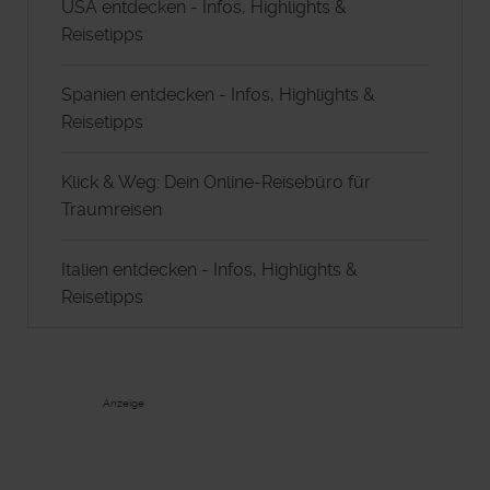
USA entdecken - Infos, Highlights &
Reisetipps
Spanien entdecken - Infos, Highlights &
Reisetipps
Klick & Weg: Dein Online-Reisebüro für
Traumreisen
Italien entdecken - Infos, Highlights &
Reisetipps
Anzeige