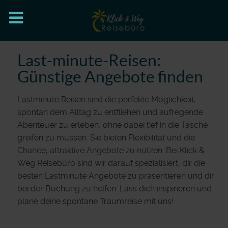
Last-minute-Reisen:
Günstige Angebote finden
Lastminute Reisen sind die perfekte Möglichkeit,
spontan dem Alltag zu entfliehen und aufregende
Abenteuer zu erleben, ohne dabei tief in die Tasche
greifen zu müssen. Sie bieten Flexibilität und die
Chance, attraktive Angebote zu nutzen. Bei Klick &
Weg Reisebüro sind wir darauf spezialisiert, dir die
besten Lastminute Angebote zu präsentieren und dir
bei der Buchung zu helfen. Lass dich inspirieren und
plane deine spontane Traumreise mit uns!