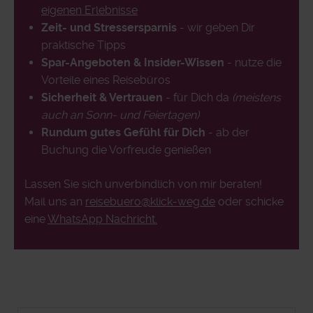
eigenen Erlebnisse
Zeit- und Stressersparnis
- wir geben Dir
praktische Tipps
Spar-Angeboten & Insider-Wissen
- nutze die
Vorteile eines Reisebüros
Sicherheit & Vertrauen
- für Dich da
(meistens
auch an Sonn- und Feiertagen)
Rundum gutes Gefühl für Dich
- ab der
Buchung die Vorfreude genießen
Lassen Sie sich unverbindlich von mir beraten!
Mail uns an
reisebuero@klick-weg.de
oder schicke
eine
WhatsApp Nachricht.