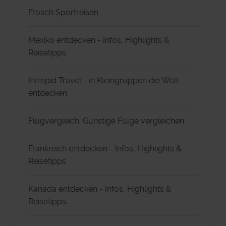
Frosch Sportreisen
Mexiko entdecken - Infos, Highlights &
Reisetipps
Intrepid Travel - in Kleingruppen die Welt
entdecken
Flugvergleich: Günstige Flüge vergleichen
Frankreich entdecken - Infos, Highlights &
Reisetipps
Kanada entdecken - Infos, Highlights &
Reisetipps