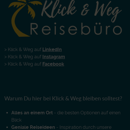
> Klick & Weg auf
LinkedIn
> Klick & Weg auf
Instagram
> Klick & Weg auf
Facebook
Warum Du hier bei Klick & Weg bleiben solltest?
Alles an einem Ort
- die besten Optionen auf einen
Blick
Geniale Reiseideen
- Inspiration durch unsere