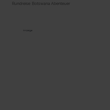
Rundreise: Botswana Abenteuer
Anzeige