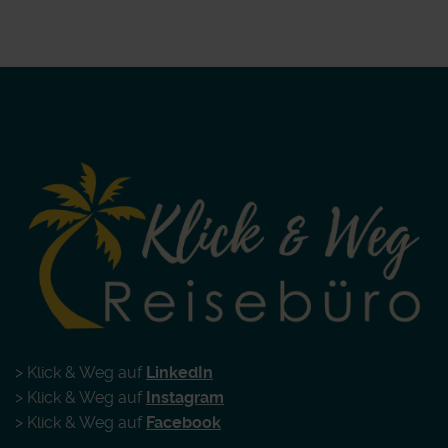
> Klick & Weg auf
LinkedIn
> Klick & Weg auf
Instagram
> Klick & Weg auf
Facebook