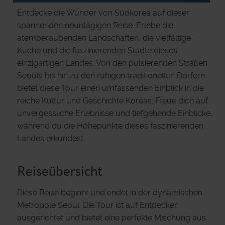
Entdecke die Wunder von Südkorea auf dieser
spannenden neuntägigen Reise. Erlebe die
atemberaubenden Landschaften, die vielfältige
Küche und die faszinierenden Städte dieses
einzigartigen Landes. Von den pulsierenden Straßen
Seouls bis hin zu den ruhigen traditionellen Dörfern
bietet diese Tour einen umfassenden Einblick in die
reiche Kultur und Geschichte Koreas. Freue dich auf
unvergessliche Erlebnisse und tiefgehende Einblicke,
während du die Höhepunkte dieses faszinierenden
Landes erkundest.
Reiseübersicht
Diese Reise beginnt und endet in der dynamischen
Metropole Seoul. Die Tour ist auf Entdecker
ausgerichtet und bietet eine perfekte Mischung aus