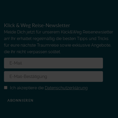
Klick & Weg Reise-Newsletter
Melde Dich jetzt für unserem Klick&Weg Reisenewsletter
an! Ihr erhaltet regelmäßig die besten Tipps und Tricks
für eure nächste Traumreise sowie exklusive Angebote,
die ihr nicht verpassen solltet.
Ich akzeptiere die
Datenschutzerklärung
ABONNIEREN