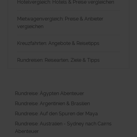
Hotelvergleich: Hotels & Preise vergleichen
Mietwagenvergleich: Preise & Anbieter
vergleichen
Kreuzfahrten: Angebote & Reisetipps
Rundreisen: Reisearten, Ziele & Tipps
Rundreise: Ägypten Abenteuer
Rundreise: Argentinien & Brasilien
Rundreise: Auf den Spuren der Maya
Rundreise: Australien - Sydney nach Cairns
Abenteuer