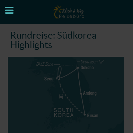
Rundreise: Südkorea
Highlights