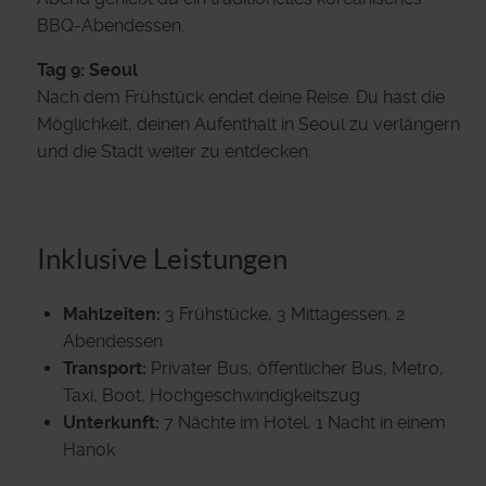
BBQ-Abendessen.
Tag 9: Seoul
Nach dem Frühstück endet deine Reise. Du hast die
Möglichkeit, deinen Aufenthalt in Seoul zu verlängern
und die Stadt weiter zu entdecken.
Inklusive Leistungen
Mahlzeiten:
3 Frühstücke, 3 Mittagessen, 2
Abendessen
Transport:
Privater Bus, öffentlicher Bus, Metro,
Taxi, Boot, Hochgeschwindigkeitszug
Unterkunft:
7 Nächte im Hotel, 1 Nacht in einem
Hanok