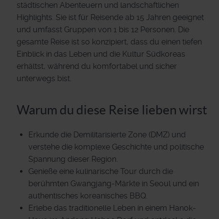
städtischen Abenteuern und landschaftlichen
Highlights. Sie ist für Reisende ab 15 Jahren geeignet
und umfasst Gruppen von 1 bis 12 Personen. Die
gesamte Reise ist so konzipiert, dass du einen tiefen
Einblick in das Leben und die Kultur Südkoreas
erhältst, während du komfortabel und sicher
unterwegs bist.
Warum du diese Reise lieben wirst
Erkunde die Demilitarisierte Zone (DMZ) und
verstehe die komplexe Geschichte und politische
Spannung dieser Region.
Genieße eine kulinarische Tour durch die
berühmten Gwangjang-Märkte in Seoul und ein
authentisches koreanisches BBQ.
Erlebe das traditionelle Leben in einem Hanok-