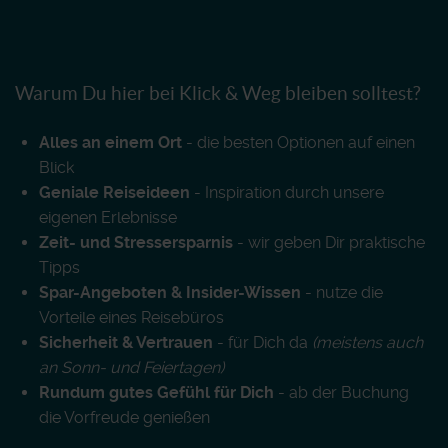
Warum Du hier bei Klick & Weg bleiben solltest?
Alles an einem Ort
- die besten Optionen auf einen
Blick
Geniale Reiseideen
- Inspiration durch unsere
eigenen Erlebnisse
Zeit- und Stressersparnis
- wir geben Dir praktische
Tipps
Spar-Angeboten & Insider-Wissen
- nutze die
Vorteile eines Reisebüros
Sicherheit & Vertrauen
- für Dich da
(meistens auch
an Sonn- und Feiertagen)
Rundum gutes Gefühl für Dich
- ab der Buchung
die Vorfreude genießen