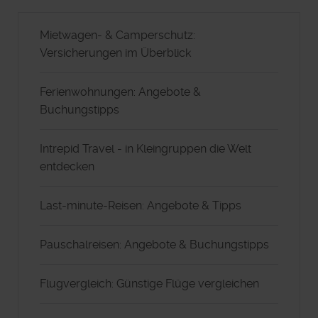
Mietwagen- & Camperschutz:
Versicherungen im Überblick
Ferienwohnungen: Angebote &
Buchungstipps
Intrepid Travel - in Kleingruppen die Welt
entdecken
Last-minute-Reisen: Angebote & Tipps
Pauschalreisen: Angebote & Buchungstipps
Flugvergleich: Günstige Flüge vergleichen