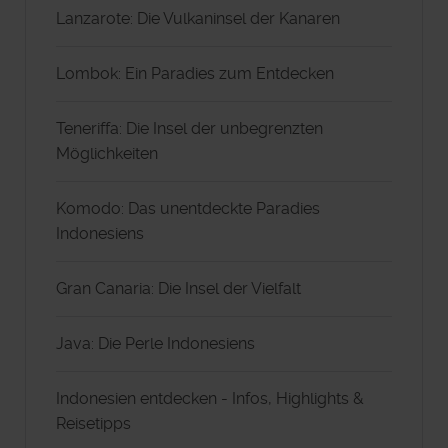
Lanzarote: Die Vulkaninsel der Kanaren
Lombok: Ein Paradies zum Entdecken
Teneriffa: Die Insel der unbegrenzten
Möglichkeiten
Komodo: Das unentdeckte Paradies
Indonesiens
Gran Canaria: Die Insel der Vielfalt
Java: Die Perle Indonesiens
Indonesien entdecken - Infos, Highlights &
Reisetipps