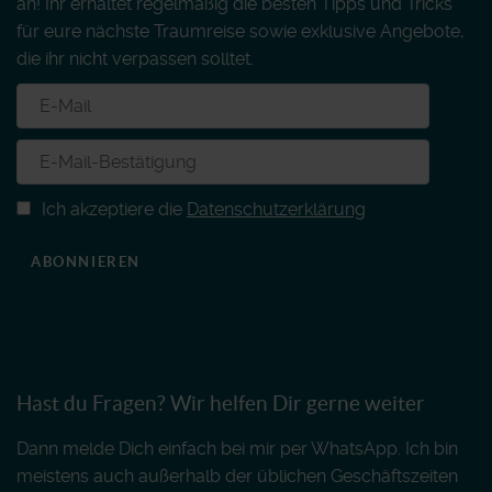
an! Ihr erhaltet regelmäßig die besten Tipps und Tricks
für eure nächste Traumreise sowie exklusive Angebote,
die ihr nicht verpassen solltet.
Ich akzeptiere die
Datenschutzerklärung
ABONNIEREN
Hast du Fragen? Wir helfen Dir gerne weiter
Dann melde Dich einfach bei mir per WhatsApp. Ich bin
meistens auch außerhalb der üblichen Geschäftszeiten