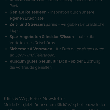
Blick
Geniale Reiseideen
- Inspiration durch unsere
eigenen Erlebnisse
Zeit- und Stressersparnis
- wir geben Dir praktische
Tipps
Spar-Angeboten & Insider-Wissen
- nutze die
Vorteile eines Reisebüros
Sicherheit & Vertrauen
- für Dich da
(meistens auch
an Sonn- und Feiertagen)
Rundum gutes Gefühl für Dich
- ab der Buchung
die Vorfreude genießen
Klick & Weg Reise-Newsletter
Melde Dich jetzt für unserem Klick&Weg Reisenewsletter