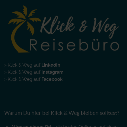
> Klick & Weg auf
LinkedIn
> Klick & Weg auf
Instagram
> Klick & Weg auf
Facebook
Warum Du hier bei Klick & Weg bleiben solltest?
Alles an einem Ort
- die besten Optionen auf einen