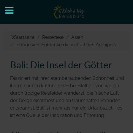
Startseite
Reiseziele
Asien
Indonesien: Entdecke die Vielfalt des Archipels
Bali: Die Insel der Götter
Fasziniert mit ihrer atemberaubenden Schönheit und
ihrem reichen kulturellen Erbe. Stell dir vor, wie du
durch üppige Reisfelder wanderst, die frische Luft
der Berge einatmest und an traumhaften Stränden
entspannst. Bali ist mehr als nur ein Urlaubsziel – es
ist eine Quelle der Inspiration und Erholung.