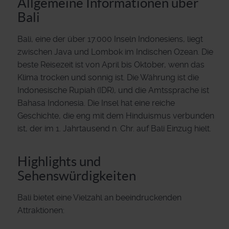
Allgemeine Informationen über
Bali
Bali, eine der über 17.000 Inseln Indonesiens, liegt
zwischen Java und Lombok im Indischen Ozean. Die
beste Reisezeit ist von April bis Oktober, wenn das
Klima trocken und sonnig ist. Die Währung ist die
Indonesische Rupiah (IDR), und die Amtssprache ist
Bahasa Indonesia. Die Insel hat eine reiche
Geschichte, die eng mit dem Hinduismus verbunden
ist, der im 1. Jahrtausend n. Chr. auf Bali Einzug hielt.
Highlights und
Sehenswürdigkeiten
Bali bietet eine Vielzahl an beeindruckenden
Attraktionen: