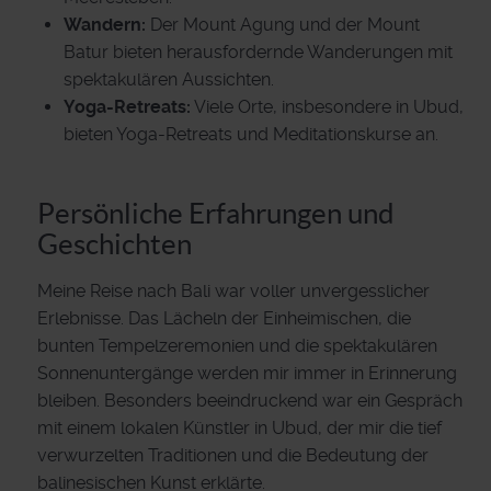
Wandern:
Der Mount Agung und der Mount
Batur bieten herausfordernde Wanderungen mit
spektakulären Aussichten.
Yoga-Retreats:
Viele Orte, insbesondere in Ubud,
bieten Yoga-Retreats und Meditationskurse an.
Persönliche Erfahrungen und
Geschichten
Meine Reise nach Bali war voller unvergesslicher
Erlebnisse. Das Lächeln der Einheimischen, die
bunten Tempelzeremonien und die spektakulären
Sonnenuntergänge werden mir immer in Erinnerung
bleiben. Besonders beeindruckend war ein Gespräch
mit einem lokalen Künstler in Ubud, der mir die tief
verwurzelten Traditionen und die Bedeutung der
balinesischen Kunst erklärte.