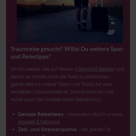
Traumreise gesucht? Willst Du weitere Spar-
und Reisetipps?
Ich bin selber viel auf Reisen (
Übersicht Reisen
) und
lieben es immer noch die Welt zu entdecken -
gerne teile ich meine Tipps und Tricks für eine
perfektes Urlaubserlebnis. Sprich mich an und
nutze auch die Vorteile eines Reisebüros...
Geniale Reiseideen
- Inspiration durch unsere
eigenen Erlebnisse
Zeit- und Stressersparnis
- wir geben Dir