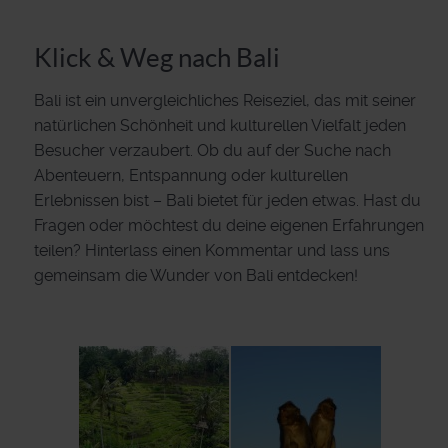
Klick & Weg nach Bali
Bali ist ein unvergleichliches Reiseziel, das mit seiner
natürlichen Schönheit und kulturellen Vielfalt jeden
Besucher verzaubert. Ob du auf der Suche nach
Abenteuern, Entspannung oder kulturellen
Erlebnissen bist – Bali bietet für jeden etwas. Hast du
Fragen oder möchtest du deine eigenen Erfahrungen
teilen? Hinterlass einen Kommentar und lass uns
gemeinsam die Wunder von Bali entdecken!