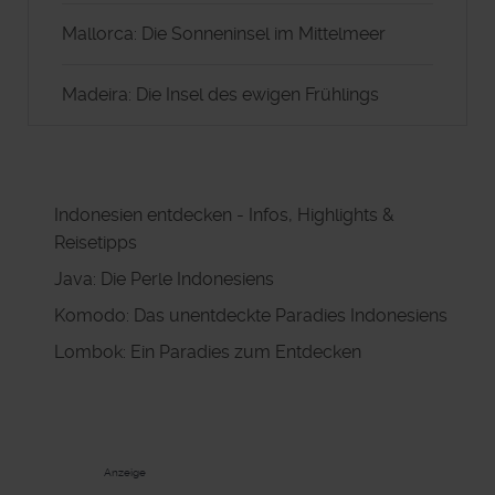
Mallorca: Die Sonneninsel im Mittelmeer
Madeira: Die Insel des ewigen Frühlings
Indonesien entdecken - Infos, Highlights &
Reisetipps
Java: Die Perle Indonesiens
Komodo: Das unentdeckte Paradies Indonesiens
Lombok: Ein Paradies zum Entdecken
Anzeige