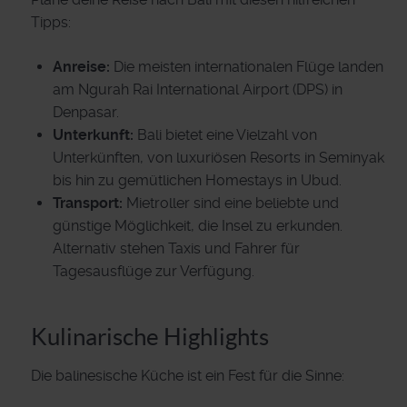
Tipps:
Anreise:
Die meisten internationalen Flüge landen
am Ngurah Rai International Airport (DPS) in
Denpasar.
Unterkunft:
Bali bietet eine Vielzahl von
Unterkünften, von luxuriösen Resorts in Seminyak
bis hin zu gemütlichen Homestays in Ubud.
Transport:
Mietroller sind eine beliebte und
günstige Möglichkeit, die Insel zu erkunden.
Alternativ stehen Taxis und Fahrer für
Tagesausflüge zur Verfügung.
Kulinarische Highlights
Die balinesische Küche ist ein Fest für die Sinne: