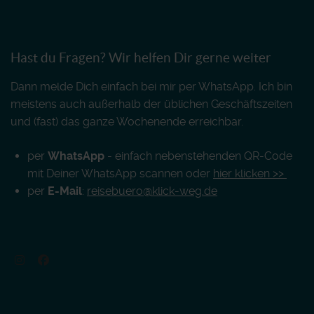
Hast du Fragen? Wir helfen Dir gerne weiter
Dann melde Dich einfach bei mir per WhatsApp. Ich bin
meistens auch außerhalb der üblichen Geschäftszeiten
und (fast) das ganze Wochenende erreichbar.
per
WhatsApp
- einfach nebenstehenden QR-Code
mit Deiner WhatsApp scannen oder
hier klicken >>
per
E-Mail
:
reisebuero@klick-weg.de