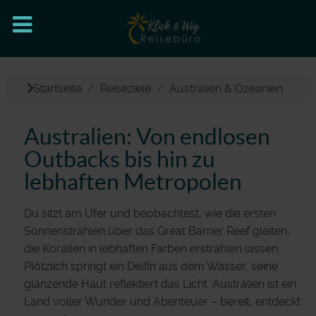
Startseite
Reiseziele
Australien & Ozeanien
Australien: Von endlosen
Outbacks bis hin zu
lebhaften Metropolen
Du sitzt am Ufer und beobachtest, wie die ersten
Sonnenstrahlen über das Great Barrier Reef gleiten,
die Korallen in lebhaften Farben erstrahlen lassen.
Plötzlich springt ein Delfin aus dem Wasser, seine
glänzende Haut reflektiert das Licht. Australien ist ein
Land voller Wunder und Abenteuer – bereit, entdeckt