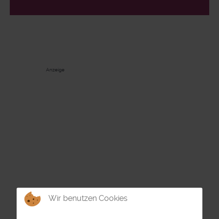
Anzeige
Wir benutzen Cookies