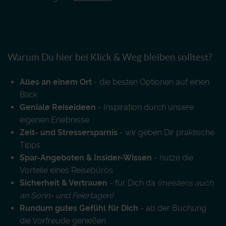
Warum Du hier bei Klick & Weg bleiben solltest?
Alles an einem Ort
- die besten Optionen auf einen
Blick
Geniale Reiseideen
- Inspiration durch unsere
eigenen Erlebnisse
Zeit- und Stressersparnis
- wir geben Dir praktische
Tipps
Spar-Angeboten & Insider-Wissen
- nutze die
Vorteile eines Reisebüros
Sicherheit & Vertrauen
- für Dich da
(meistens auch
an Sonn- und Feiertagen)
Rundum gutes Gefühl für Dich
- ab der Buchung
die Vorfreude genießen