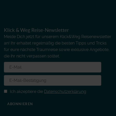
Klick & Weg Reise-Newsletter
Melde Dich jetzt für unserem Klick&Weg Reisenewsletter
an! Ihr erhaltet regelmäßig die besten Tipps und Tricks
für eure nächste Traumreise sowie exklusive Angebote,
die ihr nicht verpassen solltet.
Ich akzeptiere die
Datenschutzerklärung
ABONNIEREN