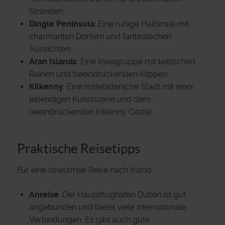
Stränden.
Dingle Peninsula
: Eine ruhige Halbinsel mit
charmanten Dörfern und fantastischen
Aussichten.
Aran Islands
: Eine Inselgruppe mit keltischen
Ruinen und beeindruckenden Klippen.
Kilkenny
: Eine mittelalterliche Stadt mit einer
lebendigen Kunstszene und dem
beeindruckenden Kilkenny Castle.
Praktische Reisetipps
Für eine stressfreie Reise nach Irland:
Anreise
: Der Hauptflughafen Dublin ist gut
angebunden und bietet viele internationale
Verbindungen. Es gibt auch gute