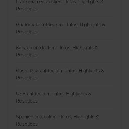
Frankreich entdecken - Infos, Highlights &
Reisetipps
Guatemala entdecken - Infos, Highlights &
Reisetipps
Kanada entdecken - Infos, Highlights &
Reisetipps
Costa Rica entdecken - Infos, Highlights &
Reisetipps
USA entdecken - Infos, Highlights &
Reisetipps
Spanien entdecken - Infos, Highlights &
Reisetipps