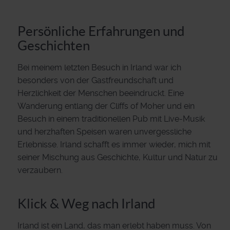
Persönliche Erfahrungen und
Geschichten
Bei meinem letzten Besuch in Irland war ich
besonders von der Gastfreundschaft und
Herzlichkeit der Menschen beeindruckt. Eine
Wanderung entlang der Cliffs of Moher und ein
Besuch in einem traditionellen Pub mit Live-Musik
und herzhaften Speisen waren unvergessliche
Erlebnisse. Irland schafft es immer wieder, mich mit
seiner Mischung aus Geschichte, Kultur und Natur zu
verzaubern.
Klick & Weg nach Irland
Irland ist ein Land, das man erlebt haben muss. Von