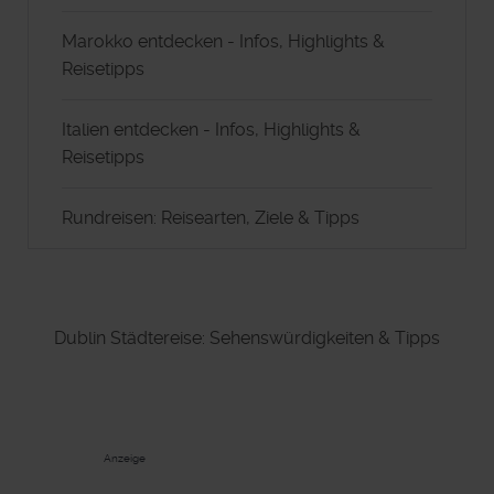
Marokko entdecken - Infos, Highlights &
Reisetipps
Italien entdecken - Infos, Highlights &
Reisetipps
Rundreisen: Reisearten, Ziele & Tipps
Dublin Städtereise: Sehenswürdigkeiten & Tipps
Anzeige