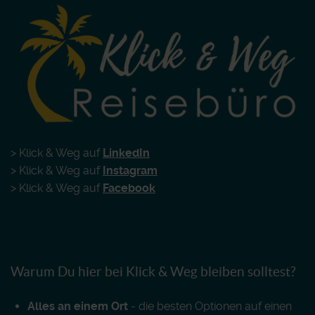
> Klick & Weg auf
LinkedIn
> Klick & Weg auf
Instagram
> Klick & Weg auf
Facebook
Warum Du hier bei Klick & Weg bleiben solltest?
Alles an einem Ort
- die besten Optionen auf einen