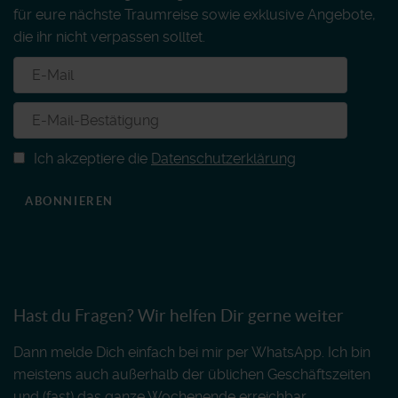
für eure nächste Traumreise sowie exklusive Angebote,
die ihr nicht verpassen solltet.
Ich akzeptiere die
Datenschutzerklärung
ABONNIEREN
Hast du Fragen? Wir helfen Dir gerne weiter
Dann melde Dich einfach bei mir per WhatsApp. Ich bin
meistens auch außerhalb der üblichen Geschäftszeiten
und (fast) das ganze Wochenende erreichbar.