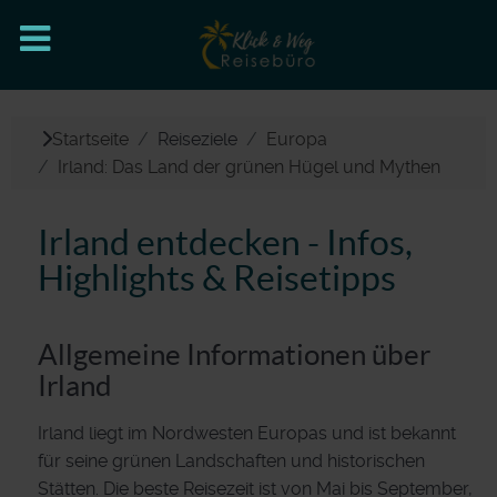
Startseite
Reiseziele
Europa
Irland: Das Land der grünen Hügel und Mythen
Irland entdecken - Infos,
Highlights & Reisetipps
Allgemeine Informationen über
Irland
Irland liegt im Nordwesten Europas und ist bekannt
für seine grünen Landschaften und historischen
Stätten. Die beste Reisezeit ist von Mai bis September,