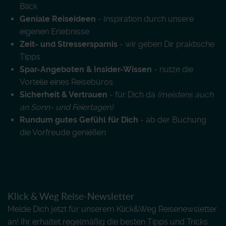
Blick
Geniale Reiseideen
- Inspiration durch unsere
eigenen Erlebnisse
Zeit- und Stressersparnis
- wir geben Dir praktische
Tipps
Spar-Angeboten & Insider-Wissen
- nutze die
Vorteile eines Reisebüros
Sicherheit & Vertrauen
- für Dich da
(meistens auch
an Sonn- und Feiertagen)
Rundum gutes Gefühl für Dich
- ab der Buchung
die Vorfreude genießen
Klick & Weg Reise-Newsletter
Melde Dich jetzt für unserem Klick&Weg Reisenewsletter
an! Ihr erhaltet regelmäßig die besten Tipps und Tricks