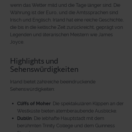
wenn das Wetter mild und die Tage länger sind. Die
Währung ist der Euro, und die Amtssprachen sind
Irisch und Englisch. Irland hat eine reiche Geschichte,
die bis in die keltische Zeit zurückreicht, geprägt von
Legenden und literarischen Meistern wie James
Joyce.
Highlights und
Sehenswürdigkeiten
Irland bietet zahlreiche beeindruckende
Sehenswürdigkeiten:
Cliffs of Moher
: Die spektakulären Klippen an der
Westküste bieten atemberaubende Ausblicke.
Dublin
: Die lebhafte Hauptstadt mit dem
berühmten Trinity College und dem Guinness