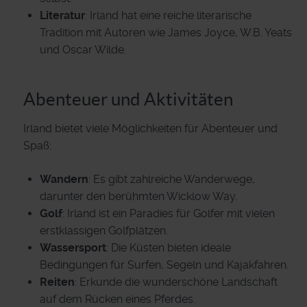
Literatur
: Irland hat eine reiche literarische
Tradition mit Autoren wie James Joyce, W.B. Yeats
und Oscar Wilde.
Abenteuer und Aktivitäten
Irland bietet viele Möglichkeiten für Abenteuer und
Spaß:
Wandern
: Es gibt zahlreiche Wanderwege,
darunter den berühmten Wicklow Way.
Golf
: Irland ist ein Paradies für Golfer mit vielen
erstklassigen Golfplätzen.
Wassersport
: Die Küsten bieten ideale
Bedingungen für Surfen, Segeln und Kajakfahren.
Reiten
: Erkunde die wunderschöne Landschaft
auf dem Rücken eines Pferdes.