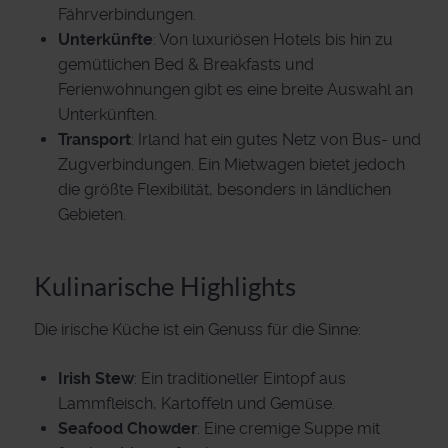
Fährverbindungen.
Unterkünfte
: Von luxuriösen Hotels bis hin zu
gemütlichen Bed & Breakfasts und
Ferienwohnungen gibt es eine breite Auswahl an
Unterkünften.
Transport
: Irland hat ein gutes Netz von Bus- und
Zugverbindungen. Ein Mietwagen bietet jedoch
die größte Flexibilität, besonders in ländlichen
Gebieten.
Kulinarische Highlights
Die irische Küche ist ein Genuss für die Sinne:
Irish Stew
: Ein traditioneller Eintopf aus
Lammfleisch, Kartoffeln und Gemüse.
Seafood Chowder
: Eine cremige Suppe mit