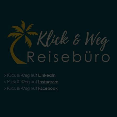
> Klick & Weg auf
LinkedIn
> Klick & Weg auf
Instagram
> Klick & Weg auf
Facebook