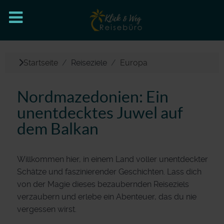
Startseite
Reiseziele
Europa
Nordmazedonien: Ein
unentdecktes Juwel auf
dem Balkan
Willkommen hier, in einem Land voller unentdeckter
Schätze und faszinierender Geschichten. Lass dich
von der Magie dieses bezaubernden Reiseziels
verzaubern und erlebe ein Abenteuer, das du nie
vergessen wirst.