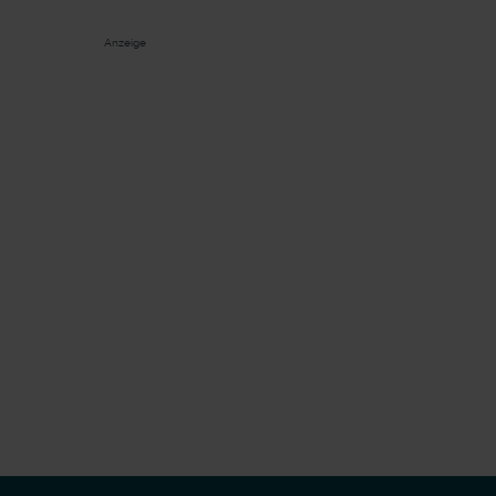
Anzeige