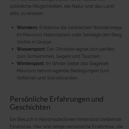
zahlreiche Möglichkeiten, die Natur und das Land
aktiv zu erleben.
Wandern:
Entdecke die zahlreichen Wanderwege
im Mavrovo Nationalpark oder besteige den Berg
Vodno in Skopje.
Wassersport:
Der Ohridsee eignet sich perfekt
zum Schwimmen, Segeln und Tauchen.
Wintersport:
Im Winter bietet das Skigebiet
Mavrovo hervorragende Bedingungen zum
Skifahren und Snowboarden.
Persönliche Erfahrungen und
Geschichten
Ein Besuch in Nordmazedonien hinterlässt bleibende
Eindrücke. Hier sind einige persönliche Erlebnisse, die