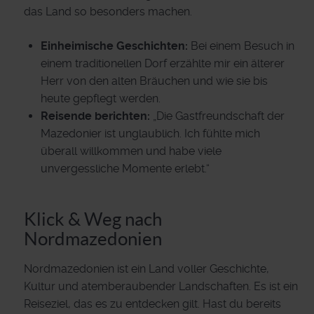
das Land so besonders machen.
Einheimische Geschichten:
Bei einem Besuch in
einem traditionellen Dorf erzählte mir ein älterer
Herr von den alten Bräuchen und wie sie bis
heute gepflegt werden.
Reisende berichten:
„Die Gastfreundschaft der
Mazedonier ist unglaublich. Ich fühlte mich
überall willkommen und habe viele
unvergessliche Momente erlebt.“
Klick & Weg nach
Nordmazedonien
Nordmazedonien ist ein Land voller Geschichte,
Kultur und atemberaubender Landschaften. Es ist ein
Reiseziel, das es zu entdecken gilt. Hast du bereits