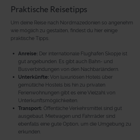
Praktische Reisetipps
Um deine Reise nach Nordmazedonien so angenehm
wie möglich zu gestalten, findest du hier einige
praktische Tipps.
Anreise:
Der internationale Flughafen Skopje ist
gut angebunden. Es gibt auch Bahn- und
Busverbindungen von den Nachbarländern.
Unterkünfte:
Von luxuriösen Hotels über
gemütliche Hostels bis hin zu privaten
Ferienwohnungen gibt es eine Vielzahl von
Unterkunftsmöglichkeiten.
Transport:
Öffentliche Verkehrsmittel sind gut
ausgebaut. Mietwagen und Fahrräder sind
ebenfalls eine gute Option, um die Umgebung zu
erkunden.