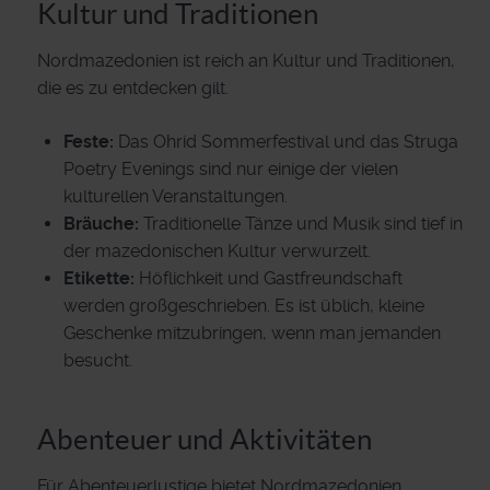
Kultur und Traditionen
Nordmazedonien ist reich an Kultur und Traditionen,
die es zu entdecken gilt.
Feste:
Das Ohrid Sommerfestival und das Struga
Poetry Evenings sind nur einige der vielen
kulturellen Veranstaltungen.
Bräuche:
Traditionelle Tänze und Musik sind tief in
der mazedonischen Kultur verwurzelt.
Etikette:
Höflichkeit und Gastfreundschaft
werden großgeschrieben. Es ist üblich, kleine
Geschenke mitzubringen, wenn man jemanden
besucht.
Abenteuer und Aktivitäten
Für Abenteuerlustige bietet Nordmazedonien