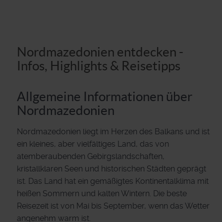
Nordmazedonien entdecken -
Infos, Highlights & Reisetipps
Allgemeine Informationen über
Nordmazedonien
Nordmazedonien liegt im Herzen des Balkans und ist
ein kleines, aber vielfältiges Land, das von
atemberaubenden Gebirgslandschaften,
kristallklaren Seen und historischen Städten geprägt
ist. Das Land hat ein gemäßigtes Kontinentalklima mit
heißen Sommern und kalten Wintern. Die beste
Reisezeit ist von Mai bis September, wenn das Wetter
angenehm warm ist.