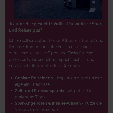
Traumreise gesucht? Willst Du weitere Spar-
und Reisetipps?
Ich bin selber viel auf Reisen (
Übersicht Reisen
) und
lieben es immer noch die Welt zu entdecken -
gerne teile ich meine Tipps und Tricks für eine
perfektes Urlaubserlebnis. Sprich mich an und
nutze auch die Vorteile eines Reisebüros...
Geniale Reiseideen
- Inspiration durch unsere
eigenen Erlebnisse
Zeit- und Stressersparnis
- wir geben Dir
praktische Tipps
Spar-Angeboten & Insider-Wissen
- nutze die
Vorteile eines Reisebüros