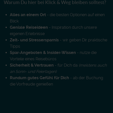
Warum Du hier bei Klick & Weg bleiben solltest?
Alles an einem Ort
- die besten Optionen auf einen
Blick
Geniale Reiseideen
- Inspiration durch unsere
eigenen Erlebnisse
Zeit- und Stressersparnis
- wir geben Dir praktische
Tipps
Spar-Angeboten & Insider-Wissen
- nutze die
Vorteile eines Reisebüros
Sicherheit & Vertrauen
- für Dich da
(meistens auch
an Sonn- und Feiertagen)
Rundum gutes Gefühl für Dich
- ab der Buchung
die Vorfreude genießen