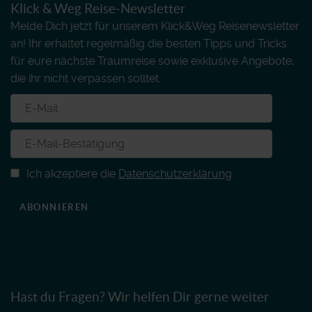
Klick & Weg Reise-Newsletter
Melde Dich jetzt für unserem Klick&Weg Reisenewsletter
an! Ihr erhaltet regelmäßig die besten Tipps und Tricks
für eure nächste Traumreise sowie exklusive Angebote,
die ihr nicht verpassen solltet.
Ich akzeptiere die
Datenschutzerklärung
ABONNIEREN
Hast du Fragen? Wir helfen Dir gerne weiter