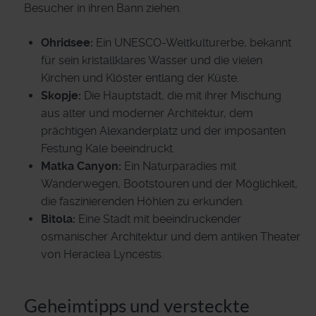
Besucher in ihren Bann ziehen.
Ohridsee:
Ein UNESCO-Weltkulturerbe, bekannt
für sein kristallklares Wasser und die vielen
Kirchen und Klöster entlang der Küste.
Skopje:
Die Hauptstadt, die mit ihrer Mischung
aus alter und moderner Architektur, dem
prächtigen Alexanderplatz und der imposanten
Festung Kale beeindruckt.
Matka Canyon:
Ein Naturparadies mit
Wanderwegen, Bootstouren und der Möglichkeit,
die faszinierenden Höhlen zu erkunden.
Bitola:
Eine Stadt mit beeindruckender
osmanischer Architektur und dem antiken Theater
von Heraclea Lyncestis.
Geheimtipps und versteckte