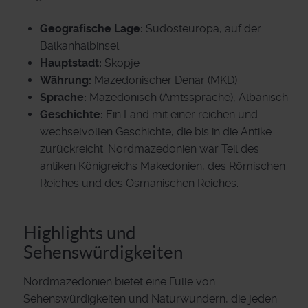
Geografische Lage:
Südosteuropa, auf der
Balkanhalbinsel
Hauptstadt:
Skopje
Währung:
Mazedonischer Denar (MKD)
Sprache:
Mazedonisch (Amtssprache), Albanisch
Geschichte:
Ein Land mit einer reichen und
wechselvollen Geschichte, die bis in die Antike
zurückreicht. Nordmazedonien war Teil des
antiken Königreichs Makedonien, des Römischen
Reiches und des Osmanischen Reiches.
Highlights und
Sehenswürdigkeiten
Nordmazedonien bietet eine Fülle von
Sehenswürdigkeiten und Naturwundern, die jeden