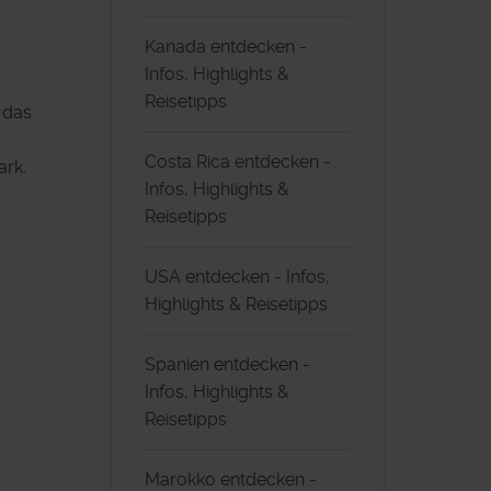
Kanada entdecken -
Infos, Highlights &
Reisetipps
 das
Costa Rica entdecken -
ark.
Infos, Highlights &
Reisetipps
USA entdecken - Infos,
Highlights & Reisetipps
Spanien entdecken -
Infos, Highlights &
Reisetipps
Marokko entdecken -