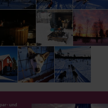
Spar- und