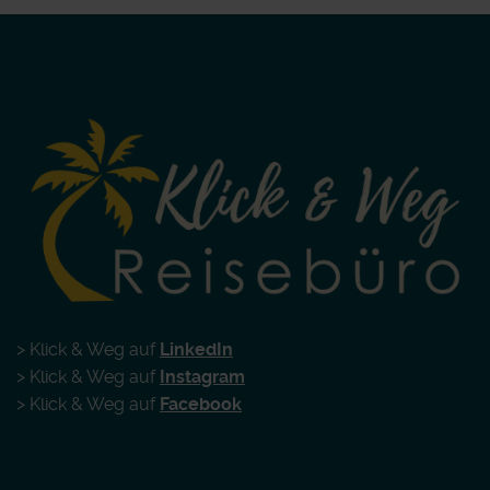
> Klick & Weg auf
LinkedIn
> Klick & Weg auf
Instagram
> Klick & Weg auf
Facebook