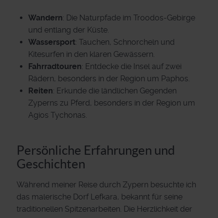
Wandern
: Die Naturpfade im Troodos-Gebirge
und entlang der Küste.
Wassersport
: Tauchen, Schnorcheln und
Kitesurfen in den klaren Gewässern.
Fahrradtouren
: Entdecke die Insel auf zwei
Rädern, besonders in der Region um Paphos.
Reiten
: Erkunde die ländlichen Gegenden
Zyperns zu Pferd, besonders in der Region um
Agios Tychonas.
Persönliche Erfahrungen und
Geschichten
Während meiner Reise durch Zypern besuchte ich
das malerische Dorf Lefkara, bekannt für seine
traditionellen Spitzenarbeiten. Die Herzlichkeit der