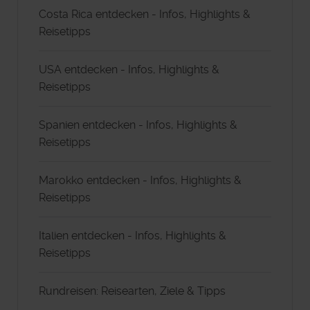
Costa Rica entdecken - Infos, Highlights &
Reisetipps
USA entdecken - Infos, Highlights &
Reisetipps
Spanien entdecken - Infos, Highlights &
Reisetipps
Marokko entdecken - Infos, Highlights &
Reisetipps
Italien entdecken - Infos, Highlights &
Reisetipps
Rundreisen: Reisearten, Ziele & Tipps