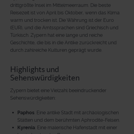
drittgrößte Insel im Mittelmeerraum. Die beste
Reisezeit ist von April bis Oktober, wenn das Klima
warm und trocken ist. Die Währung ist der Euro
(EUR), und die Amtssprachen sind Griechisch und
Türkisch. Zypern hat eine lange und reiche
Geschichte, die bis in die Antike zurückreicht und
durch zahlreiche Kulturen geprägt wurde.
Highlights und
Sehenswürdigkeiten
Zypern bietet eine Vielzahl beeindruckender
Sehenswürdigkeiten:
Paphos
: Eine antike Stadt mit archäologischen
Stätten und dem berühmten Aphrodite-Felsen.
Kyrenia
: Eine malerische Hafenstadt mit einer