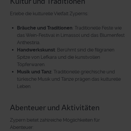
Kultur und Traditionen
Erlebe die kulturelle Vielfalt Zyperns:
Bräuche und Traditionen
: Traditionelle Feste wie
das Wein-Festival in Limassol und das Blumenfest
Anthestiria.
Handwerkskunst
: Berühmt sind die filigranen
Spitze von Lefkara und die kunstvollen
Töpferwaren.
Musik und Tanz
: Traditionelle griechische und
türkische Musik und Tänze prägen das kulturelle
Leben.
Abenteuer und Aktivitäten
Zypern bietet zahlreiche Möglichkeiten für
Abenteuer: