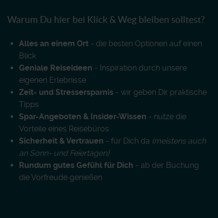
Warum Du hier bei Klick & Weg bleiben solltest?
Alles an einem Ort
- die besten Optionen auf einen
Blick
Geniale Reiseideen
- Inspiration durch unsere
eigenen Erlebnisse
Zeit- und Stressersparnis
- wir geben Dir praktische
Tipps
Spar-Angeboten & Insider-Wissen
- nutze die
Vorteile eines Reisebüros
Sicherheit & Vertrauen
- für Dich da
(meistens auch
an Sonn- und Feiertagen)
Rundum gutes Gefühl für Dich
- ab der Buchung
die Vorfreude genießen