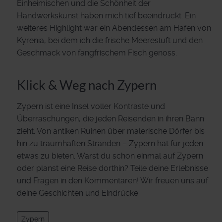
Einheimischen und die Schönheit der
Handwerkskunst haben mich tief beeindruckt. Ein
weiteres Highlight war ein Abendessen am Hafen von
Kyrenia, bei dem ich die frische Meeresluft und den
Geschmack von fangfrischem Fisch genoss.
Klick & Weg nach Zypern
Zypern ist eine Insel voller Kontraste und
Überraschungen, die jeden Reisenden in ihren Bann
zieht. Von antiken Ruinen über malerische Dörfer bis
hin zu traumhaften Stränden – Zypern hat für jeden
etwas zu bieten. Warst du schon einmal auf Zypern
oder planst eine Reise dorthin? Teile deine Erlebnisse
und Fragen in den Kommentaren! Wir freuen uns auf
deine Geschichten und Eindrücke.
Zypern