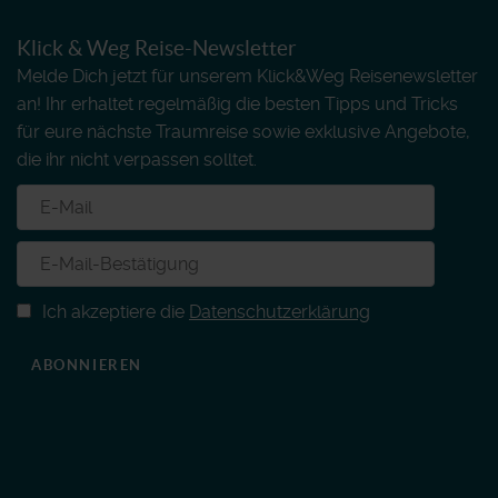
Klick & Weg Reise-Newsletter
Melde Dich jetzt für unserem Klick&Weg Reisenewsletter
an! Ihr erhaltet regelmäßig die besten Tipps und Tricks
für eure nächste Traumreise sowie exklusive Angebote,
die ihr nicht verpassen solltet.
Ich akzeptiere die
Datenschutzerklärung
ABONNIEREN