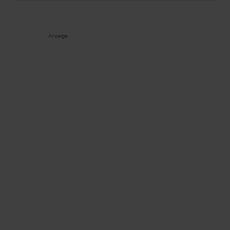
Anzeige