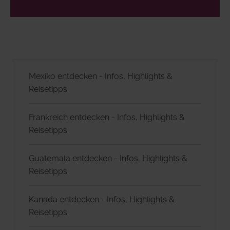
Mexiko entdecken - Infos, Highlights &
Reisetipps
Frankreich entdecken - Infos, Highlights &
Reisetipps
Guatemala entdecken - Infos, Highlights &
Reisetipps
Kanada entdecken - Infos, Highlights &
Reisetipps