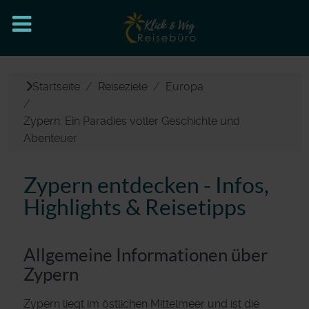
Startseite
Reiseziele
Europa
Zypern: Ein Paradies voller Geschichte und
Abenteuer
Zypern entdecken - Infos,
Highlights & Reisetipps
Allgemeine Informationen über
Zypern
Zypern liegt im östlichen Mittelmeer und ist die