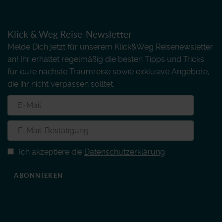
Klick & Weg Reise-Newsletter
Melde Dich jetzt für unserem Klick&Weg Reisenewsletter
an! Ihr erhaltet regelmäßig die besten Tipps und Tricks
für eure nächste Traumreise sowie exklusive Angebote,
die ihr nicht verpassen solltet.
Ich akzeptiere die
Datenschutzerklärung
ABONNIEREN