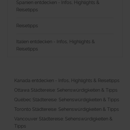
Spanien entdecken - Infos, Highlights &
Reisetipps
Reisetipps
Italien entdecken - Infos, Highlights &
Reisetipps
Kanada entdecken - Infos, Highlights & Reisetipps
Ottawa Städtereise: Sehenswürdigkeiten & Tipps
Québec Städtereise: Sehenswürdigkeiten & Tipps
Toronto Städtereise: Sehenswürdigkeiten & Tipps
Vancouver Städtereise: Sehenswürdigkeiten &
Tipps