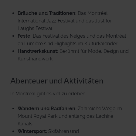
Bräuche und Traditionen:
Das Montréal
International Jazz Festival und das Just for
Laughs Festival.
Feste:
Das Festival des Neiges und das Montréal
en Lumière sind Highlights im Kulturkalender.
Handwerkskunst:
Berühmt für Mode, Design und
Kunsthandwerk.
Abenteuer und Aktivitäten
In Montréal gibt es viel zu erleben:
Wandern und Radfahren:
Zahlreiche Wege im
Mount Royal Park und entlang des Lachine
Kanals.
Wintersport:
Skifahren und