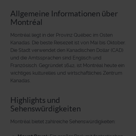
Allgemeine Informationen über
Montréal
Montréal liegt in der Provinz Québec im Osten
Kanadas. Die beste Reisezeit ist von Mai bis Oktober.
Die Stadt verwendet den Kanadischen Dollar (CAD)
und die Amtssprachen sind Englisch und
Französisch. Gegründet 1642, ist Montréal heute ein
wichtiges kulturelles und wirtschaftliches Zentrum
Kanadas.
Highlights und
Sehenswürdigkeiten
Montréal bietet zahlreiche Sehenswürdigkeiten: