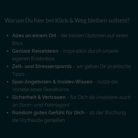
Warum Du hier bei Klick & Weg bleiben solltest?
Alles an einem Ort
- die besten Optionen auf einen
Blick
Geniale Reiseideen
- Inspiration durch unsere
eigenen Erlebnisse
Zeit- und Stressersparnis
- wir geben Dir praktische
Tipps
Spar-Angeboten & Insider-Wissen
- nutze die
Vorteile eines Reisebüros
Sicherheit & Vertrauen
- für Dich da
(meistens auch
an Sonn- und Feiertagen)
Rundum gutes Gefühl für Dich
- ab der Buchung
die Vorfreude genießen