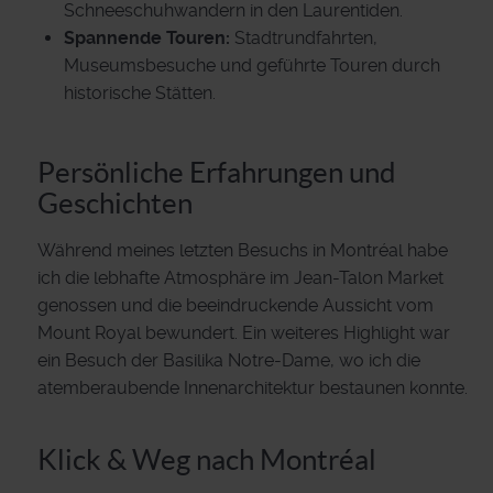
Schneeschuhwandern in den Laurentiden.
Spannende Touren:
Stadtrundfahrten,
Museumsbesuche und geführte Touren durch
historische Stätten.
Persönliche Erfahrungen und
Geschichten
Während meines letzten Besuchs in Montréal habe
ich die lebhafte Atmosphäre im Jean-Talon Market
genossen und die beeindruckende Aussicht vom
Mount Royal bewundert. Ein weiteres Highlight war
ein Besuch der Basilika Notre-Dame, wo ich die
atemberaubende Innenarchitektur bestaunen konnte.
Klick & Weg nach Montréal