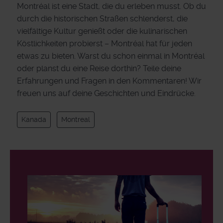
Montréal ist eine Stadt, die du erleben musst. Ob du
durch die historischen Straßen schlenderst, die
vielfältige Kultur genießt oder die kulinarischen
Köstlichkeiten probierst – Montréal hat für jeden
etwas zu bieten. Warst du schon einmal in Montréal
oder planst du eine Reise dorthin? Teile deine
Erfahrungen und Fragen in den Kommentaren! Wir
freuen uns auf deine Geschichten und Eindrücke.
Kanada
Montreal