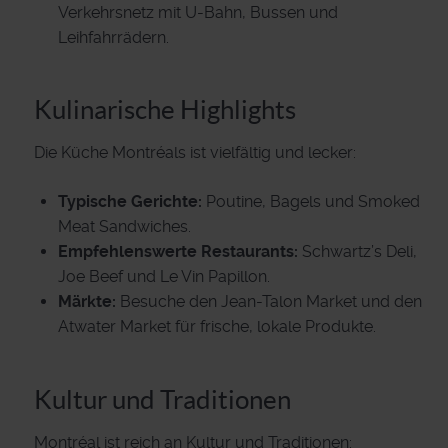
Verkehrsnetz mit U-Bahn, Bussen und
Leihfahrrädern.
Kulinarische Highlights
Die Küche Montréals ist vielfältig und lecker:
Typische Gerichte:
Poutine, Bagels und Smoked
Meat Sandwiches.
Empfehlenswerte Restaurants:
Schwartz’s Deli,
Joe Beef und Le Vin Papillon.
Märkte:
Besuche den Jean-Talon Market und den
Atwater Market für frische, lokale Produkte.
Kultur und Traditionen
Montréal ist reich an Kultur und Traditionen: