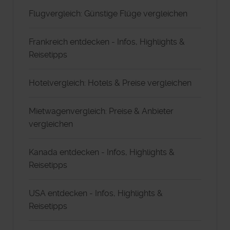
Flugvergleich: Günstige Flüge vergleichen
Frankreich entdecken - Infos, Highlights &
Reisetipps
Hotelvergleich: Hotels & Preise vergleichen
Mietwagenvergleich: Preise & Anbieter
vergleichen
Kanada entdecken - Infos, Highlights &
Reisetipps
USA entdecken - Infos, Highlights &
Reisetipps