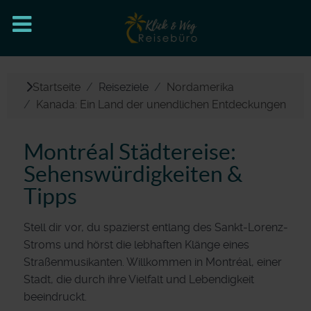
Startseite
Reiseziele
Nordamerika
Kanada: Ein Land der unendlichen Entdeckungen
Montréal Städtereise:
Sehenswürdigkeiten &
Tipps
Stell dir vor, du spazierst entlang des Sankt-Lorenz-
Stroms und hörst die lebhaften Klänge eines
Straßenmusikanten. Willkommen in Montréal, einer
Stadt, die durch ihre Vielfalt und Lebendigkeit
beeindruckt.