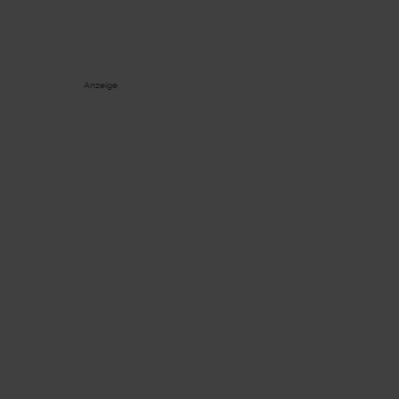
Anzeige