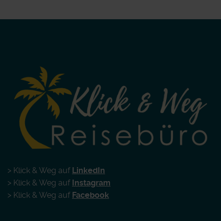
> Klick & Weg auf
LinkedIn
> Klick & Weg auf
Instagram
> Klick & Weg auf
Facebook