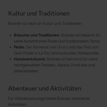
Kultur und Traditionen
Bolivien ist reich an Kultur und Traditionen:
Bräuche und Traditionen:
Bolivien ist bekannt für
seine farbenfrohen Feste und traditionellen Tänze.
Feste:
Der Karneval von Oruro und das Fest von
Gran Poder in La Paz sind kulturelle Höhepunkte.
Handwerkskunst:
Bolivien ist berühmt für seine
handgewebten Textilien, Alpaka-Produkte und
Silberarbeiten.
Abenteuer und Aktivitäten
Für Abenteuerlustige bietet Bolivien zahlreiche
Aktivitäten: