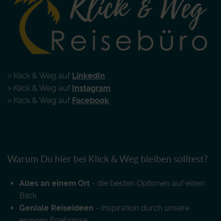
> Klick & Weg auf
LinkedIn
> Klick & Weg auf
Instagram
> Klick & Weg auf
Facebook
Warum Du hier bei Klick & Weg bleiben solltest?
Alles an einem Ort
- die besten Optionen auf einen
Blick
Geniale Reiseideen
- Inspiration durch unsere
eigenen Erlebnisse