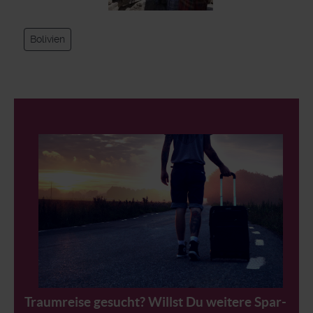
Bolivien
Traumreise gesucht? Willst Du weitere Spar-