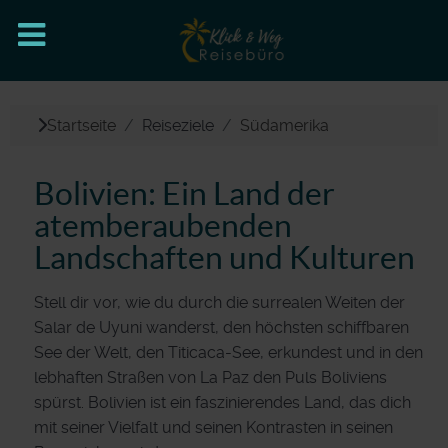
Startseite
Reiseziele
Südamerika
Bolivien: Ein Land der
atemberaubenden
Landschaften und Kulturen
Stell dir vor, wie du durch die surrealen Weiten der
Salar de Uyuni wanderst, den höchsten schiffbaren
See der Welt, den Titicaca-See, erkundest und in den
lebhaften Straßen von La Paz den Puls Boliviens
spürst. Bolivien ist ein faszinierendes Land, das dich
mit seiner Vielfalt und seinen Kontrasten in seinen