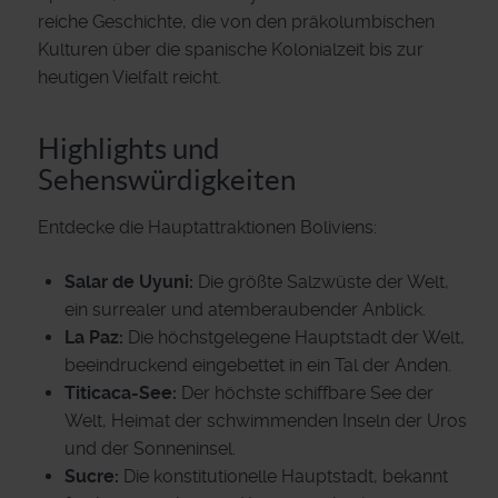
reiche Geschichte, die von den präkolumbischen
Kulturen über die spanische Kolonialzeit bis zur
heutigen Vielfalt reicht.
Highlights und
Sehenswürdigkeiten
Entdecke die Hauptattraktionen Boliviens:
Salar de Uyuni:
Die größte Salzwüste der Welt,
ein surrealer und atemberaubender Anblick.
La Paz:
Die höchstgelegene Hauptstadt der Welt,
beeindruckend eingebettet in ein Tal der Anden.
Titicaca-See:
Der höchste schiffbare See der
Welt, Heimat der schwimmenden Inseln der Uros
und der Sonneninsel.
Sucre:
Die konstitutionelle Hauptstadt, bekannt