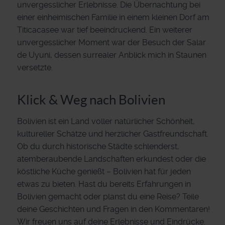
unvergesslicher Erlebnisse. Die Übernachtung bei
einer einheimischen Familie in einem kleinen Dorf am
Titicacasee war tief beeindruckend. Ein weiterer
unvergesslicher Moment war der Besuch der Salar
de Uyuni, dessen surrealer Anblick mich in Staunen
versetzte.
Klick & Weg nach Bolivien
Bolivien ist ein Land voller natürlicher Schönheit,
kultureller Schätze und herzlicher Gastfreundschaft.
Ob du durch historische Städte schlenderst,
atemberaubende Landschaften erkundest oder die
köstliche Küche genießt – Bolivien hat für jeden
etwas zu bieten. Hast du bereits Erfahrungen in
Bolivien gemacht oder planst du eine Reise? Teile
deine Geschichten und Fragen in den Kommentaren!
Wir freuen uns auf deine Erlebnisse und Eindrücke.