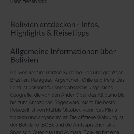
Bann ziehen wird.
Bolivien entdecken - Infos,
Highlights & Reisetipps
Allgemeine Informationen über
Bolivien
Bolivien liegt im Herzen Südamerikas und grenzt an
Brasilien, Paraguay, Argentinien, Chile und Peru. Das
Land ist bekannt für seine abwechslungsreiche
Geografie, die von den Anden über das Altiplano bis
hin zum Amazonas-Regenwald reicht. Die beste
Reisezeit ist von Mai bis Oktober, wenn das Klima
trocken und angenehm ist. Die offizielle Währung ist
der Boliviano (BOB), und die Amtssprachen sind
Spanisch, Quechua und Aymara. Bolivien hat eine