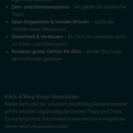
Zeit- und Stressersparnis
- wir geben Dir praktische
Tipps
Spar-Angeboten & Insider-Wissen
- nutze die
Vorteile eines Reisebüros
Sicherheit & Vertrauen
- für Dich da
(meistens auch
an Sonn- und Feiertagen)
Rundum gutes Gefühl für Dich
- ab der Buchung
die Vorfreude genießen
Klick & Weg Reise-Newsletter
Melde Dich jetzt für unserem Klick&Weg Reisenewsletter
an! Ihr erhaltet regelmäßig die besten Tipps und Tricks
für eure nächste Traumreise sowie exklusive Angebote,
die ihr nicht verpassen solltet.