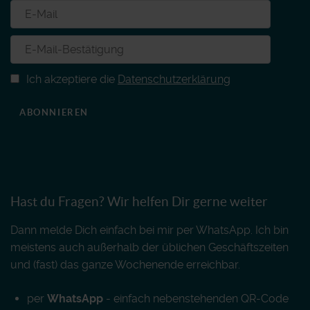
Ich akzeptiere die
Datenschutzerklärung
ABONNIEREN
Hast du Fragen? Wir helfen Dir gerne weiter
Dann melde Dich einfach bei mir per WhatsApp. Ich bin
meistens auch außerhalb der üblichen Geschäftszeiten
und (fast) das ganze Wochenende erreichbar.
per
WhatsApp
- einfach nebenstehenden QR-Code