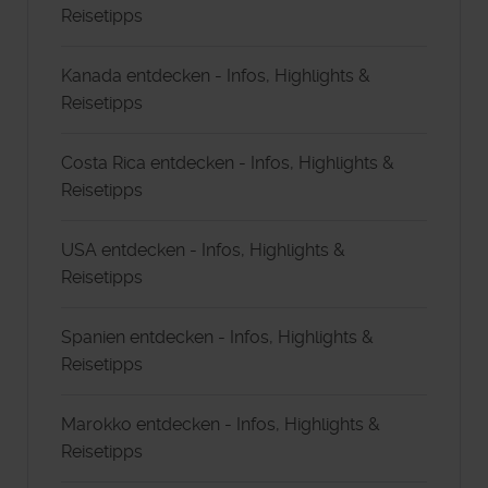
Reisetipps
Kanada entdecken - Infos, Highlights &
Reisetipps
Costa Rica entdecken - Infos, Highlights &
Reisetipps
USA entdecken - Infos, Highlights &
Reisetipps
Spanien entdecken - Infos, Highlights &
Reisetipps
Marokko entdecken - Infos, Highlights &
Reisetipps