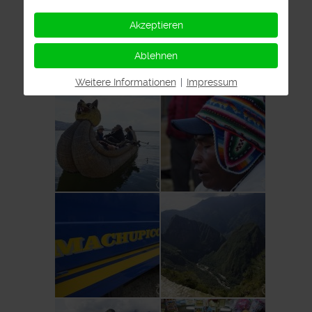
Akzeptieren
Ablehnen
Weitere Informationen
|
Impressum