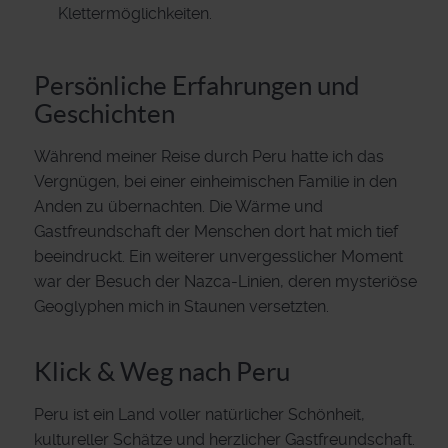
Klettermöglichkeiten.
Persönliche Erfahrungen und
Geschichten
Während meiner Reise durch Peru hatte ich das
Vergnügen, bei einer einheimischen Familie in den
Anden zu übernachten. Die Wärme und
Gastfreundschaft der Menschen dort hat mich tief
beeindruckt. Ein weiterer unvergesslicher Moment
war der Besuch der Nazca-Linien, deren mysteriöse
Geoglyphen mich in Staunen versetzten.
Klick & Weg nach Peru
Peru ist ein Land voller natürlicher Schönheit,
kultureller Schätze und herzlicher Gastfreundschaft.