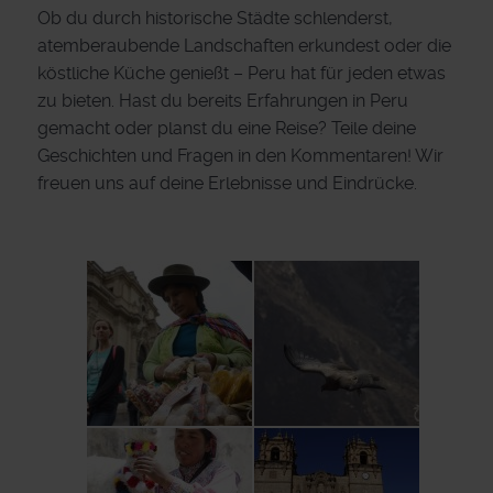
Ob du durch historische Städte schlenderst,
atemberaubende Landschaften erkundest oder die
köstliche Küche genießt – Peru hat für jeden etwas
zu bieten. Hast du bereits Erfahrungen in Peru
gemacht oder planst du eine Reise? Teile deine
Geschichten und Fragen in den Kommentaren! Wir
freuen uns auf deine Erlebnisse und Eindrücke.