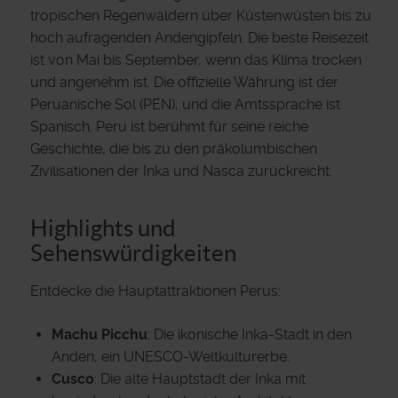
tropischen Regenwäldern über Küstenwüsten bis zu
hoch aufragenden Andengipfeln. Die beste Reisezeit
ist von Mai bis September, wenn das Klima trocken
und angenehm ist. Die offizielle Währung ist der
Peruanische Sol (PEN), und die Amtssprache ist
Spanisch. Peru ist berühmt für seine reiche
Geschichte, die bis zu den präkolumbischen
Zivilisationen der Inka und Nasca zurückreicht.
Highlights und
Sehenswürdigkeiten
Entdecke die Hauptattraktionen Perus:
Machu Picchu
: Die ikonische Inka-Stadt in den
Anden, ein UNESCO-Weltkulturerbe.
Cusco
: Die alte Hauptstadt der Inka mit