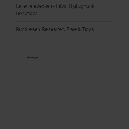
Italien entdecken - Infos, Highlights &
Reisetipps
Rundreisen: Reisearten, Ziele & Tipps
Anzeige