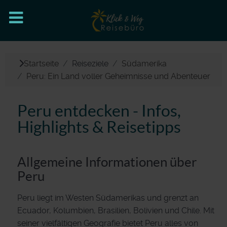
Startseite
Reiseziele
Südamerika
Peru: Ein Land voller Geheimnisse und Abenteuer
Peru entdecken - Infos,
Highlights & Reisetipps
Allgemeine Informationen über
Peru
Peru liegt im Westen Südamerikas und grenzt an
Ecuador, Kolumbien, Brasilien, Bolivien und Chile. Mit
seiner vielfältigen Geografie bietet Peru alles von