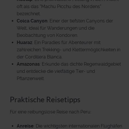
oft als das "Machu Picchu des Nordens"
bezeichnet.
Colca Canyon
: Einer der tiefsten Canyons der
Welt, ideal für Wanderungen und die
Beobachtung von Kondoren.
Huaraz
: Ein Paradies für Abenteurer mit
zahlreichen Trekking- und Klettermöglichkeiten in
der Cordillera Blanca.
Amazonas
: Erkunde das dichte Regenwaldgebiet
und entdecke die vielfältige Tier- und
Pflanzenwelt.
Praktische Reisetipps
Für eine reibungslose Reise nach Peru:
Anreise
: Die wichtigsten internationalen Flughäfen