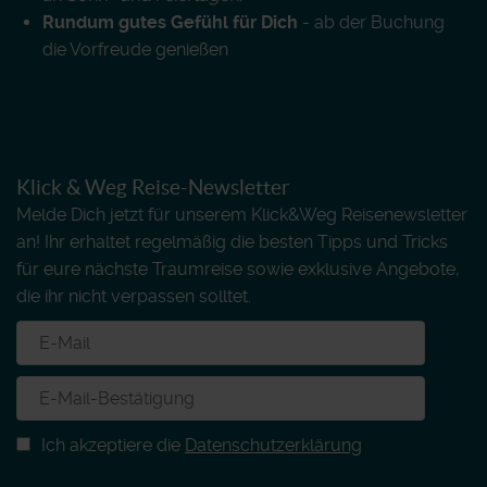
Rundum gutes Gefühl für Dich
- ab der Buchung
die Vorfreude genießen
Klick & Weg Reise-Newsletter
Melde Dich jetzt für unserem Klick&Weg Reisenewsletter
an! Ihr erhaltet regelmäßig die besten Tipps und Tricks
für eure nächste Traumreise sowie exklusive Angebote,
die ihr nicht verpassen solltet.
Ich akzeptiere die
Datenschutzerklärung