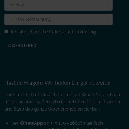
Ich akzeptiere die
Datenschutzerklärung
ABONNIEREN
Hast du Fragen? Wir helfen Dir gerne weiter
Dann melde Dich einfach bei mir per WhatsApp. Ich bin
meistens auch außerhalb der üblichen Geschäftszeiten
und (fast) das ganze Wochenende erreichbar.
per
WhatsApp
an +49 170 5268263 (einfach