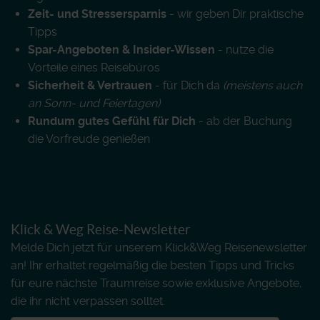
Zeit- und Stressersparnis
- wir geben Dir praktische
Tipps
Spar-Angeboten & Insider-Wissen
- nutze die
Vorteile eines Reisebüros
Sicherheit & Vertrauen
- für Dich da
(meistens auch
an Sonn- und Feiertagen)
Rundum gutes Gefühl für Dich
- ab der Buchung
die Vorfreude genießen
Klick & Weg Reise-Newsletter
Melde Dich jetzt für unserem Klick&Weg Reisenewsletter
an! Ihr erhaltet regelmäßig die besten Tipps und Tricks
für eure nächste Traumreise sowie exklusive Angebote,
die ihr nicht verpassen solltet.