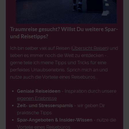
Traumreise gesucht? Willst Du weitere Spar-
und Reisetipps?
Ich bin selber viel auf Reisen (
Übersicht Reisen
) und
lieben es immer noch die Welt zu entdecken -
gerne teile ich meine Tipps und Tricks für eine
perfektes Urlaubserlebnis. Sprich mich an und
nutze auch die Vorteile eines Reisebüros...
Geniale Reiseideen
- Inspiration durch unsere
eigenen Erlebnisse
Zeit- und Stressersparnis
- wir geben Dir
praktische Tipps
Spar-Angeboten & Insider-Wissen
- nutze die
Vorteile eines Reisebüros