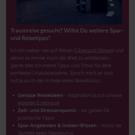
Traumreise gesucht? Willst Du weitere Spar-
und Reisetipps?
Ich bin selber viel auf Reisen (
Übersicht Reisen
) und
lieben es immer noch die Welt zu entdecken -
gerne teile ich meine Tipps und Tricks für eine
perfektes Urlaubserlebnis. Sprich mich an und
nutze auch die Vorteile eines Reisebüros...
Geniale Reiseideen
- Inspiration durch unsere
eigenen Erlebnisse
Zeit- und Stressersparnis
- wir geben Dir
praktische Tipps
Spar-Angeboten & Insider-Wissen
- nutze die
Vorteile eines Reisebüros