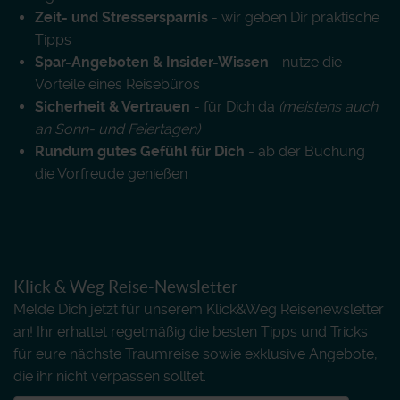
Zeit- und Stressersparnis
- wir geben Dir praktische
Tipps
Spar-Angeboten & Insider-Wissen
- nutze die
Vorteile eines Reisebüros
Sicherheit & Vertrauen
- für Dich da
(meistens auch
an Sonn- und Feiertagen)
Rundum gutes Gefühl für Dich
- ab der Buchung
die Vorfreude genießen
Klick & Weg Reise-Newsletter
Melde Dich jetzt für unserem Klick&Weg Reisenewsletter
an! Ihr erhaltet regelmäßig die besten Tipps und Tricks
für eure nächste Traumreise sowie exklusive Angebote,
die ihr nicht verpassen solltet.