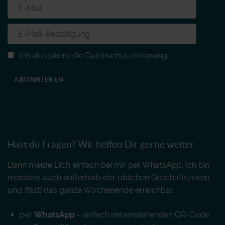
Ich akzeptiere die
Datenschutzerklärung
ABONNIEREN
Hast du Fragen? Wir helfen Dir gerne weiter
Dann melde Dich einfach bei mir per WhatsApp. Ich bin
meistens auch außerhalb der üblichen Geschäftszeiten
und (fast) das ganze Wochenende erreichbar.
per
WhatsApp
- einfach nebenstehenden QR-Code