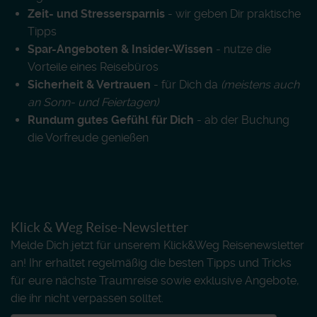
Zeit- und Stressersparnis
- wir geben Dir praktische
Tipps
Spar-Angeboten & Insider-Wissen
- nutze die
Vorteile eines Reisebüros
Sicherheit & Vertrauen
- für Dich da
(meistens auch
an Sonn- und Feiertagen)
Rundum gutes Gefühl für Dich
- ab der Buchung
die Vorfreude genießen
Klick & Weg Reise-Newsletter
Melde Dich jetzt für unserem Klick&Weg Reisenewsletter
an! Ihr erhaltet regelmäßig die besten Tipps und Tricks
für eure nächste Traumreise sowie exklusive Angebote,
die ihr nicht verpassen solltet.