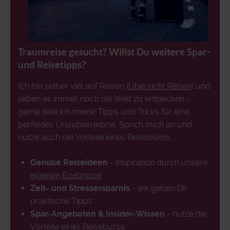
Traumreise gesucht? Willst Du weitere Spar-
und Reisetipps?
Ich bin selber viel auf Reisen (
Übersicht Reisen
) und
lieben es immer noch die Welt zu entdecken -
gerne teile ich meine Tipps und Tricks für eine
perfektes Urlaubserlebnis. Sprich mich an und
nutze auch die Vorteile eines Reisebüros...
Geniale Reiseideen
- Inspiration durch unsere
eigenen Erlebnisse
Zeit- und Stressersparnis
- wir geben Dir
praktische Tipps
Spar-Angeboten & Insider-Wissen
- nutze die
Vorteile eines Reisebüros