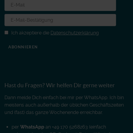
Ich akzeptiere die
Datenschutzerklärung
ABONNIEREN
Hast du Fragen? Wir helfen Dir gerne weiter
Dann melde Dich einfach bei mir per WhatsApp. Ich bin
meistens auch außerhalb der üblichen Geschäftszeiten
und (fast) das ganze Wochenende erreichbar.
per
WhatsApp
an +49 170 5268263 (einfach