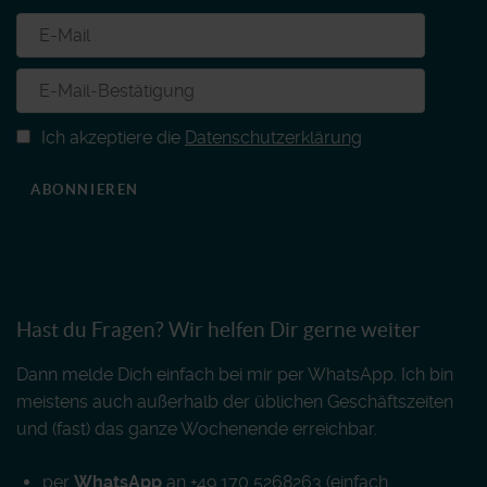
Ich akzeptiere die
Datenschutzerklärung
ABONNIEREN
Hast du Fragen? Wir helfen Dir gerne weiter
Dann melde Dich einfach bei mir per WhatsApp. Ich bin
meistens auch außerhalb der üblichen Geschäftszeiten
und (fast) das ganze Wochenende erreichbar.
per
WhatsApp
an +49 170 5268263 (einfach