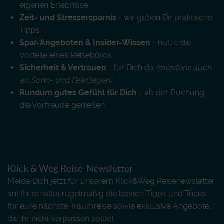
eigenen Erlebnisse
Zeit- und Stressersparnis
- wir geben Dir praktische
Tipps
Spar-Angeboten & Insider-Wissen
- nutze die
Vorteile eines Reisebüros
Sicherheit & Vertrauen
- für Dich da
(meistens auch
an Sonn- und Feiertagen)
Rundum gutes Gefühl für Dich
- ab der Buchung
die Vorfreude genießen
Klick & Weg Reise-Newsletter
Melde Dich jetzt für unserem Klick&Weg Reisenewsletter
an! Ihr erhaltet regelmäßig die besten Tipps und Tricks
für eure nächste Traumreise sowie exklusive Angebote,
die ihr nicht verpassen solltet.