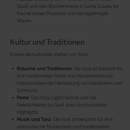
Stadt und den Wochenmarkt in Santa Eulalia für
frische lokale Produkte und handgefertigte
Waren.
Kultur und Traditionen
Erlebe die kulturelle Vielfalt von Ibiza:
Bräuche und Traditionen
: Die Insel ist bekannt für
ihre traditionellen Feste und Handwerkskunst,
insbesondere die Herstellung von Keramiken und
Schmuck.
Feste
: Das Ibiza Light Festival und die
Feierlichkeiten zu Sant Joan sind kulturelle
Highlights.
Musik und Tanz
: Die Insel ist berühmt für ihre
elektronische Musikszene und traditionellen