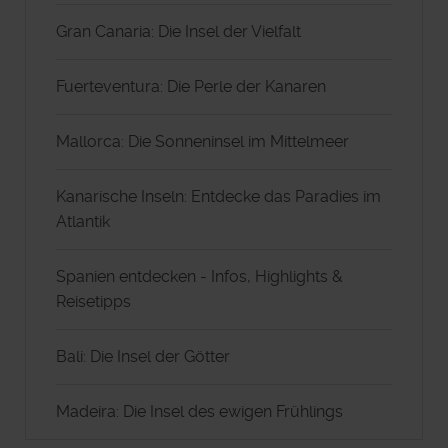
Gran Canaria: Die Insel der Vielfalt
Fuerteventura: Die Perle der Kanaren
Mallorca: Die Sonneninsel im Mittelmeer
Kanarische Inseln: Entdecke das Paradies im
Atlantik
Spanien entdecken - Infos, Highlights &
Reisetipps
Bali: Die Insel der Götter
Madeira: Die Insel des ewigen Frühlings