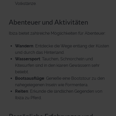
Volkstänze.
Abenteuer und Aktivitäten
Ibiza bietet zahlreiche Möglichkeiten für Abenteuer:
Wandern
: Entdecke die Wege entlang der Küsten
und durch das Hinterland.
Wassersport
: Tauchen, Schnorcheln und
Kitesurfen sind in den klaren Gewässern sehr
beliebt.
Bootsausflüge
: Genieße eine Bootstour zu den
nahegelegenen Inseln wie Formentera.
Reiten
: Erkunde die ländlichen Gegenden von
Ibiza zu Pferd.