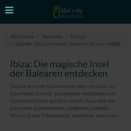
Startseite
Reiseziele
Europa
Spanien: Ein Land voller Leidenschaft und Vielfalt
Ibiza: Die magische Insel
der Balearen entdecken
Tauche ein in die faszinierende Welt von Ibiza, wo
traumhafte Strände, pulsierende Nachtleben und
malerische Dörfer auf dich warten. Ibiza, eine der
schönsten Baleareninseln, bietet eine perfekte
Mischung aus Entspannung, Abenteuer und Kultur.