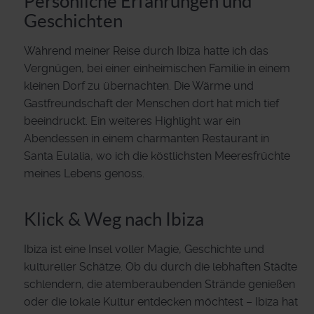
Persönliche Erfahrungen und
Geschichten
Während meiner Reise durch Ibiza hatte ich das
Vergnügen, bei einer einheimischen Familie in einem
kleinen Dorf zu übernachten. Die Wärme und
Gastfreundschaft der Menschen dort hat mich tief
beeindruckt. Ein weiteres Highlight war ein
Abendessen in einem charmanten Restaurant in
Santa Eulalia, wo ich die köstlichsten Meeresfrüchte
meines Lebens genoss.
Klick & Weg nach Ibiza
Ibiza ist eine Insel voller Magie, Geschichte und
kultureller Schätze. Ob du durch die lebhaften Städte
schlendern, die atemberaubenden Strände genießen
oder die lokale Kultur entdecken möchtest – Ibiza hat