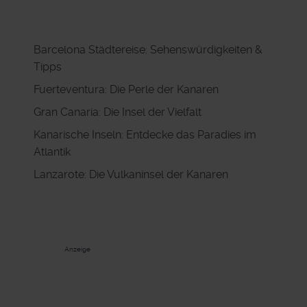
Barcelona Städtereise: Sehenswürdigkeiten &
Tipps
Fuerteventura: Die Perle der Kanaren
Gran Canaria: Die Insel der Vielfalt
Kanarische Inseln: Entdecke das Paradies im
Atlantik
Lanzarote: Die Vulkaninsel der Kanaren
Anzeige