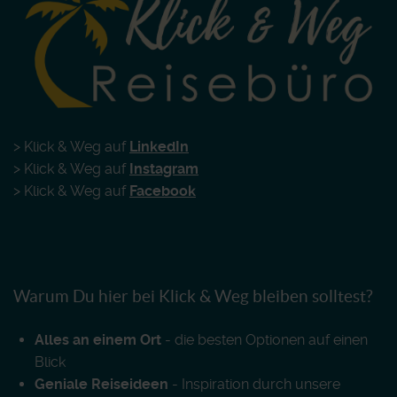
> Klick & Weg auf
LinkedIn
> Klick & Weg auf
Instagram
> Klick & Weg auf
Facebook
Warum Du hier bei Klick & Weg bleiben solltest?
Alles an einem Ort
- die besten Optionen auf einen
Blick
Geniale Reiseideen
- Inspiration durch unsere