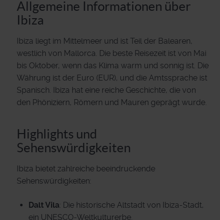
Allgemeine Informationen über
Ibiza
Ibiza liegt im Mittelmeer und ist Teil der Balearen,
westlich von Mallorca. Die beste Reisezeit ist von Mai
bis Oktober, wenn das Klima warm und sonnig ist. Die
Währung ist der Euro (EUR), und die Amtssprache ist
Spanisch. Ibiza hat eine reiche Geschichte, die von
den Phöniziern, Römern und Mauren geprägt wurde.
Highlights und
Sehenswürdigkeiten
Ibiza bietet zahlreiche beeindruckende
Sehenswürdigkeiten:
Dalt Vila
: Die historische Altstadt von Ibiza-Stadt,
ein UNESCO-Weltkulturerbe.