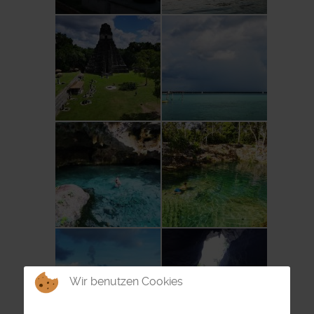
Wir benutzen Cookies