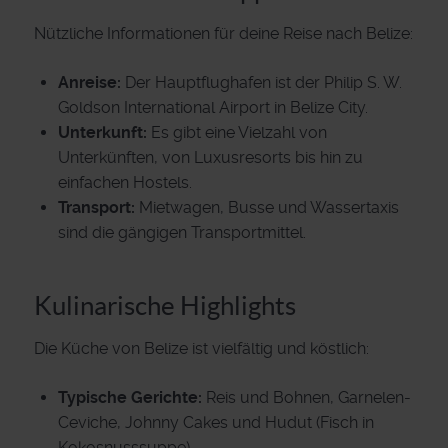
Nützliche Informationen für deine Reise nach Belize:
Anreise:
Der Hauptflughafen ist der Philip S. W.
Goldson International Airport in Belize City.
Unterkunft:
Es gibt eine Vielzahl von
Unterkünften, von Luxusresorts bis hin zu
einfachen Hostels.
Transport:
Mietwagen, Busse und Wassertaxis
sind die gängigen Transportmittel.
Kulinarische Highlights
Die Küche von Belize ist vielfältig und köstlich:
Typische Gerichte:
Reis und Bohnen, Garnelen-
Ceviche, Johnny Cakes und Hudut (Fisch in
Kokosnusssuppe).