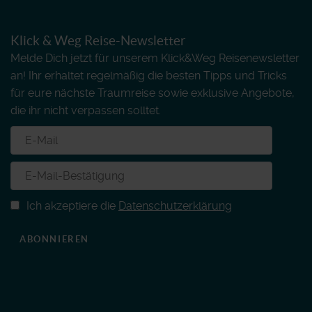
Klick & Weg Reise-Newsletter
Melde Dich jetzt für unserem Klick&Weg Reisenewsletter
an! Ihr erhaltet regelmäßig die besten Tipps und Tricks
für eure nächste Traumreise sowie exklusive Angebote,
die ihr nicht verpassen solltet.
Ich akzeptiere die
Datenschutzerklärung
ABONNIEREN