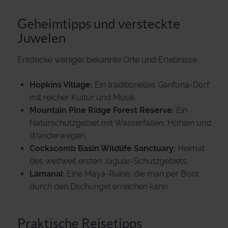
Geheimtipps und versteckte
Juwelen
Entdecke weniger bekannte Orte und Erlebnisse:
Hopkins Village:
Ein traditionelles Garifuna-Dorf
mit reicher Kultur und Musik.
Mountain Pine Ridge Forest Reserve:
Ein
Naturschutzgebiet mit Wasserfällen, Höhlen und
Wanderwegen.
Cockscomb Basin Wildlife Sanctuary:
Heimat
des weltweit ersten Jaguar-Schutzgebiets.
Lamanai:
Eine Maya-Ruine, die man per Boot
durch den Dschungel erreichen kann.
Praktische Reisetipps