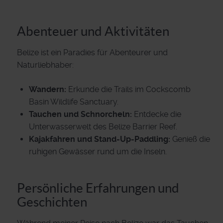
Abenteuer und Aktivitäten
Belize ist ein Paradies für Abenteurer und
Naturliebhaber:
Wandern:
Erkunde die Trails im Cockscomb
Basin Wildlife Sanctuary.
Tauchen und Schnorcheln:
Entdecke die
Unterwasserwelt des Belize Barrier Reef.
Kajakfahren und Stand-Up-Paddling:
Genieß die
ruhigen Gewässer rund um die Inseln.
Persönliche Erfahrungen und
Geschichten