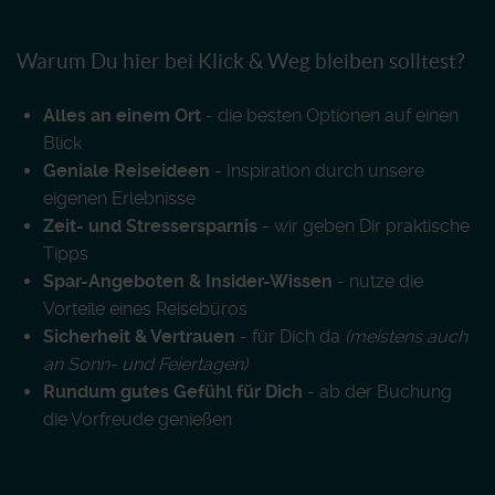
Warum Du hier bei Klick & Weg bleiben solltest?
Alles an einem Ort
- die besten Optionen auf einen
Blick
Geniale Reiseideen
- Inspiration durch unsere
eigenen Erlebnisse
Zeit- und Stressersparnis
- wir geben Dir praktische
Tipps
Spar-Angeboten & Insider-Wissen
- nutze die
Vorteile eines Reisebüros
Sicherheit & Vertrauen
- für Dich da
(meistens auch
an Sonn- und Feiertagen)
Rundum gutes Gefühl für Dich
- ab der Buchung
die Vorfreude genießen