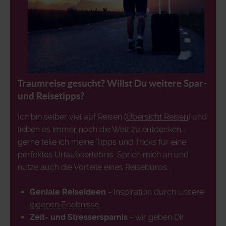
Traumreise gesucht? Willst Du weitere Spar-
und Reisetipps?
Ich bin selber viel auf Reisen (
Übersicht Reisen
) und
lieben es immer noch die Welt zu entdecken -
gerne teile ich meine Tipps und Tricks für eine
perfektes Urlaubserlebnis. Sprich mich an und
nutze auch die Vorteile eines Reisebüros...
Geniale Reiseideen
- Inspiration durch unsere
eigenen Erlebnisse
Zeit- und Stressersparnis
- wir geben Dir