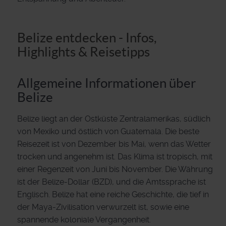
Belize entdecken - Infos,
Highlights & Reisetipps
Allgemeine Informationen über
Belize
Belize liegt an der Ostküste Zentralamerikas, südlich
von Mexiko und östlich von Guatemala. Die beste
Reisezeit ist von Dezember bis Mai, wenn das Wetter
trocken und angenehm ist. Das Klima ist tropisch, mit
einer Regenzeit von Juni bis November. Die Währung
ist der Belize-Dollar (BZD), und die Amtssprache ist
Englisch. Belize hat eine reiche Geschichte, die tief in
der Maya-Zivilisation verwurzelt ist, sowie eine
spannende koloniale Vergangenheit.