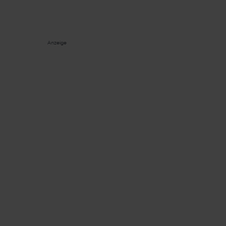
Anzeige