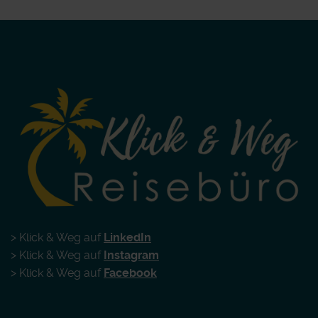
> Klick & Weg auf
LinkedIn
> Klick & Weg auf
Instagram
> Klick & Weg auf
Facebook