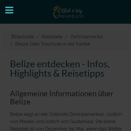
Startseite
Reiseziele
Zentralamerika
Belize: Dein Traumziel in der Karibik
Belize entdecken - Infos,
Highlights & Reisetipps
Allgemeine Informationen über
Belize
Belize liegt an der Ostküste Zentralamerikas, südlich
von Mexiko und östlich von Guatemala. Die beste
Reisezeit ist von Dezember bis Mai, wenn das Wetter