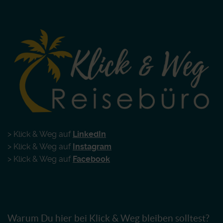
> Klick & Weg auf
LinkedIn
> Klick & Weg auf
Instagram
> Klick & Weg auf
Facebook
Warum Du hier bei Klick & Weg bleiben solltest?