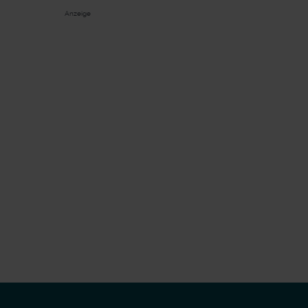
Anzeige