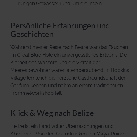
ruhigen Gewässer rund um die Inseln.
Persönliche Erfahrungen und
Geschichten
Während meiner Reise nach Belize war das Tauchen
im Great Blue Hole ein unvergessliches Erlebnis. Die
Klarheit des Wassers und die Vielfalt der
Meeresbewohner waren atemberaubend. In Hopkins
Village lernte ich die herzliche Gastfreundschaft der
Garifuna kennen und nahm an einem traditionellen
Trommelworkshop teil.
Klick & Weg nach Belize
Belize ist ein Land voller Überraschungen und
Abenteuer. Von den beeindruckenden Maya-Ruinen