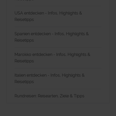
USA entdecken - Infos, Highlights &
Reisetipps
Spanien entdecken - Infos, Highlights &
Reisetipps
Marokko entdecken - Infos, Highlights &
Reisetipps
Italien entdecken - Infos, Highlights &
Reisetipps
Rundreisen: Reisearten, Ziele & Tipps