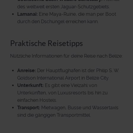
des weltweit ersten Jaguar-Schutzgebiets.
Lamanai:
Eine Maya-Ruine, die man per Boot
durch den Dschungel erreichen kann.
Praktische Reisetipps
Nützliche Informationen für deine Reise nach Belize:
Anreise:
Der Hauptflughafen ist der Philip S. W.
Goldson International Airport in Belize City.
Unterkunft:
Es gibt eine Vielzahl von
Unterkünften, von Luxusresorts bis hin zu
einfachen Hostels.
Transport:
Mietwagen, Busse und Wassertaxis
sind die gängigen Transportmittel.