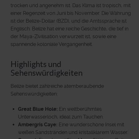
trocken und angenehm ist. Das Klima ist tropisch, mit
einer Regenzeit von Juni bis November. Die Währung
ist der Belize-Dollar (BZD), und die Amtssprache ist
Englisch. Belize hat eine reiche Geschichte, die tief in
der Maya-Zivilisation verwurzelt ist, sowie eine
spannende koloniale Vergangenheit.
Highlights und
Sehenswürdigkeiten
Belize bietet zahlreiche atemberaubende
Sehenswürdigkeiten:
Great Blue Hole:
Ein weltberühmtes
Unterwasserloch, ideal zum Tauchen.
Ambergris Caye:
Eine wunderschöne Insel mit
weißen Sandstränden und kristallklarem Wasser.