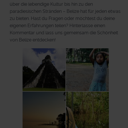
über die lebendige Kultur bis hin zu den
paradiesischen Stränden – Belize hat für jeden etwas
zu bieten. Hast du Fragen oder möchtest du deine
eigenen Erfahrungen teilen? Hinterlasse einen
Kommentar und lass uns gemeinsam die Schönheit
von Belize entdecken!