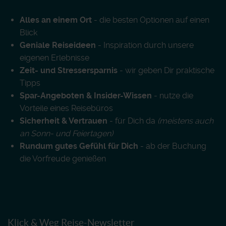
Alles an einem Ort
- die besten Optionen auf einen
Blick
Geniale Reiseideen
- Inspiration durch unsere
eigenen Erlebnisse
Zeit- und Stressersparnis
- wir geben Dir praktische
Tipps
Spar-Angeboten & Insider-Wissen
- nutze die
Vorteile eines Reisebüros
Sicherheit & Vertrauen
- für Dich da
(meistens auch
an Sonn- und Feiertagen)
Rundum gutes Gefühl für Dich
- ab der Buchung
die Vorfreude genießen
Klick & Weg Reise-Newsletter