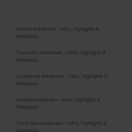
Mexiko entdecken - Infos, Highlights &
Reisetipps
Frankreich entdecken - Infos, Highlights &
Reisetipps
Guatemala entdecken - Infos, Highlights &
Reisetipps
Kanada entdecken - Infos, Highlights &
Reisetipps
Costa Rica entdecken - Infos, Highlights &
Reisetipps