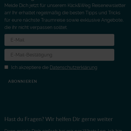
Melde Dich jetzt für unserem Klick&Weg Reisenewsletter
an! Ihr erhaltet regelmäßig die besten Tipps und Tricks
für eure nächste Traumreise sowie exklusive Angebote,
die ihr nicht verpassen solltet.
Ich akzeptiere die
Datenschutzerklärung
ABONNIEREN
Hast du Fragen? Wir helfen Dir gerne weiter