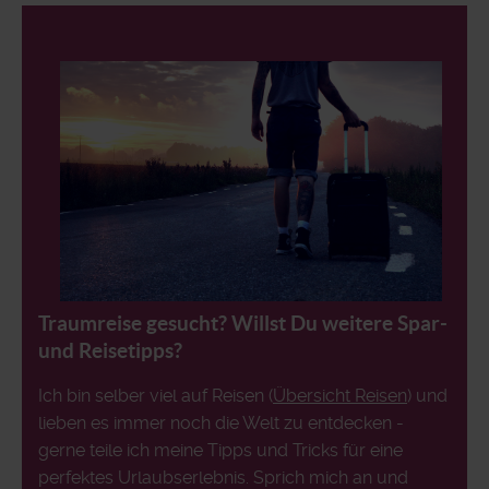
Traumreise gesucht? Willst Du weitere Spar-
und Reisetipps?
Ich bin selber viel auf Reisen (
Übersicht Reisen
) und
lieben es immer noch die Welt zu entdecken -
gerne teile ich meine Tipps und Tricks für eine
perfektes Urlaubserlebnis. Sprich mich an und