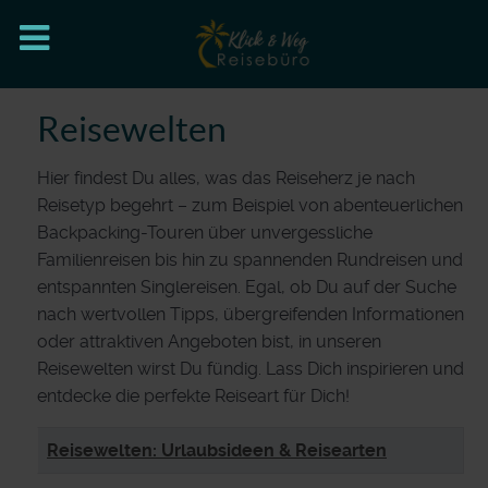
Reisewelten
Hier findest Du alles, was das Reiseherz je nach
Reisetyp begehrt – zum Beispiel von abenteuerlichen
Backpacking-Touren über unvergessliche
Familienreisen bis hin zu spannenden Rundreisen und
entspannten Singlereisen. Egal, ob Du auf der Suche
nach wertvollen Tipps, übergreifenden Informationen
oder attraktiven Angeboten bist, in unseren
Reisewelten wirst Du fündig. Lass Dich inspirieren und
entdecke die perfekte Reiseart für Dich!
Beiträge
Titel
Reisewelten: Urlaubsideen & Reisearten