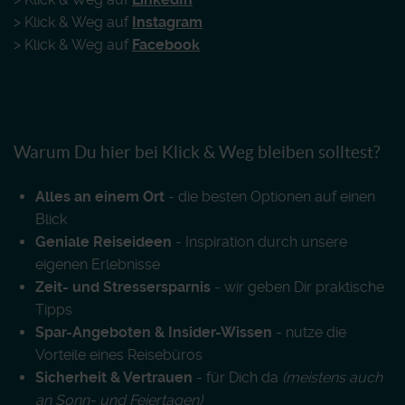
> Klick & Weg auf
Instagram
> Klick & Weg auf
Facebook
Warum Du hier bei Klick & Weg bleiben solltest?
Alles an einem Ort
- die besten Optionen auf einen
Blick
Geniale Reiseideen
- Inspiration durch unsere
eigenen Erlebnisse
Zeit- und Stressersparnis
- wir geben Dir praktische
Tipps
Spar-Angeboten & Insider-Wissen
- nutze die
Vorteile eines Reisebüros
Sicherheit & Vertrauen
- für Dich da
(meistens auch
an Sonn- und Feiertagen)