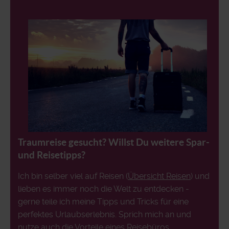
Traumreise gesucht? Willst Du weitere Spar-
und Reisetipps?
Ich bin selber viel auf Reisen (
Übersicht Reisen
) und
lieben es immer noch die Welt zu entdecken -
gerne teile ich meine Tipps und Tricks für eine
perfektes Urlaubserlebnis. Sprich mich an und
nutze auch die Vorteile eines Reisebüros...