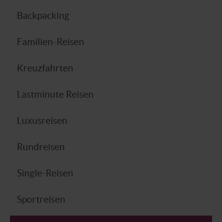
Backpacking
Familien-Reisen
Kreuzfahrten
Lastminute Reisen
Luxusreisen
Rundreisen
Single-Reisen
Sportreisen