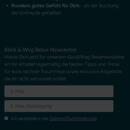
Rundum gutes Gefühl für Dich
- ab der Buchung
die Vorfreude genießen
Klick & Weg Reise-Newsletter
Melde Dich jetzt für unserem Klick&Weg Reisenewsletter
an! Ihr erhaltet regelmäßig die besten Tipps und Tricks
für eure nächste Traumreise sowie exklusive Angebote,
die ihr nicht verpassen solltet.
Ich akzeptiere die
Datenschutzerklärung