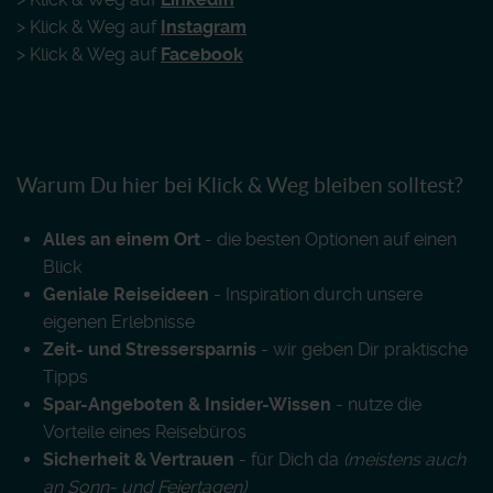
> Klick & Weg auf
Instagram
> Klick & Weg auf
Facebook
Warum Du hier bei Klick & Weg bleiben solltest?
Alles an einem Ort
- die besten Optionen auf einen
Blick
Geniale Reiseideen
- Inspiration durch unsere
eigenen Erlebnisse
Zeit- und Stressersparnis
- wir geben Dir praktische
Tipps
Spar-Angeboten & Insider-Wissen
- nutze die
Vorteile eines Reisebüros
Sicherheit & Vertrauen
- für Dich da
(meistens auch
an Sonn- und Feiertagen)