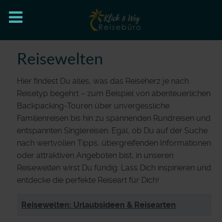
Reisewelten
Hier findest Du alles, was das Reiseherz je nach
Reisetyp begehrt – zum Beispiel von abenteuerlichen
Backpacking-Touren über unvergessliche
Familienreisen bis hin zu spannenden Rundreisen und
entspannten Singlereisen. Egal, ob Du auf der Suche
nach wertvollen Tipps, übergreifenden Informationen
oder attraktiven Angeboten bist, in unseren
Reisewelten wirst Du fündig. Lass Dich inspirieren und
entdecke die perfekte Reiseart für Dich!
Beiträge
Titel
Reisewelten: Urlaubsideen & Reisearten