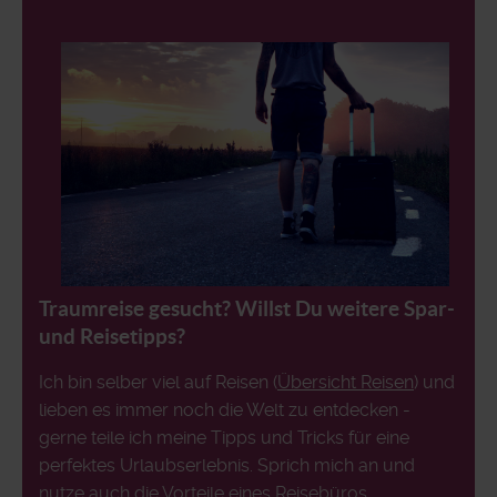
Traumreise gesucht? Willst Du weitere Spar-
und Reisetipps?
Ich bin selber viel auf Reisen (
Übersicht Reisen
) und
lieben es immer noch die Welt zu entdecken -
gerne teile ich meine Tipps und Tricks für eine
perfektes Urlaubserlebnis. Sprich mich an und
nutze auch die Vorteile eines Reisebüros...