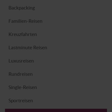
Backpacking
Familien-Reisen
Kreuzfahrten
Lastminute Reisen
Luxusreisen
Rundreisen
Single-Reisen
Sportreisen