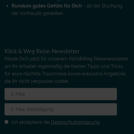
Rundum gutes Gefühl für Dich
- ab der Buchung
die Vorfreude genießen
Klick & Weg Reise-Newsletter
Melde Dich jetzt für unserem Klick&Weg Reisenewsletter
an! Ihr erhaltet regelmäßig die besten Tipps und Tricks
für eure nächste Traumreise sowie exklusive Angebote,
die ihr nicht verpassen solltet.
Ich akzeptiere die
Datenschutzerklärung