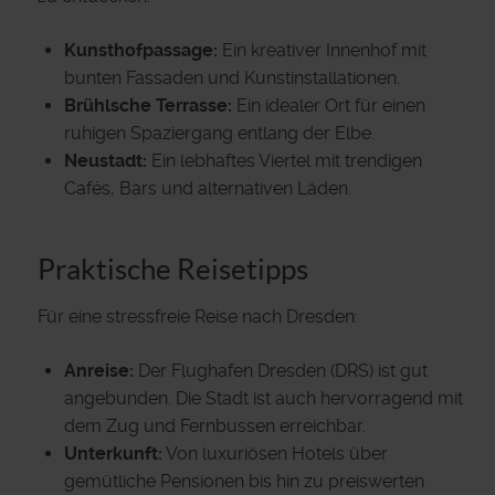
Kunsthofpassage:
Ein kreativer Innenhof mit
bunten Fassaden und Kunstinstallationen.
Brühlsche Terrasse:
Ein idealer Ort für einen
ruhigen Spaziergang entlang der Elbe.
Neustadt:
Ein lebhaftes Viertel mit trendigen
Cafés, Bars und alternativen Läden.
Praktische Reisetipps
Für eine stressfreie Reise nach Dresden:
Anreise:
Der Flughafen Dresden (DRS) ist gut
angebunden. Die Stadt ist auch hervorragend mit
dem Zug und Fernbussen erreichbar.
Unterkunft:
Von luxuriösen Hotels über
gemütliche Pensionen bis hin zu preiswerten