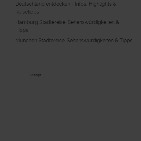
Deutschland entdecken - Infos, Highlights &
Reisetipps
Hamburg Städtereise: Sehenswürdigkeiten &
Tipps
München Städtereise: Sehenswürdigkeiten & Tipps
Anzeige