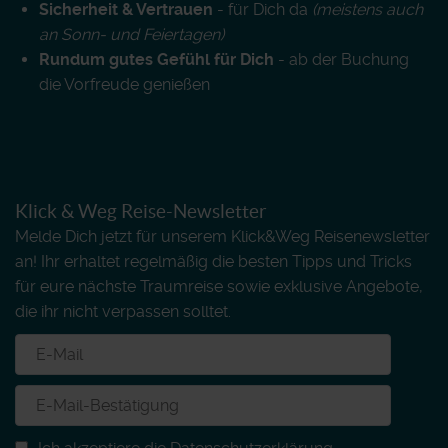
Sicherheit & Vertrauen
- für Dich da
(meistens auch
an Sonn- und Feiertagen)
Rundum gutes Gefühl für Dich
- ab der Buchung
die Vorfreude genießen
Klick & Weg Reise-Newsletter
Melde Dich jetzt für unserem Klick&Weg Reisenewsletter
an! Ihr erhaltet regelmäßig die besten Tipps und Tricks
für eure nächste Traumreise sowie exklusive Angebote,
die ihr nicht verpassen solltet.