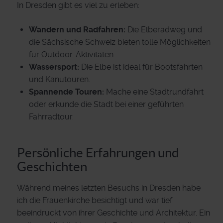
In Dresden gibt es viel zu erleben:
Wandern und Radfahren:
Die Elberadweg und
die Sächsische Schweiz bieten tolle Möglichkeiten
für Outdoor-Aktivitäten.
Wassersport:
Die Elbe ist ideal für Bootsfahrten
und Kanutouren.
Spannende Touren:
Mache eine Stadtrundfahrt
oder erkunde die Stadt bei einer geführten
Fahrradtour.
Persönliche Erfahrungen und
Geschichten
Während meines letzten Besuchs in Dresden habe
ich die Frauenkirche besichtigt und war tief
beeindruckt von ihrer Geschichte und Architektur. Ein