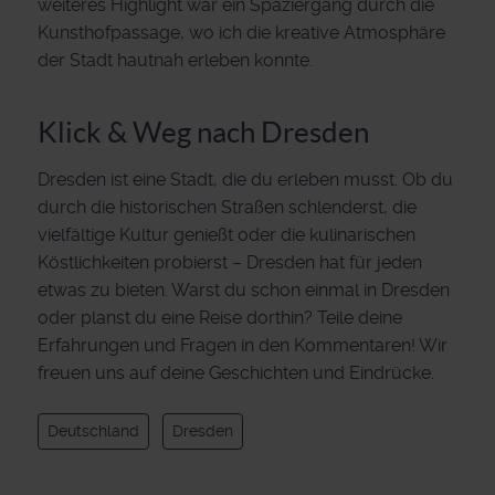
weiteres Highlight war ein Spaziergang durch die
Kunsthofpassage, wo ich die kreative Atmosphäre
der Stadt hautnah erleben konnte.
Klick & Weg nach Dresden
Dresden ist eine Stadt, die du erleben musst. Ob du
durch die historischen Straßen schlenderst, die
vielfältige Kultur genießt oder die kulinarischen
Köstlichkeiten probierst – Dresden hat für jeden
etwas zu bieten. Warst du schon einmal in Dresden
oder planst du eine Reise dorthin? Teile deine
Erfahrungen und Fragen in den Kommentaren! Wir
freuen uns auf deine Geschichten und Eindrücke.
Deutschland
Dresden