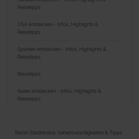
Reisetipps
USA entdecken - Infos, Highlights &
Reisetipps
Spanien entdecken - Infos, Highlights &
Reisetipps
Reisetipps
Italien entdecken - Infos, Highlights &
Reisetipps
Berlin Städtereise: Sehenswürdigkeiten & Tipps