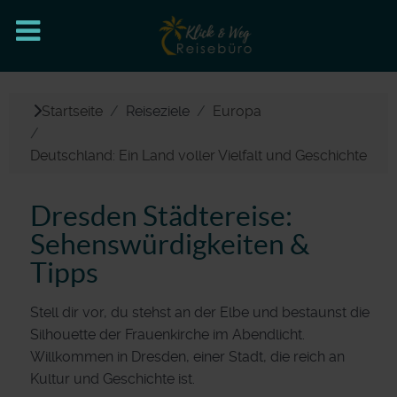
Startseite
Reiseziele
Europa
Deutschland: Ein Land voller Vielfalt und Geschichte
Dresden Städtereise:
Sehenswürdigkeiten &
Tipps
Stell dir vor, du stehst an der Elbe und bestaunst die
Silhouette der Frauenkirche im Abendlicht.
Willkommen in Dresden, einer Stadt, die reich an
Kultur und Geschichte ist.