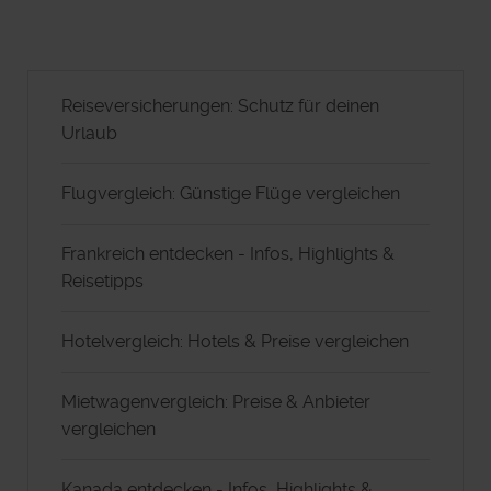
Reiseversicherungen: Schutz für deinen
Urlaub
Flugvergleich: Günstige Flüge vergleichen
Frankreich entdecken - Infos, Highlights &
Reisetipps
Hotelvergleich: Hotels & Preise vergleichen
Mietwagenvergleich: Preise & Anbieter
vergleichen
Kanada entdecken - Infos, Highlights &