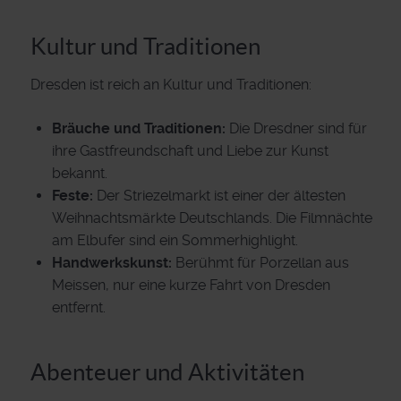
Kultur und Traditionen
Dresden ist reich an Kultur und Traditionen:
Bräuche und Traditionen:
Die Dresdner sind für
ihre Gastfreundschaft und Liebe zur Kunst
bekannt.
Feste:
Der Striezelmarkt ist einer der ältesten
Weihnachtsmärkte Deutschlands. Die Filmnächte
am Elbufer sind ein Sommerhighlight.
Handwerkskunst:
Berühmt für Porzellan aus
Meissen, nur eine kurze Fahrt von Dresden
entfernt.
Abenteuer und Aktivitäten