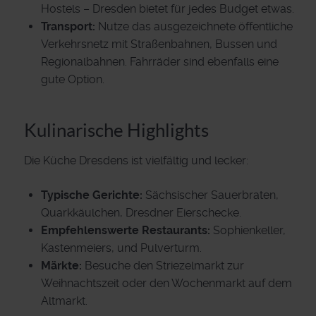
Hostels – Dresden bietet für jedes Budget etwas.
Transport:
Nutze das ausgezeichnete öffentliche
Verkehrsnetz mit Straßenbahnen, Bussen und
Regionalbahnen. Fahrräder sind ebenfalls eine
gute Option.
Kulinarische Highlights
Die Küche Dresdens ist vielfältig und lecker:
Typische Gerichte:
Sächsischer Sauerbraten,
Quarkkäulchen, Dresdner Eierschecke.
Empfehlenswerte Restaurants:
Sophienkeller,
Kastenmeiers, und Pulverturm.
Märkte:
Besuche den Striezelmarkt zur
Weihnachtszeit oder den Wochenmarkt auf dem
Altmarkt.