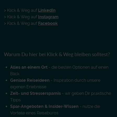
> Klick & Weg auf
LinkedIn
> Klick & Weg auf
Instagram
> Klick & Weg auf
Facebook
Warum Du hier bei Klick & Weg bleiben solltest?
Alles an einem Ort
- die besten Optionen auf einen
Blick
Geniale Reiseideen
- Inspiration durch unsere
eigenen Erlebnisse
Zeit- und Stressersparnis
- wir geben Dir praktische
Tipps
Spar-Angeboten & Insider-Wissen
- nutze die
Vorteile eines Reisebüros