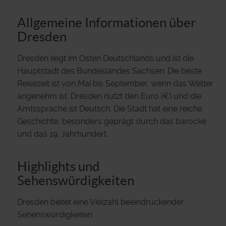
Allgemeine Informationen über
Dresden
Dresden liegt im Osten Deutschlands und ist die
Hauptstadt des Bundeslandes Sachsen. Die beste
Reisezeit ist von Mai bis September, wenn das Wetter
angenehm ist. Dresden nutzt den Euro (€) und die
Amtssprache ist Deutsch. Die Stadt hat eine reiche
Geschichte, besonders geprägt durch das barocke
und das 19. Jahrhundert.
Highlights und
Sehenswürdigkeiten
Dresden bietet eine Vielzahl beeindruckender
Sehenswürdigkeiten: